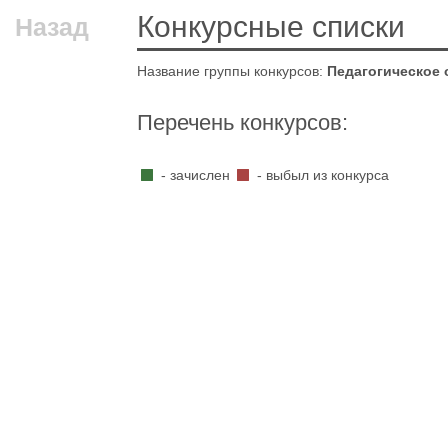
Конкурсные списки
Назад
Название группы конкурсов:
Педагогическое 
Перечень конкурсов:
- зачислен
- выбыл из конкурса