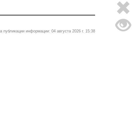
а публикации информации: 04 августа 2026 г. 15:38