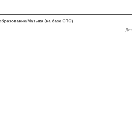
образование/Музыка (на базе СПО)
Дат