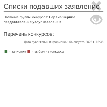
Списки подавших заявление
Название группы конкурсов:
Сервис/Сервис
предоставления услуг населению
Перечень конкурсов:
Дата публикации информации: 04 августа 2026 г. 15:38
- зачислен
- выбыл из конкурса