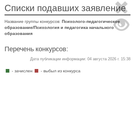
Списки подавших заявление
Название группы конкурсов:
Психолого-педагогическое
образование/Психология и педагогика начального
образования
Перечень конкурсов:
Дата публикации информации: 04 августа 2026 г. 15:38
- зачислен
- выбыл из конкурса