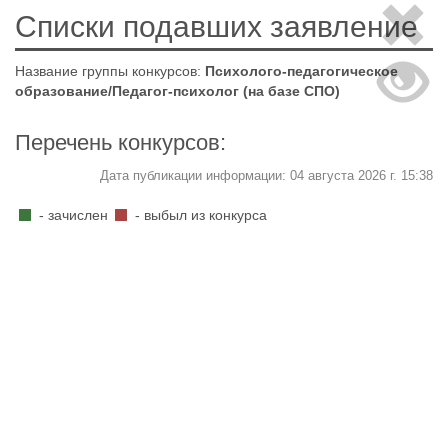
Списки подавших заявление
Название группы конкурсов:
Психолого-педагогическое
образование/Педагог-психолог (на базе СПО)
Перечень конкурсов:
Дата публикации информации: 04 августа 2026 г. 15:38
- зачислен
- выбыл из конкурса