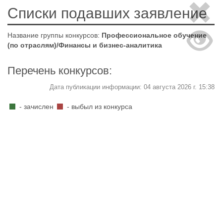
Списки подавших заявление
Название группы конкурсов:
Профессиональное обучение
(по отраслям)/Финансы и бизнес-аналитика
Перечень конкурсов:
Дата публикации информации: 04 августа 2026 г. 15:38
- зачислен
- выбыл из конкурса