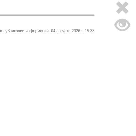
а публикации информации: 04 августа 2026 г. 15:38