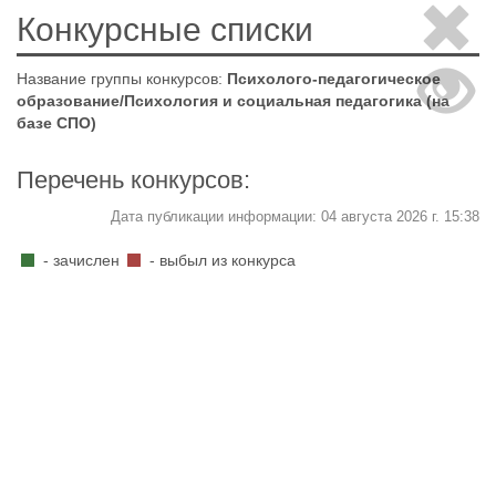
Конкурсные списки
Название группы конкурсов:
Психолого-педагогическое
образование/Психология и социальная педагогика (на
базе СПО)
Перечень конкурсов:
Дата публикации информации: 04 августа 2026 г. 15:38
- зачислен
- выбыл из конкурса