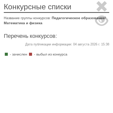
Конкурсные списки
Название группы конкурсов:
Педагогическое образование/
Математика и физика
Перечень конкурсов:
Дата публикации информации: 04 августа 2026 г. 15:38
- зачислен
- выбыл из конкурса