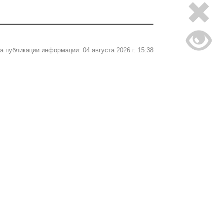
а публикации информации: 04 августа 2026 г. 15:38