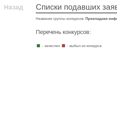
Списки подавших зая
Назад
Название группы конкурсов:
Прикладная инф
Перечень конкурсов:
- зачислен
- выбыл из конкурса