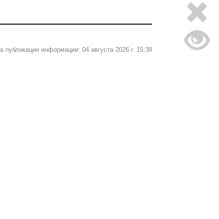
а публикации информации: 04 августа 2026 г. 15:38