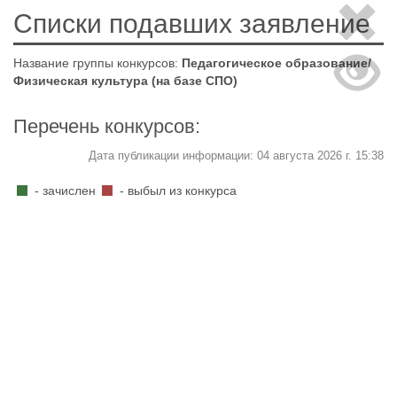
Списки подавших заявление
Название группы конкурсов:
Педагогическое образование/
Физическая культура (на базе СПО)
Перечень конкурсов:
Дата публикации информации: 04 августа 2026 г. 15:38
- зачислен
- выбыл из конкурса