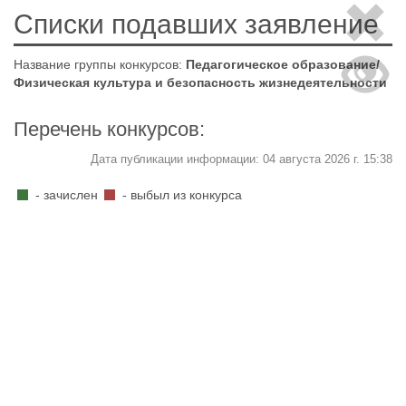
Списки подавших заявление
Название группы конкурсов:
Педагогическое образование/
Физическая культура и безопасность жизнедеятельности
Перечень конкурсов:
Дата публикации информации: 04 августа 2026 г. 15:38
- зачислен
- выбыл из конкурса