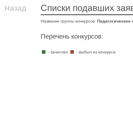
Списки подавших зая
Назад
Название группы конкурсов:
Педагогическое 
Перечень конкурсов:
- зачислен
- выбыл из конкурса