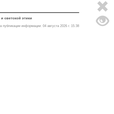
и светской этики
а публикации информации: 04 августа 2026 г. 15:38