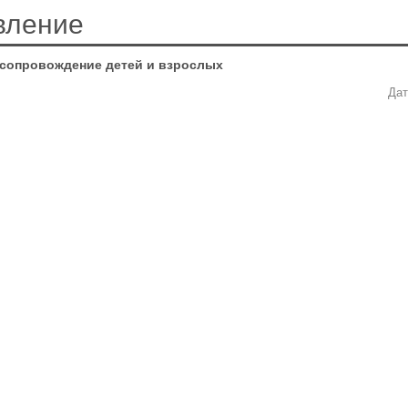
вление
 сопровождение детей и взрослых
Дат