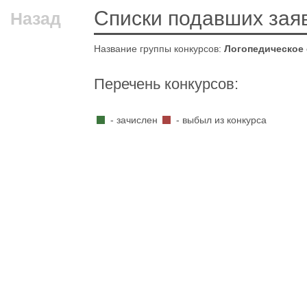
Списки подавших зая
Назад
Название группы конкурсов:
Логопедическое
Перечень конкурсов:
- зачислен
- выбыл из конкурса