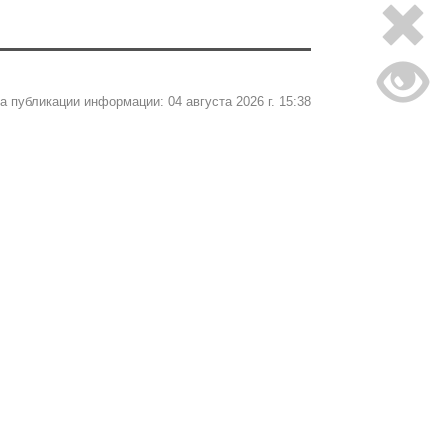
а публикации информации: 04 августа 2026 г. 15:38