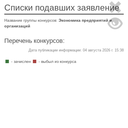
Списки подавших заявление
Название группы конкурсов:
Экономика предприятий и
организаций
Перечень конкурсов:
Дата публикации информации: 04 августа 2026 г. 15:38
- зачислен
- выбыл из конкурса