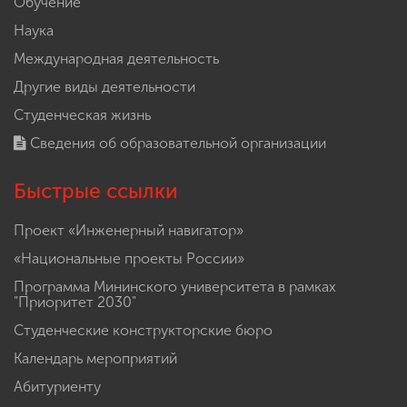
Обучение
Наука
Международная деятельность
Другие виды деятельности
Студенческая жизнь
Сведения об образовательной организации
Быстрые ссылки
Проект «Инженерный навигатор»
«Национальные проекты России»
Программа Мининского университета в рамках
"Приоритет 2030"
Студенческие конструкторские бюро
Календарь мероприятий
Абитуриенту