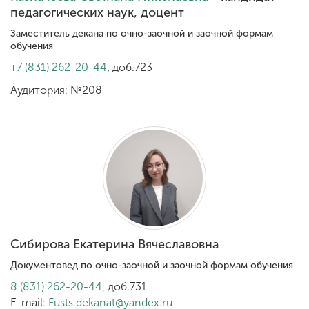
педагогических наук, доцент
Заместитель декана по очно-заочной и заочной формам
обучения
+7 (831) 262-20-44
, доб.723
Аудитория: №208
Сибирова Екатерина Вячеславовна
Документовед по очно-заочной и заочной формам обучения
8 (831) 262-20-44
, доб.731
E-mail:
Fusts.dekanat@yandex.ru