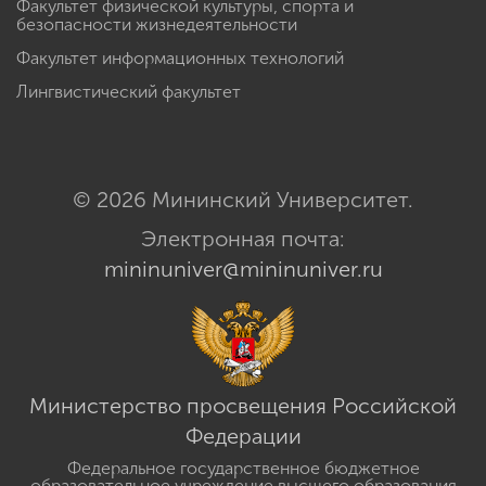
Факультет физической культуры, спорта и
безопасности жизнедеятельности
Факультет информационных технологий
Лингвистический факультет
© 2026 Мининский Университет.
Электронная почта:
mininuniver@mininuniver.ru
Министерство просвещения Российской
Федерации
Федеральное государственное бюджетное
образовательное учреждение высшего образования