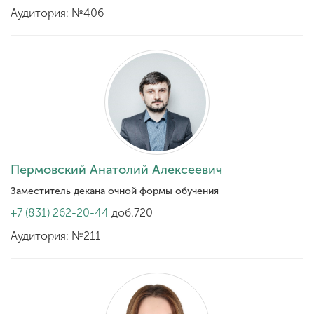
Аудитория: №406
Пермовский Анатолий Алексеевич
Заместитель декана очной формы обучения
+7 (831) 262-20-44
доб.720
Аудитория: №211