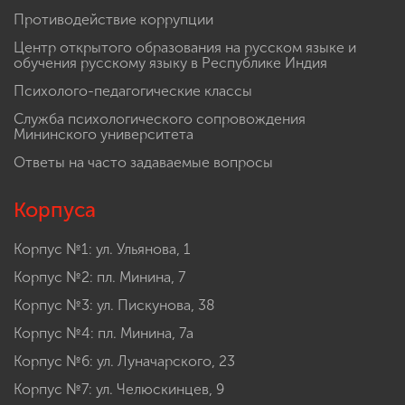
Противодействие коррупции
Центр открытого образования на русском языке и
обучения русскому языку в Республике Индия
Психолого-педагогические классы
Служба психологического сопровождения
Мининского университета
Ответы на часто задаваемые вопросы
Корпуса
Корпус №1: ул. Ульянова, 1
Корпус №2: пл. Минина, 7
Корпус №3: ул. Пискунова, 38
Корпус №4: пл. Минина, 7а
Корпус №6: ул. Луначарского, 23
Корпус №7: ул. Челюскинцев, 9