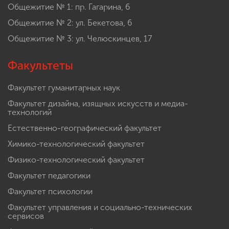
Общежитие № 1: пр. Гагарина, 6
Общежитие № 2: ул. Бекетова, 6
Общежитие № 3: ул. Челюскинцев, 17
Факультеты
Факультет гуманитарных наук
Факультет дизайна, изящных искусств и медиа-
технологий
Естественно-географический факультет
Химико-технологический факультет
Физико-технологический факультет
Факультет педагогики
Факультет психологии
Факультет управления и социально-технических
сервисов