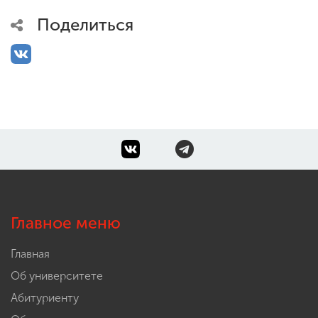
Поделиться
Главное меню
Главная
Об университете
Абитуриенту