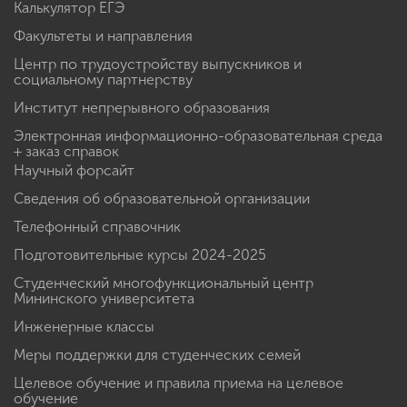
Калькулятор ЕГЭ
Факультеты и направления
Центр по трудоустройству выпускников и
социальному партнерству
Институт непрерывного образования
Электронная информационно-образовательная среда
+ заказ справок
Научный форсайт
Сведения об образовательной организации
Телефонный справочник
Подготовительные курсы 2024-2025
Студенческий многофункциональный центр
Мининского университета
Инженерные классы
Меры поддержки для студенческих семей
Целевое обучение и правила приема на целевое
обучение