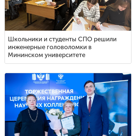
Школьники и студенты СПО решили
инженерные головоломки в
Мининском университете