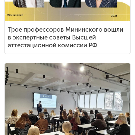
Трое профессоров Мининского вошли
в экспертные советы Высшей
аттестационной комиссии РФ