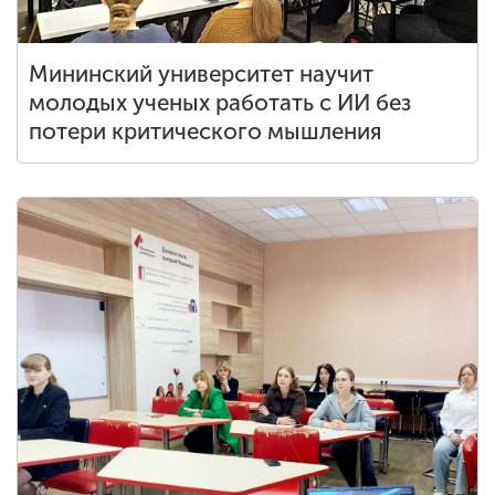
Мининский университет научит
молодых ученых работать с ИИ без
потери критического мышления