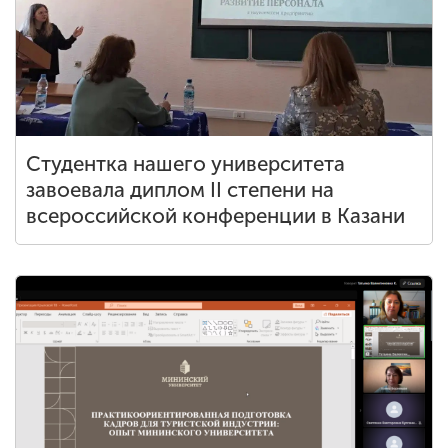
Студентка нашего университета
завоевала диплом II степени на
всероссийской конференции в Казани