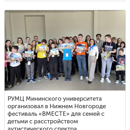
РУМЦ Мининского университета
организовал в Нижнем Новгороде
фестиваль «ВМЕСТЕ» для семей с
детьми с расстройством
аутистического спектра