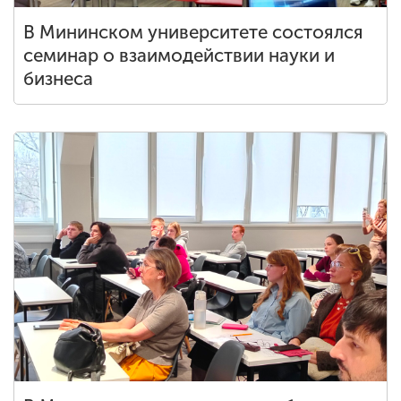
В Мининском университете состоялся
семинар о взаимодействии науки и
бизнеса