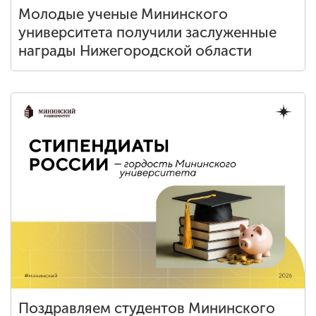
Молодые ученые Мининского
университета получили заслуженные
награды Нижегородской области
Поздравляем студентов Мининского