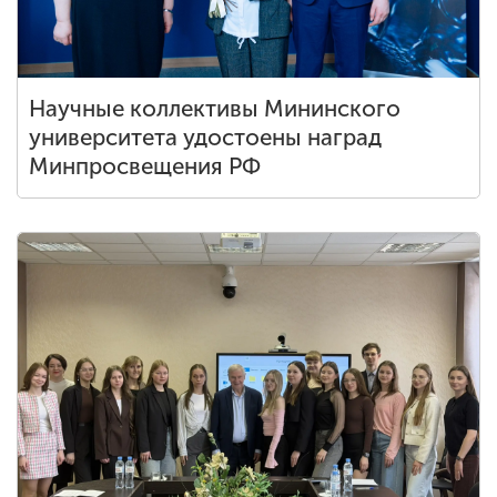
Научные коллективы Мининского
университета удостоены наград
Минпросвещения РФ