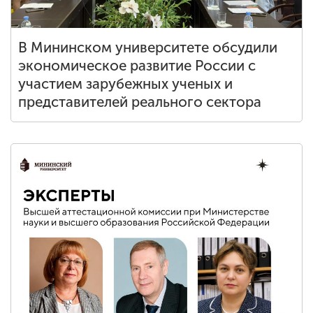
В Мининском университете обсудили
экономическое развитие России с
участием зарубежных ученых и
представителей реального сектора