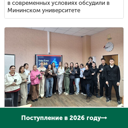
в современных условиях обсудили в
Мининском университете
Мероприятие с участием
Поступление в 2026 году
представителей одного из крупнейших