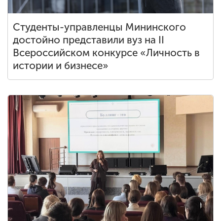
Студенты-управленцы Мининского
достойно представили вуз на II
Всероссийском конкурсе «Личность в
истории и бизнесе»