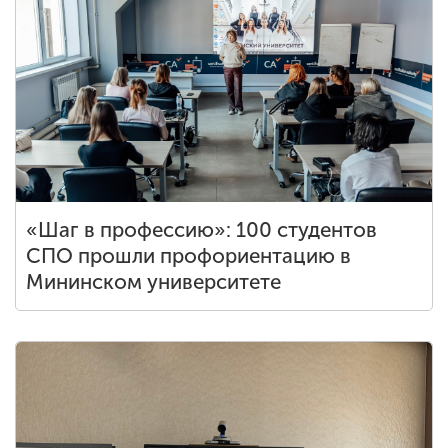
«Шаг в профессию»: 100 студентов
СПО прошли профориентацию в
Мининском университете