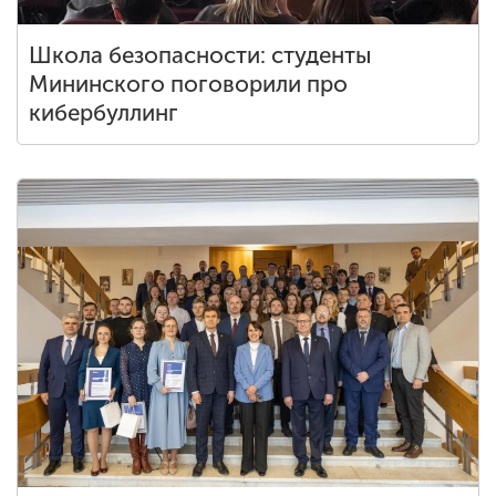
Школа безопасности: студенты
Мининского поговорили про
кибербуллинг