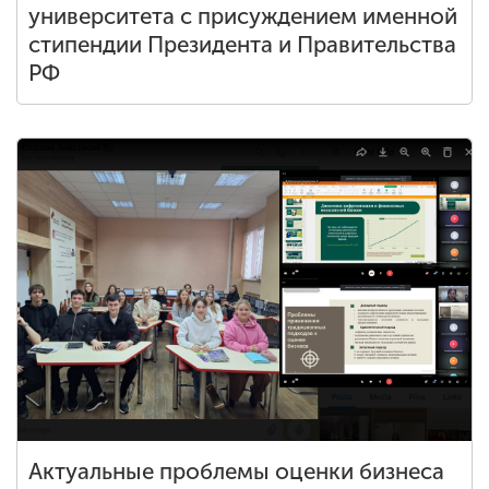
университета с присуждением именной
стипендии Президента и Правительства
РФ
Актуальные проблемы оценки бизнеса