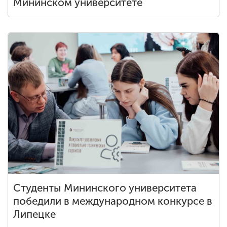
Мининском университете
Студенты Мининского университета
победили в международном конкурсе в
Липецке