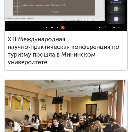
XIII Международная
научно‑практическая конференция по
туризму прошла в Мининском
университете