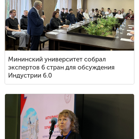
Мининский университет собрал
экспертов 6 стран для обсуждения
Индустрии 6.0