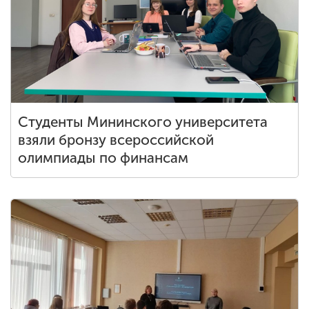
Студенты Мининского университета
взяли бронзу всероссийской
олимпиады по финансам