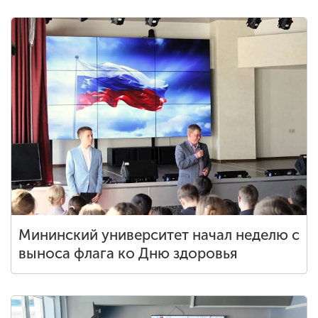
Мининский университет начал неделю с
выноса флага ко Дню здоровья