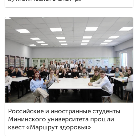
Российские и иностранные студенты
Мининского университета прошли
квест «Маршрут здоровья»