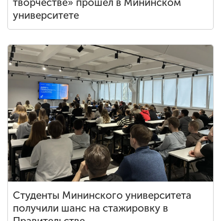
творчестве» прошёл в Мининском
университете
Студенты Мининского университета
получили шанс на стажировку в