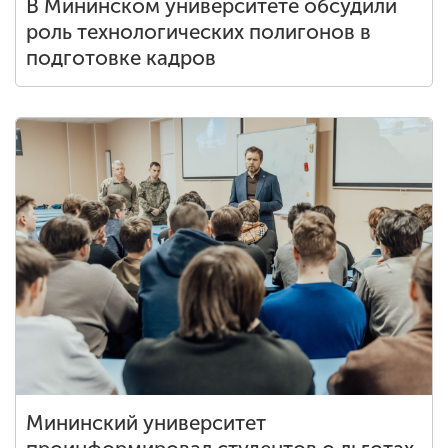
В Мининском университете обсудили
роль технологических полигонов в
подготовке кадров
Мининский университет