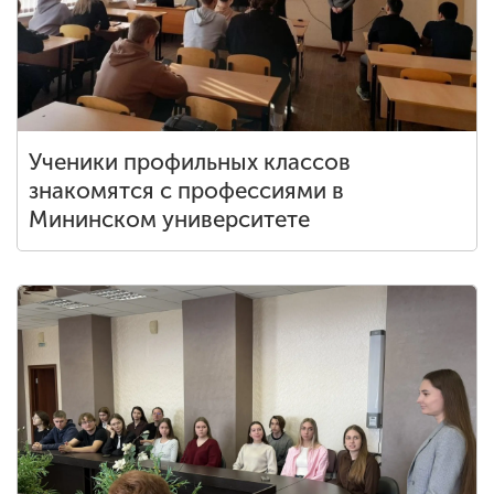
Ученики профильных классов
знакомятся с профессиями в
Мининском университете