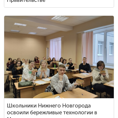
Правительстве
Школьники Нижнего Новгорода
освоили бережливые технологии в