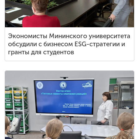
Экономисты Мининского университета
обсудили с бизнесом ESG-стратегии и
гранты для студентов