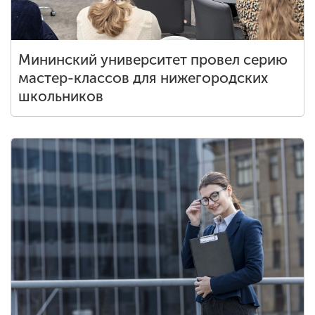
Мининский университет провел серию
мастер-классов для нижегородских
школьников