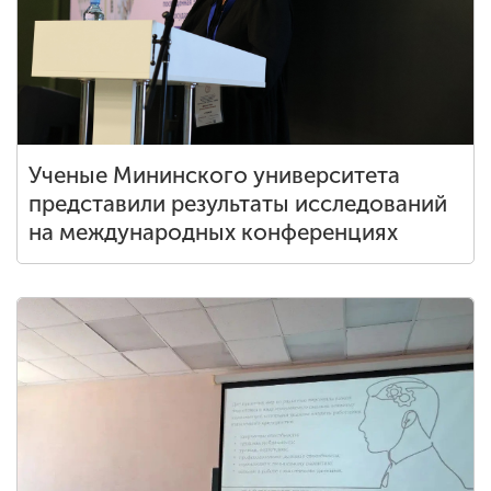
Ученые Мининского университета
представили результаты исследований
на международных конференциях