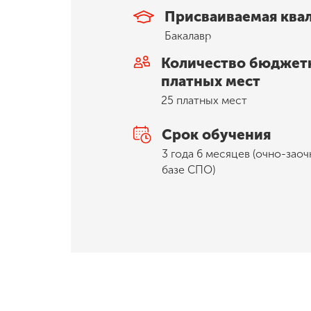
Присваиваемая ква
Бакалавр
Количество бюджет
платных мест
25 платных мест
Срок обучения
3 года 6 месяцев (очно-заоч
базе СПО)