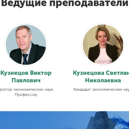
Ведущие преподаватели
Кузнецов Виктор
Кузнецова Светла
Павлович
Николаевна
Доктор экономических наук,
Кандидат экономических нау
Профессор