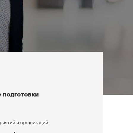
 подготовки
риятий и организаций