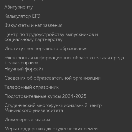
Абитуриенту
Калькулятор ЕГЭ
Факультеты и направления
Центр по трудоустройству выпускников и
социальному партнерству
Институт непрерывного образования
Электронная информационно-образовательная среда
+ заказ справок
Научный форсайт
Сведения об образовательной организации
Телефонный справочник
Подготовительные курсы 2024-2025
Студенческий многофункциональный центр
Мининского университета
Инженерные классы
Меры поддержки для студенческих семей