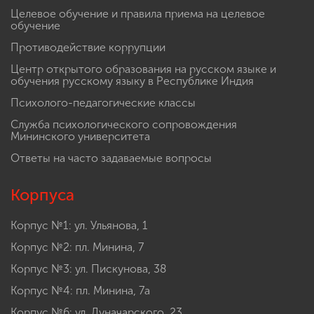
Целевое обучение и правила приема на целевое
обучение
Противодействие коррупции
Центр открытого образования на русском языке и
обучения русскому языку в Республике Индия
Психолого-педагогические классы
Служба психологического сопровождения
Мининского университета
Ответы на часто задаваемые вопросы
Корпуса
Корпус №1: ул. Ульянова, 1
Корпус №2: пл. Минина, 7
Корпус №3: ул. Пискунова, 38
Корпус №4: пл. Минина, 7а
Корпус №6: ул. Луначарского, 23