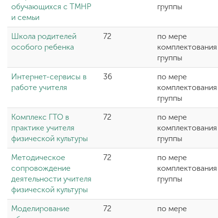
обучающихся с ТМНР
группы
и семьи
Школа родителей
72
по мере
особого ребенка
комплектования
группы
Интернет-сервисы в
36
по мере
работе учителя
комплектования
группы
Комплекс ГТО в
72
по мере
практике учителя
комплектования
физической культуры
группы
Методическое
72
по мере
сопровождение
комплектования
деятельности учителя
группы
физической культуры
Моделирование
72
по мере