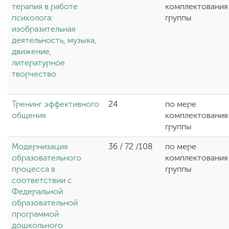
терапия в работе
комплектования
психолога:
группы
изобразительная
деятельность, музыка,
движение,
литературное
творчество
Тренинг эффективного
24
по мере
общения
комплектования
группы
Модернизация
36 / 72 /108
по мере
образовательного
комплектования
процесса в
группы
соответствии с
Федеральной
образовательной
программой
дошкольного