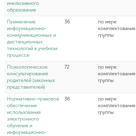
инклюзивного
образования
Применение
36
по мере
информационно-
комплектования
коммуникационных и
группы
дистанционных
технологий в учебном
процессе
Психологическое
72
по мере
консультирование
комплектования
родителей (законных
группы
представителей)
Нормативно-правовое
36
по мере
обеспечение
комплектования
использования
группы
электронного
обучения и
информационно-