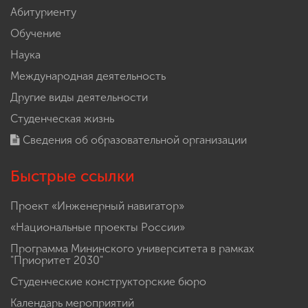
Абитуриенту
Обучение
Наука
Международная деятельность
Другие виды деятельности
Студенческая жизнь
Сведения об образовательной организации
Быстрые ссылки
Проект «Инженерный навигатор»
«Национальные проекты России»
Программа Мининского университета в рамках
"Приоритет 2030"
Студенческие конструкторские бюро
Календарь мероприятий