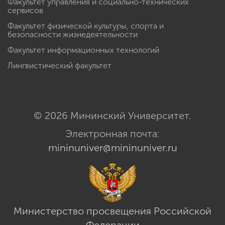
Факультет управления и социально-технических
сервисов
Факультет физической культуры, спорта и
безопасности жизнедеятельности
Факультет информационных технологий
Лингвистический факультет
© 2026 Мининский Университет.
Электронная почта:
mininuniver@mininuniver.ru
Министерство просвещения Российской