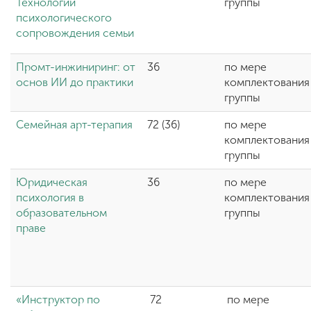
Технологии
группы
психологического
сопровождения семьи
Промт-инжиниринг: от
36
по мере
основ ИИ до практики
комплектования
группы
Семейная арт-терапия
72 (36)
по мере
комплектования
группы
Юридическая
36
по мере
психология в
комплектования
образовательном
группы
праве
«Инструктор по
72
по мере