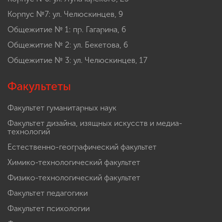
Корпус №7: ул. Челюскинцев, 9
Общежитие № 1: пр. Гагарина, 6
Общежитие № 2: ул. Бекетова, 6
Общежитие № 3: ул. Челюскинцев, 17
Факультеты
Факультет гуманитарных наук
Факультет дизайна, изящных искусств и медиа-
технологий
Естественно-географический факультет
Химико-технологический факультет
Физико-технологический факультет
Факультет педагогики
Факультет психологии