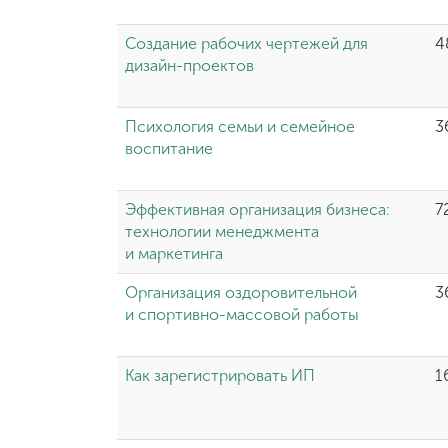
Создание рабочих чертежей для
4
дизайн-проектов
Психология семьи и семейное
3
воспитание
Эффективная организация бизнеса:
7
технологии менеджмента
и маркетинга
Организация оздоровительной
3
и спортивно-массовой работы
Как зарегистрировать ИП
1