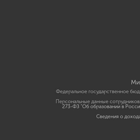
Ми
Федеральное государственное бюд
Персональные данные сотрудников,
273-ФЗ "Об образовании в Росс
Сведения о доход