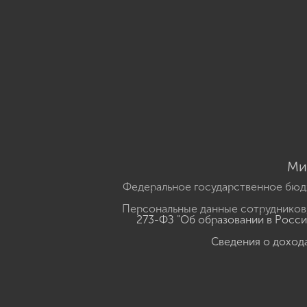
Ми
Федеральное государственное бюд
Персональные данные сотрудников,
273-ФЗ "Об образовании в Росс
Сведения о доход