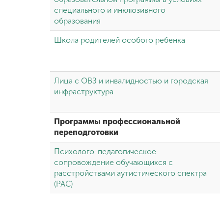
специального и инклюзивного
образования
Школа родителей особого ребенка
Лица с ОВЗ и инвалидностью и городская
инфраструктура
Программы профессиональной
переподготовки
Психолого-педагогическое
сопровождение обучающихся с
расстройствами аутистического спектра
(РАС)