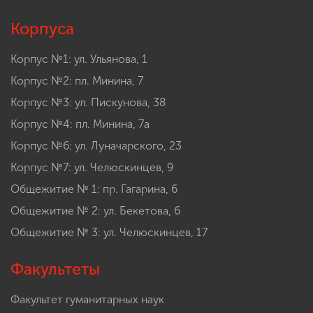
Корпуса
Корпус №1: ул. Ульянова, 1
Корпус №2: пл. Минина, 7
Корпус №3: ул. Пискунова, 38
Корпус №4: пл. Минина, 7а
Корпус №6: ул. Луначарского, 23
Корпус №7: ул. Челюскинцев, 9
Общежитие № 1: пр. Гагарина, 6
Общежитие № 2: ул. Бекетова, 6
Общежитие № 3: ул. Челюскинцев, 17
Факультеты
Факультет гуманитарных наук