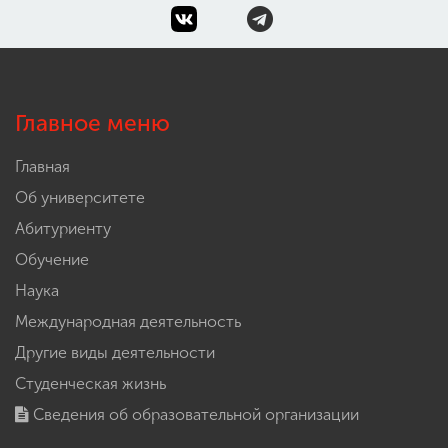
Главное меню
Главная
Об университете
Абитуриенту
Обучение
Наука
Международная деятельность
Другие виды деятельности
Студенческая жизнь
Сведения об образовательной организации