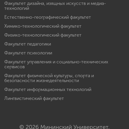
Факультет дизайна, изящных искусств и медиа-
технологий
Естественно-географический факультет
Химико-технологический факультет
Физико-технологический факультет
Факультет педагогики
Факультет психологии
Факультет управления и социально-технических
сервисов
Факультет физической культуры, спорта и
безопасности жизнедеятельности
Факультет информационных технологий
Лингвистический факультет
© 2026 Мининский Университет.