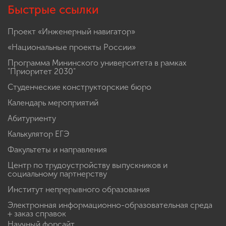
Быстрые ссылки
Проект «Инженерный навигатор»
«Национальные проекты России»
Программа Мининского университета в рамках
"Приоритет 2030"
Студенческие конструкторские бюро
Календарь мероприятий
Абитуриенту
Калькулятор ЕГЭ
Факультеты и направления
Центр по трудоустройству выпускников и
социальному партнерству
Институт непрерывного образования
Электронная информационно-образовательная среда
+ заказ справок
Научный форсайт