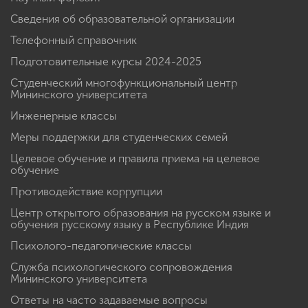
Сведения об образовательной организации
Телефонный справочник
Подготовительные курсы 2024-2025
Студенческий многофункциональный центр
Мининского университета
Инженерные классы
Меры поддержки для студенческих семей
Целевое обучение и правила приема на целевое
обучение
Противодействие коррупции
Центр открытого образования на русском языке и
обучения русскому языку в Республике Индия
Психолого-педагогические классы
Служба психологического сопровождения
Мининского университета
Ответы на часто задаваемые вопросы