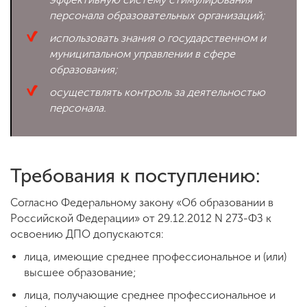
персонала образовательных организаций;
использовать знания о государственном и
муниципальном управлении в сфере
образования;
осуществлять контроль за деятельностью
персонала.
Требования к поступлению:
Согласно Федеральному закону «Об образовании в
Российской Федерации» от 29.12.2012 N 273-ФЗ к
освоению ДПО допускаются:
лица, имеющие среднее профессиональное и (или)
высшее образование;
лица, получающие среднее профессиональное и