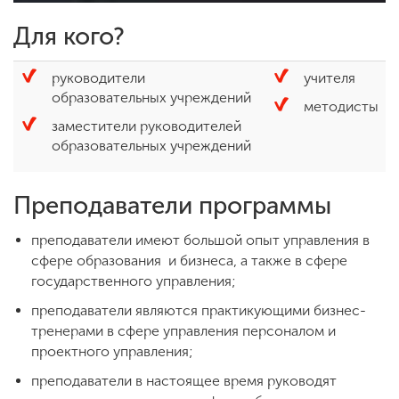
Для кого?
руководители
учителя
образовательных учреждений
методисты
заместители руководителей
образовательных учреждений
Преподаватели программы
преподаватели имеют большой опыт управления в
сфере образования и бизнеса, а также в сфере
государственного управления;
преподаватели являются практикующими бизнес-
тренерами в сфере управления персоналом и
проектного управления;
преподаватели в настоящее время руководят