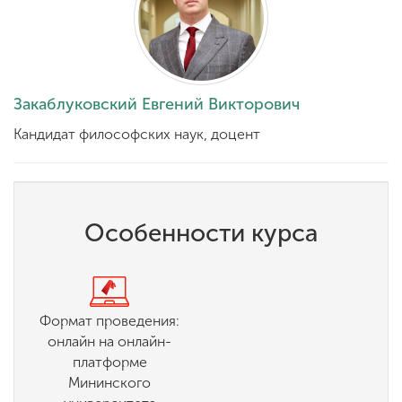
Закаблуковский Евгений Викторович
Кандидат философских наук, доцент
Особенности курса
Формат проведения:
онлайн на онлайн-
платформе
Мининского