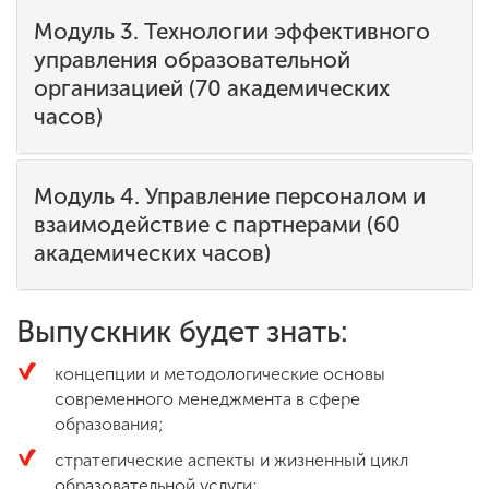
Модуль 3. Технологии эффективного
управления образовательной
организацией (70 академических
часов)
Модуль 4. Управление персоналом и
взаимодействие с партнерами (60
академических часов)
Выпускник будет знать:
концепции и методологические основы
современного менеджмента в сфере
образования;
стратегические аспекты и жизненный цикл
образовательной услуги;