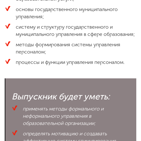
основы государственного муниципального
управления;
систему и структуру государственного и
муниципального управления в сфере образования;
методы формирования системы управления
персоналом;
процессы и функции управления персоналом.
Выпускник будет уметь:
применять методы формального и
неформального управления в
образовательной организации;
определять мотивацию и создавать
эффективную систему стимулирования