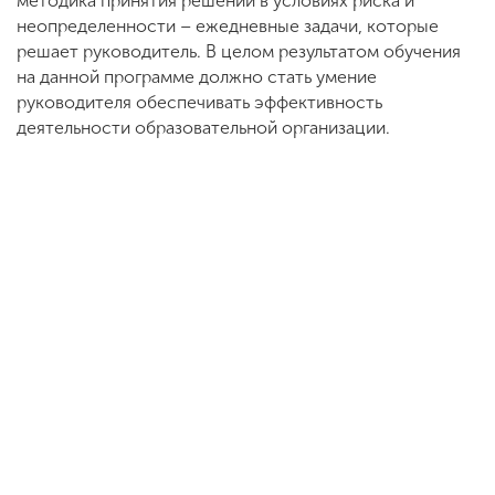
методика принятия решений в условиях риска и
неопределенности – ежедневные задачи, которые
решает руководитель. В целом результатом обучения
на данной программе должно стать умение
руководителя обеспечивать эффективность
деятельности образовательной организации.