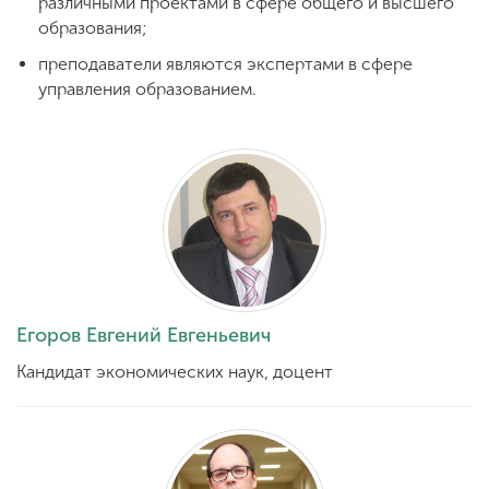
различными проектами в сфере общего и высшего
образования;
преподаватели являются экспертами в сфере
управления образованием.
Егоров Евгений Евгеньевич
Кандидат экономических наук, доцент