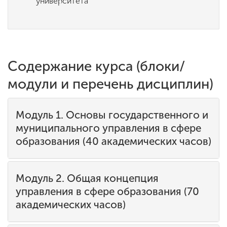
университета
Содержание курса (блоки/
модули и перечень дисциплин)
Модуль 1. Основы государственного и
муниципального управления в сфере
образования (40 академических часов)
Модуль 2. Общая концепция
управления в сфере образования (70
академических часов)