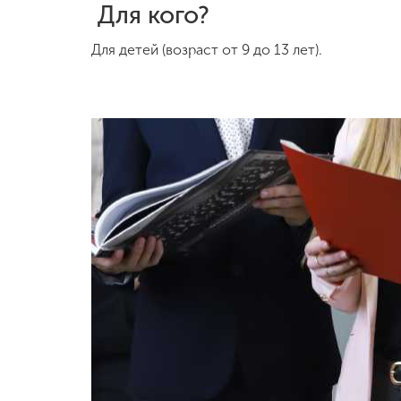
Для кого?
Для детей (возраст от 9 до 13 лет).