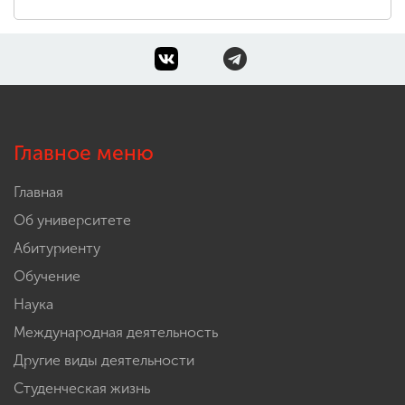
Главное меню
Главная
Об университете
Абитуриенту
Обучение
Наука
Международная деятельность
Другие виды деятельности
Студенческая жизнь