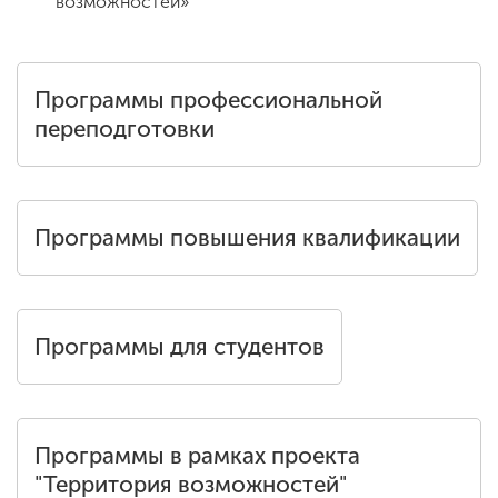
возможностей»
Программы профессиональной
переподготовки
Программы повышения квалификации
Программы для студентов
Программы в рамках проекта
"Территория возможностей"