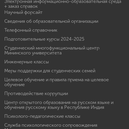
Электронная информационно-образовательная среда
+ заказ справок
Научный форсайт
Сведения об образовательной организации
Телефонный справочник
Подготовительные курсы 2024-2025
Студенческий многофункциональный центр
Мининского университета
Инженерные классы
Меры поддержки для студенческих семей
Целевое обучение и правила приема на целевое
обучение
Противодействие коррупции
Центр открытого образования на русском языке и
обучения русскому языку в Республике Индия
Психолого-педагогические классы
Служба психологического сопровождения