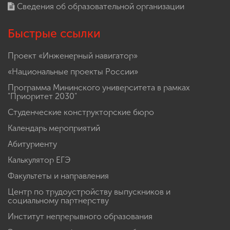
Сведения об образовательной организации
Быстрые ссылки
Проект «Инженерный навигатор»
«Национальные проекты России»
Программа Мининского университета в рамках
"Приоритет 2030"
Студенческие конструкторские бюро
Календарь мероприятий
Абитуриенту
Калькулятор ЕГЭ
Факультеты и направления
Центр по трудоустройству выпускников и
социальному партнерству
Институт непрерывного образования