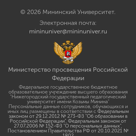
© 2026 Мининский Университет.
Электронная почта:
mininuniver@mininuniver.ru
Министерство просвещения Российской
Федерации
Федеральное государственное бюджетное
образовательное учреждение высшего образования
"Нижегородский государственный педагогический
университет имени Козьмы Минина"
Персональные данные сотрудников, обучающихся и
иных лиц размещены в соответствии с
Федеральным
законом от 29.12.2012 № 273-ФЗ "Об образовании в
Российской Федерации"
,
Федеральным законом от
27.07.2006 № 152-ФЗ "О персональных данных"
,
Постановлением Правительства РФ от 20.10.2021 №
1802