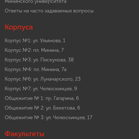
Мининского университета
Ответы на часто задаваемые вопросы
Корпуса
Корпус №1: ул. Ульянова, 1
Корпус №2: пл. Минина, 7
Корпус №3: ул. Пискунова, 38
Корпус №4: пл. Минина, 7а
Корпус №6: ул. Луначарского, 23
Корпус №7: ул. Челюскинцев, 9
Общежитие № 1: пр. Гагарина, 6
Общежитие № 2: ул. Бекетова, 6
Общежитие № 3: ул. Челюскинцев, 17
Факультеты