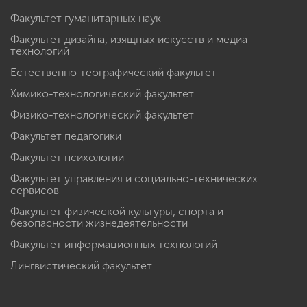
Факультет гуманитарных наук
Факультет дизайна, изящных искусств и медиа-
технологий
Естественно-географический факультет
Химико-технологический факультет
Физико-технологический факультет
Факультет педагогики
Факультет психологии
Факультет управления и социально-технических
сервисов
Факультет физической культуры, спорта и
безопасности жизнедеятельности
Факультет информационных технологий
Лингвистический факультет