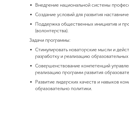
Внедрение национальной системы професс
Создание условий для развития наставниче
Поддержка общественных инициатив и прое
(волонтерства).
Задачи программы:
Стимулировать новаторские мысли и дейст
разработку и реализацию образовательных
Совершенствование компетенций управле
реализацию программ развития образовате
Развитие лидерских качеств и навыков ко
образовательно политики.