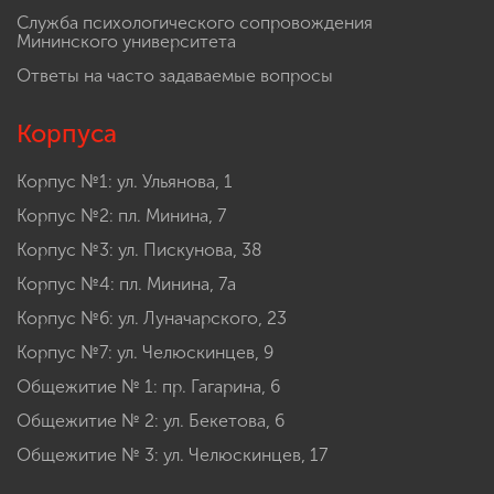
Служба психологического сопровождения
Мининского университета
Ответы на часто задаваемые вопросы
Корпуса
Корпус №1: ул. Ульянова, 1
Корпус №2: пл. Минина, 7
Корпус №3: ул. Пискунова, 38
Корпус №4: пл. Минина, 7а
Корпус №6: ул. Луначарского, 23
Корпус №7: ул. Челюскинцев, 9
Общежитие № 1: пр. Гагарина, 6
Общежитие № 2: ул. Бекетова, 6
Общежитие № 3: ул. Челюскинцев, 17