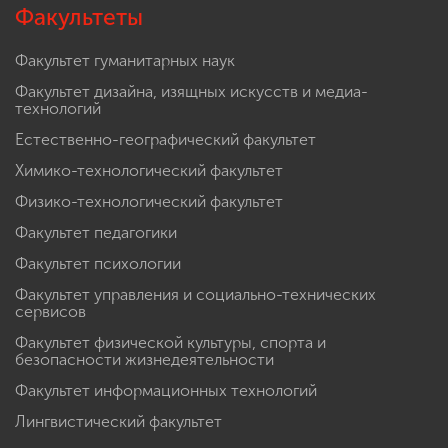
Факультеты
Факультет гуманитарных наук
Факультет дизайна, изящных искусств и медиа-
технологий
Естественно-географический факультет
Химико-технологический факультет
Физико-технологический факультет
Факультет педагогики
Факультет психологии
Факультет управления и социально-технических
сервисов
Факультет физической культуры, спорта и
безопасности жизнедеятельности
Факультет информационных технологий
Лингвистический факультет