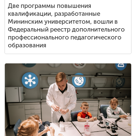
Две программы повышения
квалификации, разработанные
Мининским университетом, вошли в
Федеральный реестр дополнительного
профессионального педагогического
образования