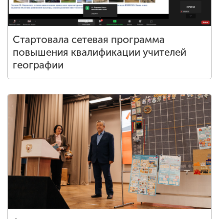
Стартовала сетевая программа
повышения квалификации учителей
географии