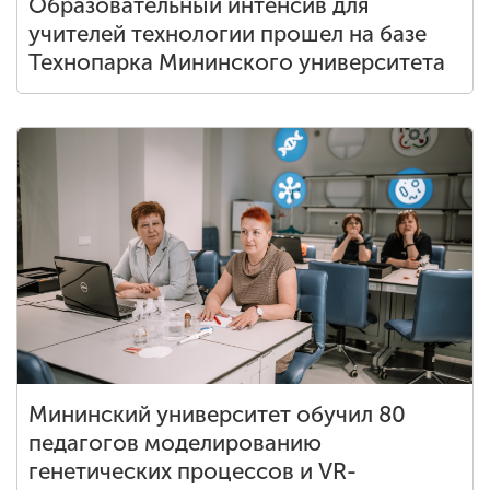
Образовательный интенсив для
учителей технологии прошел на базе
Технопарка Мининского университета
Мининский университет обучил 80
педагогов моделированию
генетических процессов и VR-