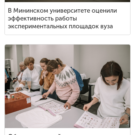
В Мининском университете оценили
эффективность работы
экспериментальных площадок вуза