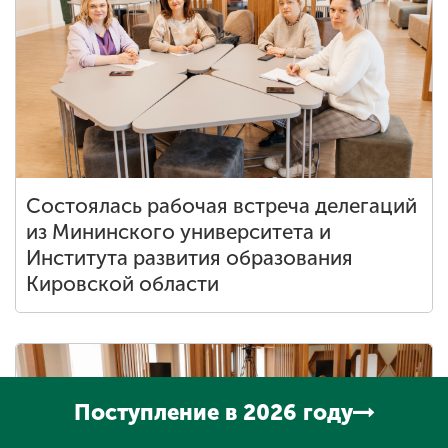
Состоялась рабочая встреча делегаций
из Мининского университета и
Института развития образования
Кировской области
Поступление в 2026 году