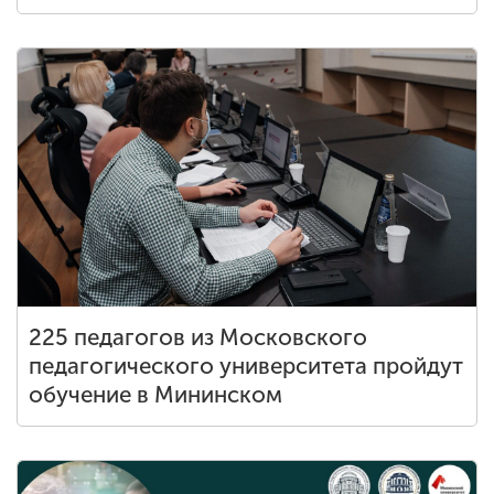
225 педагогов из Московского
педагогического университета пройдут
обучение в Мининском