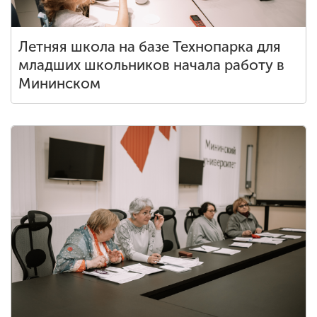
Летняя школа на базе Технопарка для
младших школьников начала работу в
Мининском