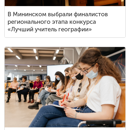
В Мининском выбрали финалистов
регионального этапа конкурса
«Лучший учитель географии»