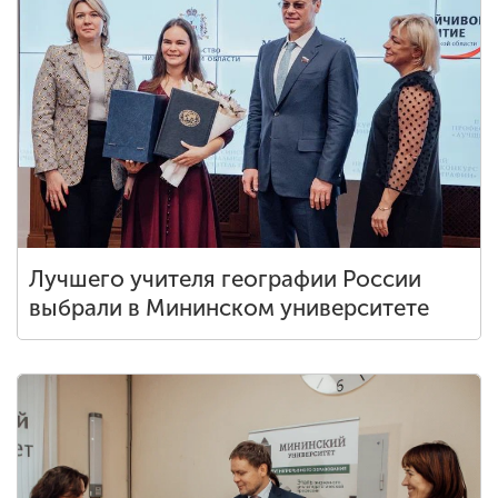
Лучшего учителя географии России
выбрали в Мининском университете