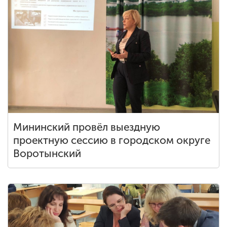
Мининский провёл выездную
проектную сессию в городском округе
Воротынский