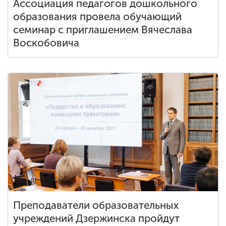
Ассоциация педагогов дошкольного
образования провела обучающий
семинар с приглашением Вячеслава
Воскобовича
Преподаватели образовательных
учреждений Дзержинска пройдут