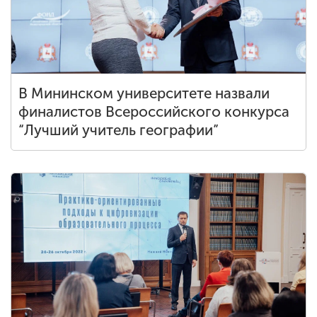
В Мининском университете назвали
финалистов Всероссийского конкурса
“Лучший учитель географии”