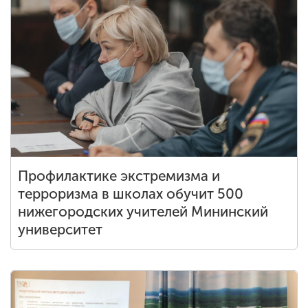
Профилактике экстремизма и
терроризма в школах обучит 500
нижегородских учителей Мининский
университет