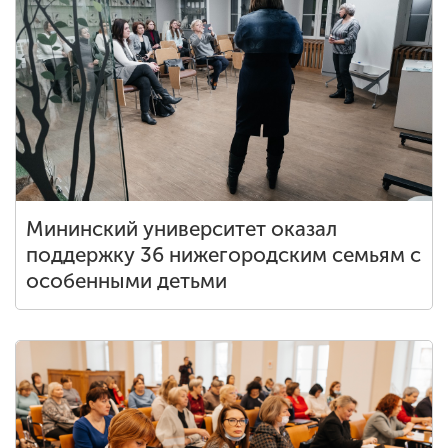
Мининский университет оказал
поддержку 36 нижегородским семьям с
особенными детьми