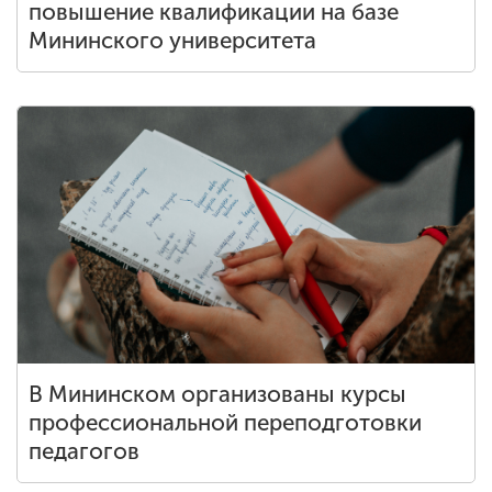
повышение квалификации на базе
Мининского университета
В Мининском организованы курсы
профессиональной переподготовки
педагогов