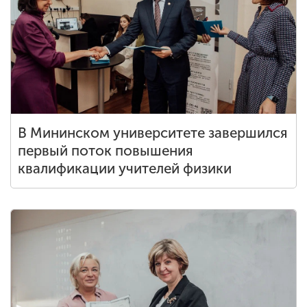
В Мининском университете завершился
первый поток повышения
квалификации учителей физики