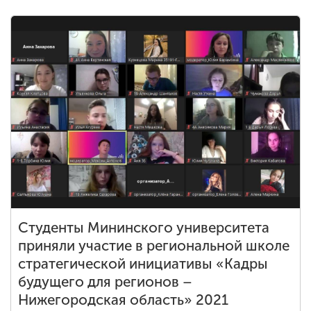
Студенты Мининского университета
приняли участие в региональной школе
стратегической инициативы «Кадры
будущего для регионов –
Нижегородская область» 2021