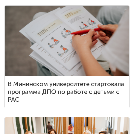
В Мининском университете стартовала
программа ДПО по работе с детьми с
РАС