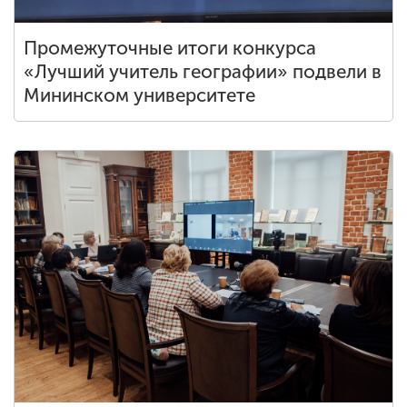
Промежуточные итоги конкурса
«Лучший учитель географии» подвели в
Мининском университете