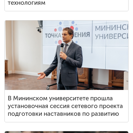
технологиям
В Мининском университете прошла
установочная сессия сетевого проекта
подготовки наставников по развитию