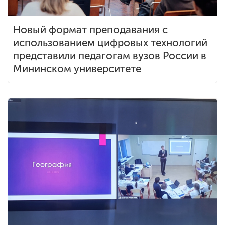
Новый формат преподавания с
использованием цифровых технологий
представили педагогам вузов России в
Мининском университете