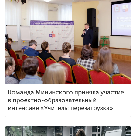
Команда Мининского приняла участие
в проектно-образовательный
интенсиве «Учитель: перезагрузка»