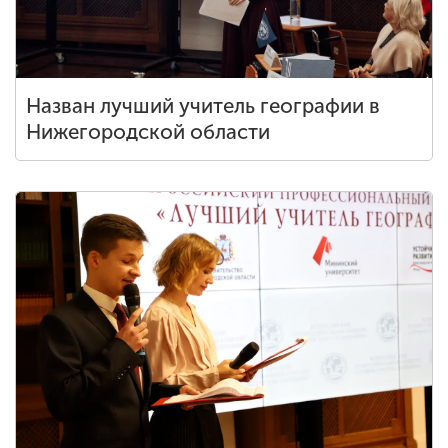
Назван лучший учитель географии в
Нижегородской области