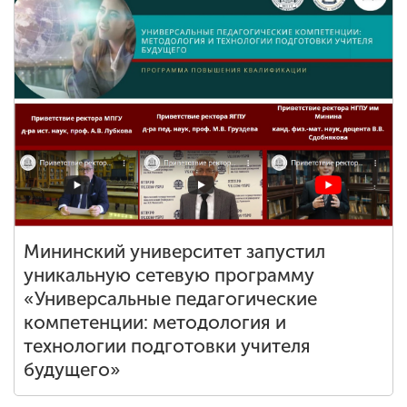
Мининский университет запустил
уникальную сетевую программу
«Универсальные педагогические
компетенции: методология и
технологии подготовки учителя
будущего»