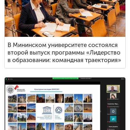
В Мининском университете состоялся
второй выпуск программы «Лидерство
в образовании: командная траектория»