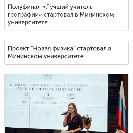
Полуфинал «Лучший учитель
географии» стартовал в Мининском
университете
Проект “Новая физика” стартовал в
Мининском университете