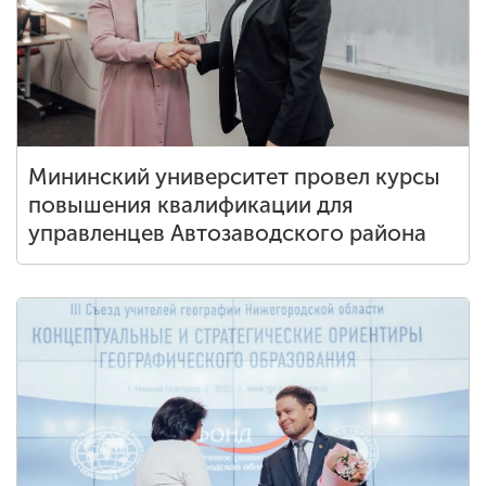
Мининский университет провел курсы
повышения квалификации для
управленцев Автозаводского района