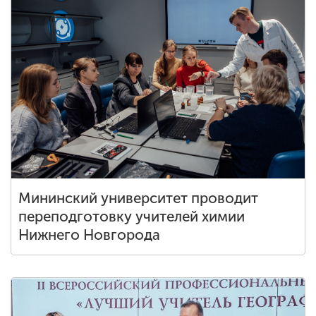
Мининский университет проводит
переподготовку учителей химии
Нижнего Новгорода