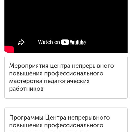
Мероприятия центра непрерывного
повышения профессионального
мастерства педагогических
работников
Программы Центра непрерывного
повышения профессионального