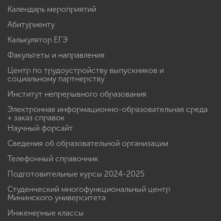
Календарь мероприятий
Абитуриенту
Калькулятор ЕГЭ
Факультеты и направления
Центр по трудоустройству выпускников и
социальному партнерству
Институт непрерывного образования
Электронная информационно-образовательная среда
+ заказ справок
Научный форсайт
Сведения об образовательной организации
Телефонный справочник
Подготовительные курсы 2024-2025
Студенческий многофункциональный центр
Мининского университета
Инженерные классы