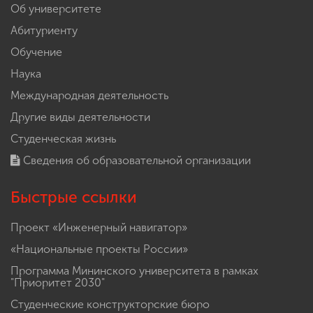
Об университете
Абитуриенту
Обучение
Наука
Международная деятельность
Другие виды деятельности
Студенческая жизнь
Сведения об образовательной организации
Быстрые ссылки
Проект «Инженерный навигатор»
«Национальные проекты России»
Программа Мининского университета в рамках
"Приоритет 2030"
Студенческие конструкторские бюро