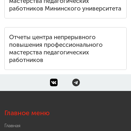
мастерства педагогических
работников Мининского университета
Отчеты центра непрерывного
повышения профессионального
мастерства педагогических
работников
Главное меню
Главная