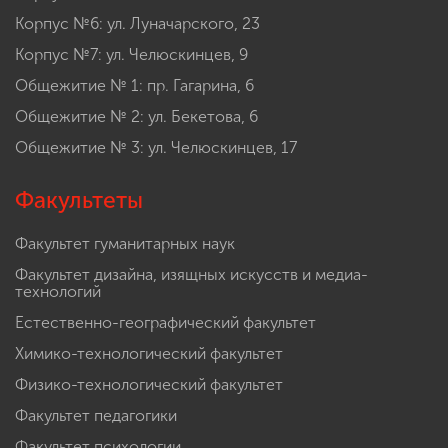
Корпус №6: ул. Луначарского, 23
Корпус №7: ул. Челюскинцев, 9
Общежитие № 1: пр. Гагарина, 6
Общежитие № 2: ул. Бекетова, 6
Общежитие № 3: ул. Челюскинцев, 17
Факультеты
Факультет гуманитарных наук
Факультет дизайна, изящных искусств и медиа-
технологий
Естественно-географический факультет
Химико-технологический факультет
Физико-технологический факультет
Факультет педагогики
Факультет психологии