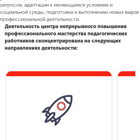
запросов, адаптации к меняющимся условиям и
социальной среды, подготовки к выполнению новых видов
профессиональной деятельности.
Деятельность центра непрерывного повышения
профессионального мастерства педагогических
работников сконцентрирована на следующих
направлениях деятельности: