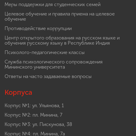
Меры поддержки для студенческих семей
Целевое обучение и правила приема на целевое
обучение
Противодействие коррупции
Центр открытого образования на русском языке и
обучения русскому языку в Республике Индия
Психолого-педагогические классы
Служба психологического сопровождения
Мининского университета
Ответы на часто задаваемые вопросы
Корпуса
Корпус №1: ул. Ульянова, 1
Корпус №2: пл. Минина, 7
Корпус №3: ул. Пискунова, 38
Корпус №4: пл. Минина, 7а