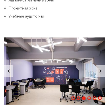
Административные зоны
Проектная зона
Учебные аудитории