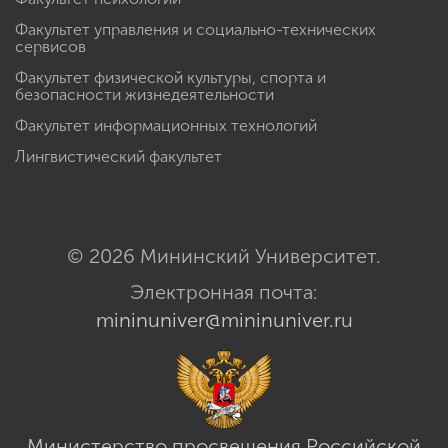
Факультет управления и социально-технических
сервисов
Факультет физической культуры, спорта и
безопасности жизнедеятельности
Факультет информационных технологий
Лингвистический факультет
© 2026 Мининский Университет.
Электронная почта:
mininuniver@mininuniver.ru
Министерство просвещения Российской