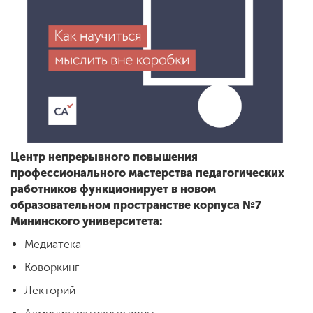
Центр непрерывного повышения
профессионального мастерства педагогических
работников функционирует в новом
образовательном пространстве корпуса №7
Мининского университета:
Медиатека
Коворкинг
Лекторий