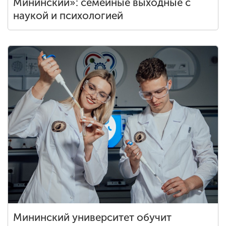
Мининский»: семейные выходные с
наукой и психологией
Мининский университет обучит