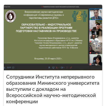
Сотрудники Института непрерывного
образования Мининского университета
выступили с докладом на
Всероссийской научно-методической
конференции