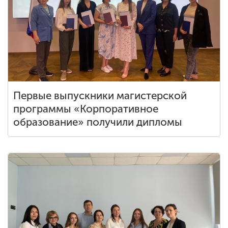
Первые выпускники магистерской
программы «Корпоративное
образование» получили дипломы