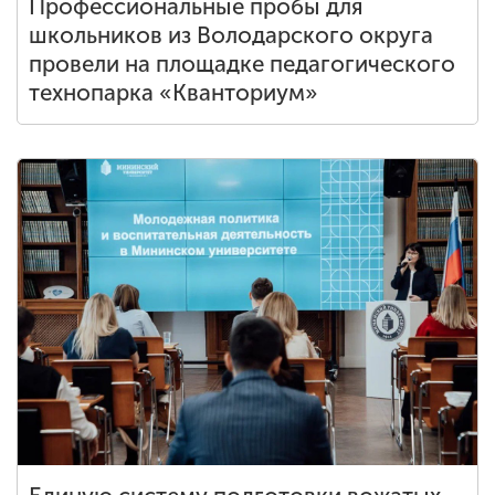
Профессиональные пробы для
школьников из Володарского округа
провели на площадке педагогического
технопарка «Кванториум»