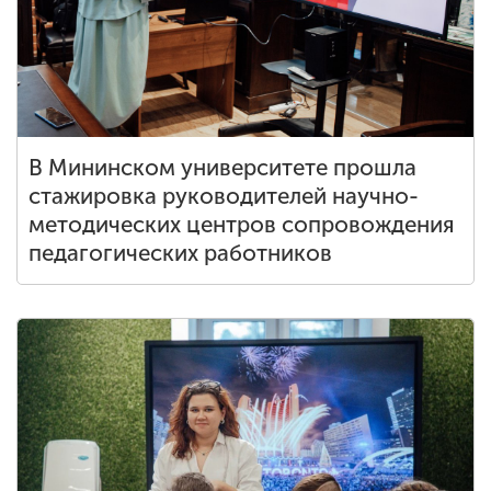
В Мининском университете прошла
стажировка руководителей научно-
методических центров сопровождения
педагогических работников