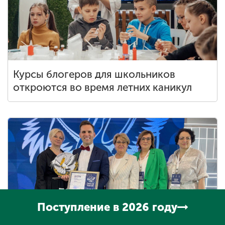
Курсы блогеров для школьников
откроются во время летних каникул
Поступление в 2026 году