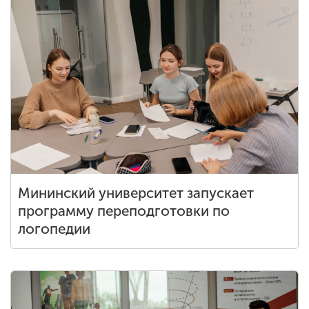
Мининский университет запускает
программу переподготовки по
логопедии