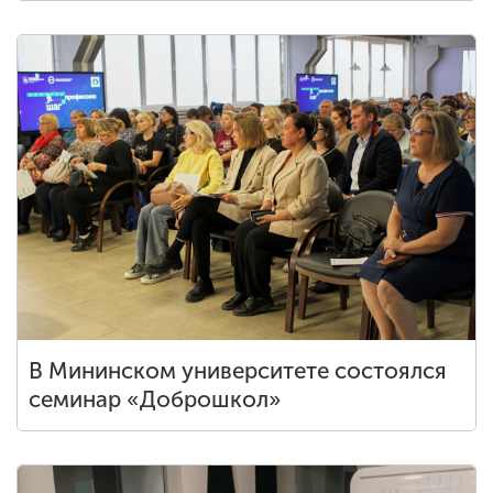
В Мининском университете состоялся
семинар «Доброшкол»