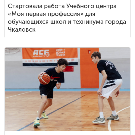
Стартовала работа Учебного центра
«Моя первая профессия» для
обучающихся школ и техникума города
Чкаловск