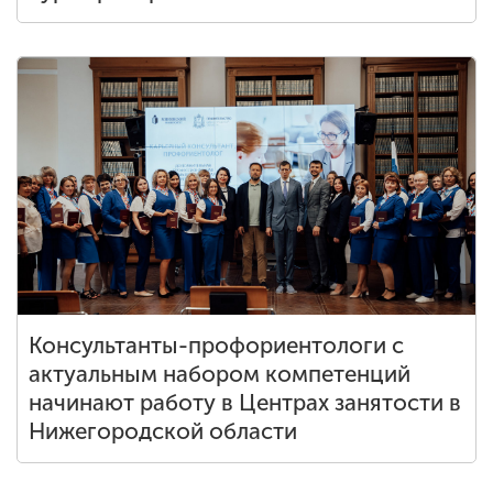
Консультанты-профориентологи с
актуальным набором компетенций
начинают работу в Центрах занятости в
Нижегородской области