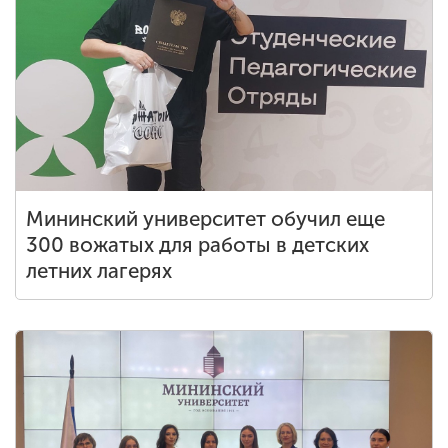
Мининский университет обучил еще
300 вожатых для работы в детских
летних лагерях