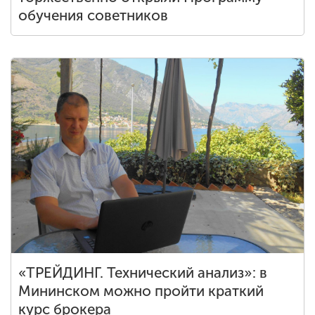
обучения советников
«ТРЕЙДИНГ. Технический анализ»: в
Мининском можно пройти краткий
курс брокера