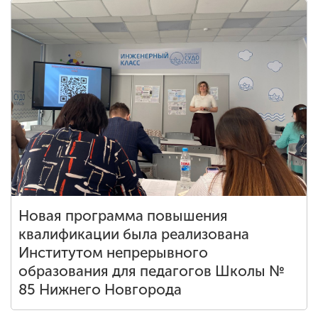
Новая программа повышения
квалификации была реализована
Институтом непрерывного
образования для педагогов Школы №
85 Нижнего Новгорода