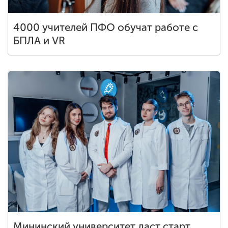
4000 учителей ПФО обучат работе с
БПЛА и VR
Мининский университет даст старт