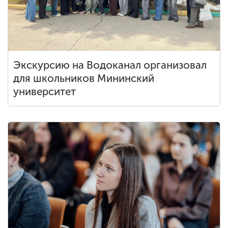
Экскурсию на Водоканал организовал
для школьников Мининский
университет