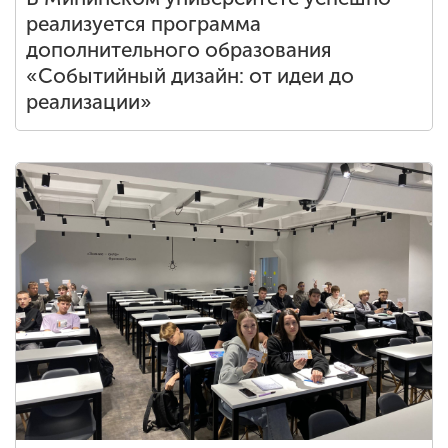
реализуется программа
дополнительного образования
«Событийный дизайн: от идеи до
реализации»