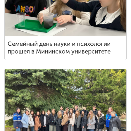
Семейный день науки и психологии
прошел в Мининском университете