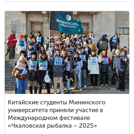
Китайские студенты Мининского
университета приняли участие в
Международном фестивале
«Чкаловская рыбалка – 2025»