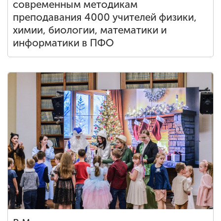
современным методикам
преподавания 4000 учителей физики,
химии, биологии, математики и
информатики в ПФО