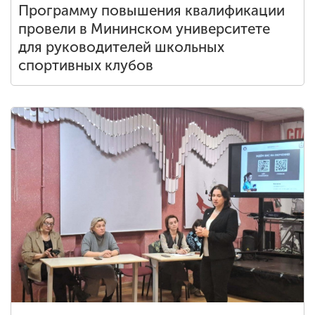
Программу повышения квалификации
провели в Мининском университете
для руководителей школьных
спортивных клубов