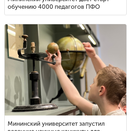
обучению 4000 педагогов ПФО
Мининский университет запустил