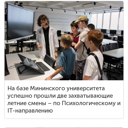
На базе Мининского университета
успешно прошли две захватывающие
летние смены – по Психологическому и
IT-направлению