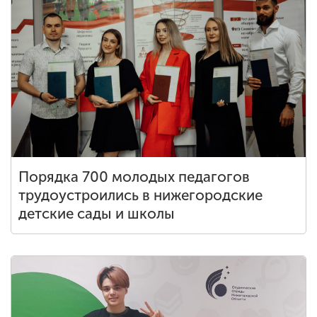
Порядка 700 молодых педагогов
трудоустроились в нижегородские
детские сады и школы