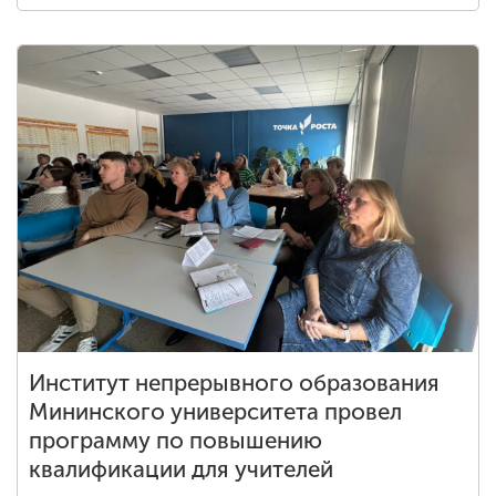
Институт непрерывного образования
Мининского университета провел
программу по повышению
квалификации для учителей