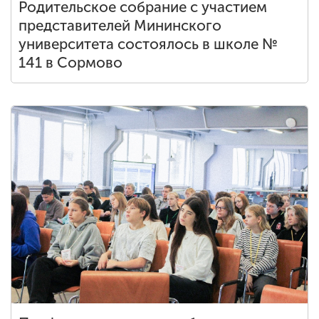
Родительское собрание с участием
представителей Мининского
университета состоялось в школе №
141 в Сормово