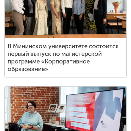
В Мининском университете состоится
первый выпуск по магистерской
программе «Корпоративное
образование»