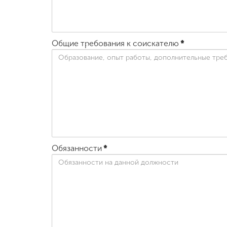
Общие требования к соискателю
*
Обязанности
*