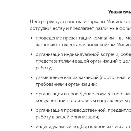
Уважаемы
Центр трудоустройства и карьеры Мининског
сотрудничеству и предлагает различные форм
проведение презентации компании – вы мо
вакансиях студентам и выпускникам Минин
организация индивидуальной встречи, соб
представителями вашей организаций с цел
работу;
размещение ваших вакансий (постоянная и 
требованиями организации;
организация и проведение совместно с ва
конференций по основным направлениям д
организация производственной, преддипло
работу в вашей организации;
индивидуальный подбор кадров из числа ст