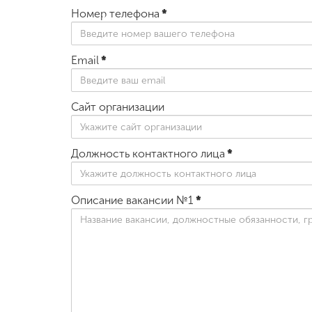
Номер телефона
*
Email
*
Сайт организации
Должность контактного лица
*
Описание вакансии №1
*