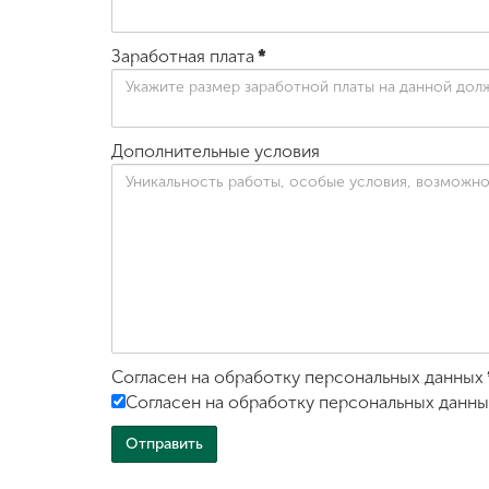
Заработная плата
*
Дополнительные условия
Согласен на обработку персональных данных
Согласен на обработку персональных данны