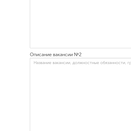
Описание вакансии №2