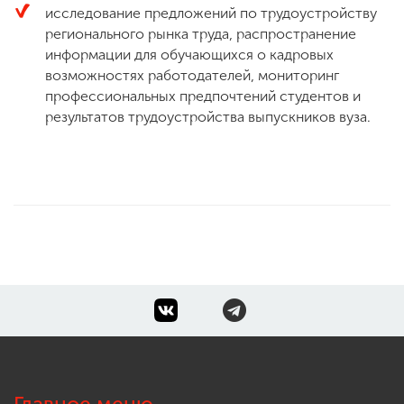
исследование предложений по трудоустройству
регионального рынка труда, распространение
информации для обучающихся о кадровых
возможностях работодателей, мониторинг
профессиональных предпочтений студентов и
результатов трудоустройства выпускников вуза.