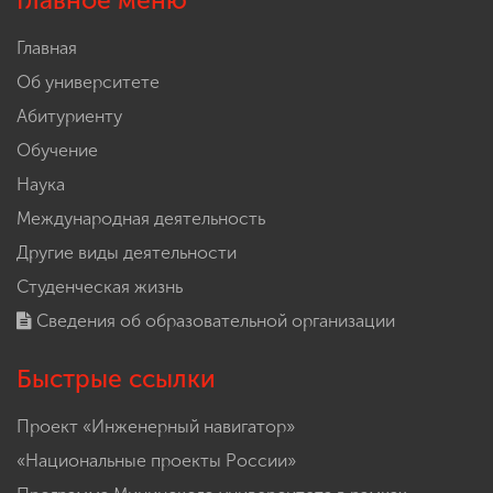
Главное меню
Главная
Об университете
Абитуриенту
Обучение
Наука
Международная деятельность
Другие виды деятельности
Студенческая жизнь
Сведения об образовательной организации
Быстрые ссылки
Проект «Инженерный навигатор»
«Национальные проекты России»