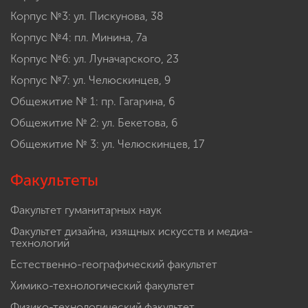
Корпус №3: ул. Пискунова, 38
Корпус №4: пл. Минина, 7а
Корпус №6: ул. Луначарского, 23
Корпус №7: ул. Челюскинцев, 9
Общежитие № 1: пр. Гагарина, 6
Общежитие № 2: ул. Бекетова, 6
Общежитие № 3: ул. Челюскинцев, 17
Факультеты
Факультет гуманитарных наук
Факультет дизайна, изящных искусств и медиа-
технологий
Естественно-географический факультет
Химико-технологический факультет
Физико-технологический факультет