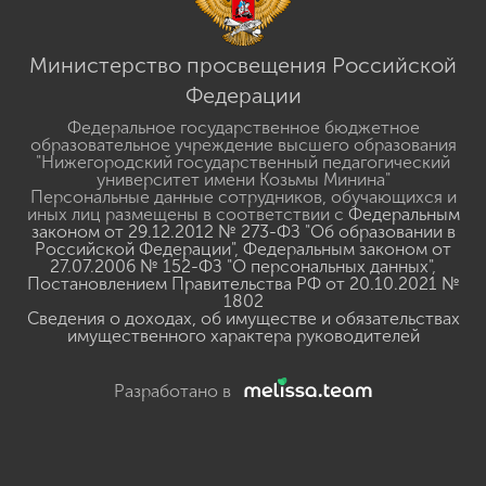
Министерство просвещения Российской
Федерации
Федеральное государственное бюджетное
образовательное учреждение высшего образования
"Нижегородский государственный педагогический
университет имени Козьмы Минина"
Персональные данные сотрудников, обучающихся и
иных лиц размещены в соответствии с
Федеральным
законом от 29.12.2012 № 273-ФЗ "Об образовании в
Российской Федерации"
,
Федеральным законом от
27.07.2006 № 152-ФЗ "О персональных данных"
,
Постановлением Правительства РФ от 20.10.2021 №
1802
Сведения о доходах, об имуществе и обязательствах
имущественного характера руководителей
Разработано в