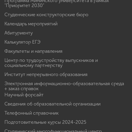
Программа Мининского университета в рамках
"Приоритет 2030"
Студенческие конструкторские бюро
Календарь мероприятий
Абитуриенту
Калькулятор ЕГЭ
Факультеты и направления
Центр по трудоустройству выпускников и
социальному партнерству
Институт непрерывного образования
Электронная информационно-образовательная среда
+ заказ справок
Научный форсайт
Сведения об образовательной организации
Телефонный справочник
Подготовительные курсы 2024-2025
Студенческий многофункциональный центр