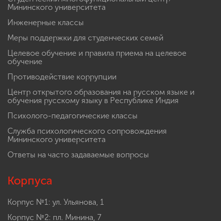
Мининского университета
Инженерные классы
Меры поддержки для студенческих семей
Целевое обучение и правила приема на целевое
обучение
Противодействие коррупции
Центр открытого образования на русском языке и
обучения русскому языку в Республике Индия
Психолого-педагогические классы
Служба психологического сопровождения
Мининского университета
Ответы на часто задаваемые вопросы
Корпуса
Корпус №1: ул. Ульянова, 1
Корпус №2: пл. Минина, 7