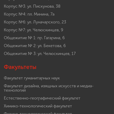
Корпус №3: ул. Пискунова, 38
Корпус №4: пл. Минина, 7а
Корпус №6: ул. Луначарского, 23
Корпус №7: ул. Челюскинцев, 9
Общежитие № 1: пр. Гагарина, 6
Общежитие № 2: ул. Бекетова, 6
Общежитие № 3: ул. Челюскинцев, 17
Факультеты
Факультет гуманитарных наук
Факультет дизайна, изящных искусств и медиа-
технологий
Естественно-географический факультет
Химико-технологический факультет
Физико-технологический факультет