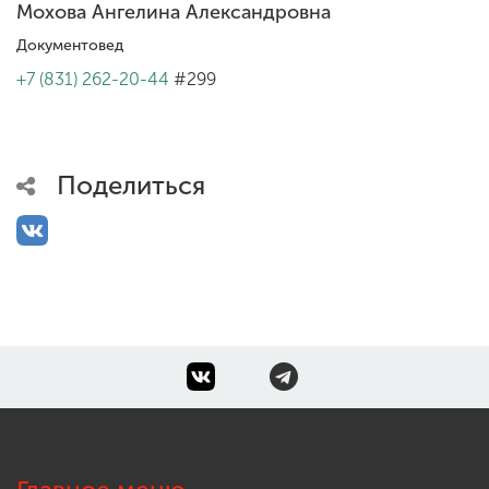
Мохова Ангелина Александровна
Документовед
+7 (831) 262-20-44
#299
Поделиться