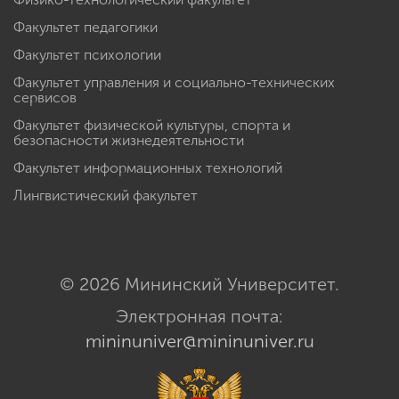
Факультет педагогики
Факультет психологии
Факультет управления и социально-технических
сервисов
Факультет физической культуры, спорта и
безопасности жизнедеятельности
Факультет информационных технологий
Лингвистический факультет
© 2026 Мининский Университет.
Электронная почта:
mininuniver@mininuniver.ru