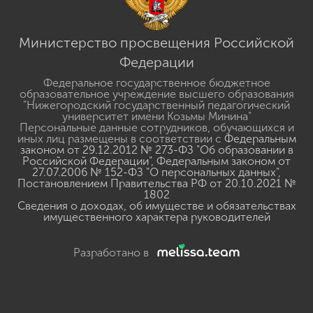
Министерство просвещения Российской
Федерации
Федеральное государственное бюджетное
образовательное учреждение высшего образования
"Нижегородский государственный педагогический
университет имени Козьмы Минина"
Персональные данные сотрудников, обучающихся и
иных лиц размещены в соответствии с
Федеральным
законом от 29.12.2012 № 273-ФЗ "Об образовании в
Российской Федерации"
,
Федеральным законом от
27.07.2006 № 152-ФЗ "О персональных данных"
,
Постановлением Правительства РФ от 20.10.2021 №
1802
Сведения о доходах, об имуществе и обязательствах
имущественного характера руководителей
Разработано в