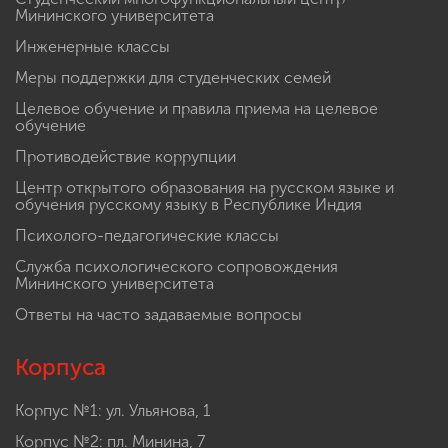
Мининского университета
Инженерные классы
Меры поддержки для студенческих семей
Целевое обучение и правила приема на целевое
обучение
Противодействие коррупции
Центр открытого образования на русском языке и
обучения русскому языку в Республике Индия
Психолого-педагогические классы
Служба психологического сопровождения
Мининского университета
Ответы на часто задаваемые вопросы
Корпуса
Корпус №1: ул. Ульянова, 1
Корпус №2: пл. Минина, 7