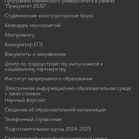
Программа Мининского университета в рамках
"Приоритет 2030"
Студенческие конструкторские бюро
Календарь мероприятий
Абитуриенту
Калькулятор ЕГЭ
Факультеты и направления
Центр по трудоустройству выпускников и
социальному партнерству
Институт непрерывного образования
Электронная информационно-образовательная среда
+ заказ справок
Научный форсайт
Сведения об образовательной организации
Телефонный справочник
Подготовительные курсы 2024-2025
Студенческий многофункциональный центр