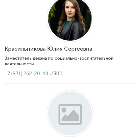
Красильникова Юлия Сергеевна
Заместитель декана по социально-воспитательной
деятельности
+7 (831) 262-20-44
#300