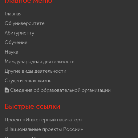
Главное меню
Главная
Об университете
Абитуриенту
Обучение
Наука
Международная деятельность
Другие виды деятельности
Студенческая жизнь
Сведения об образовательной организации
Быстрые ссылки
Проект «Инженерный навигатор»
«Национальные проекты России»