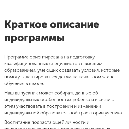
Краткое описание
программы
Программа ориентирована на подготовку
квалифицированных специалистов с высшим
образованием, умеющих создавать условия, которые
помогут адаптироваться детям на начальном этапе
обучения в школе.
Наш выпускник может собирать данные об
индивидуальных особенностях ребенка и в связи с
этим участвовать в построении и изменении
индивидуальной образовательной траектории ученика.
Воспитание подрастающей личности и
психологическая помощь становления на ранних