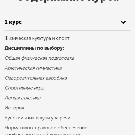
1 курс
Физическая культура и спорт
Дисциплины по выбору:
Общая физическая подготовка
Атлетическая гимнастика
Оздоровительная аэробика
Спортивные игры
Легкая атлетика
История
Русский язык и культура речи
Нормативно-правовое обеспечение
профессиональной деятельности