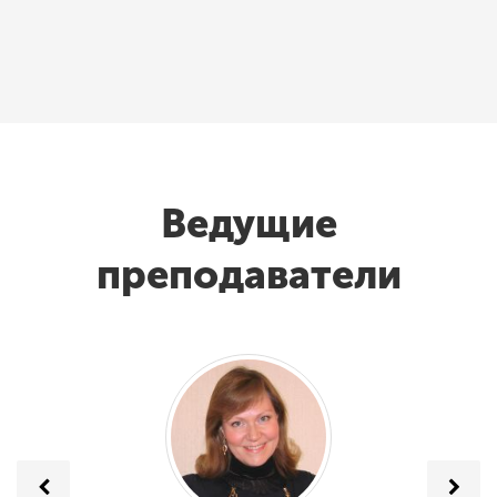
Ведущие
преподаватели