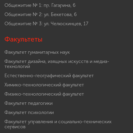
Общежитие № 1: пр. Гагарина, 6
Общежитие № 2: ул. Бекетова, 6
Общежитие № 3: ул. Челюскинцев, 17
Факультеты
Факультет гуманитарных наук
Факультет дизайна, изящных искусств и медиа-
технологий
Естественно-географический факультет
Химико-технологический факультет
Физико-технологический факультет
Факультет педагогики
Факультет психологии
Факультет управления и социально-технических
сервисов