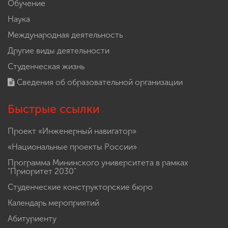
Обучение
Наука
Международная деятельность
Другие виды деятельности
Студенческая жизнь
Сведения об образовательной организации
Быстрые ссылки
Проект «Инженерный навигатор»
«Национальные проекты России»
Программа Мининского университета в рамках
"Приоритет 2030"
Студенческие конструкторские бюро
Календарь мероприятий
Абитуриенту