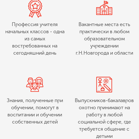
Профессия учителя
Вакантные места есть
начальных классов - одна
практически в любом
из самых
образовательном
востребованных на
учреждении
сегодняшний день
г.Н.Новгорода и области
Знания, полученные при
Выпускников-бакалавров
обучении, помогут в
охотно принимают на
воспитании и обучении
работу в любой
собственных детей
социальной сфере, где
требуется общение с
детьми