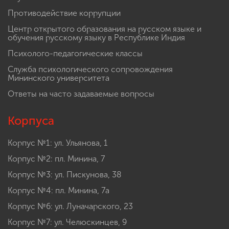
Противодействие коррупции
Центр открытого образования на русском языке и
обучения русскому языку в Республике Индия
Психолого-педагогические классы
Служба психологического сопровождения
Мининского университета
Ответы на часто задаваемые вопросы
Корпуса
Корпус №1: ул. Ульянова, 1
Корпус №2: пл. Минина, 7
Корпус №3: ул. Пискунова, 38
Корпус №4: пл. Минина, 7а
Корпус №6: ул. Луначарского, 23
Корпус №7: ул. Челюскинцев, 9