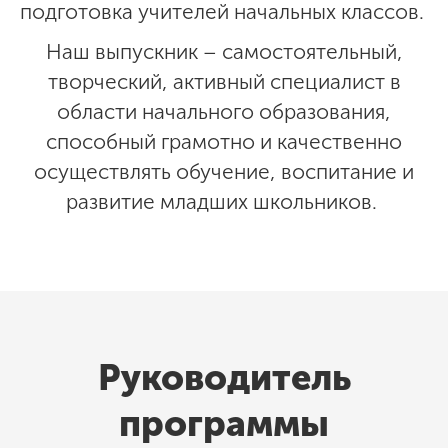
подготовка учителей начальных классов.
Наш выпускник – самостоятельный,
творческий, активный специалист в
области начального образования,
способный грамотно и качественно
осуществлять обучение, воспитание и
развитие младших школьников.
Руководитель
программы