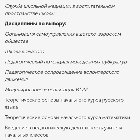
Служба школьной медиации в воспитательном
пространстве школы
Дисциплины по выбору:
Организация самоуправления в детско-взрослом
обществе
Школа вожатого
Педагогический потенциал молодежных субкультур
Педагогическое сопровождение волонтерского
движения
Моделирование и реализация ИОМ
Теоретические основы начального курса русского
языка
Теоретические основы начального курса математики
Введение в педагогическую деятельность учителя
начальных классов