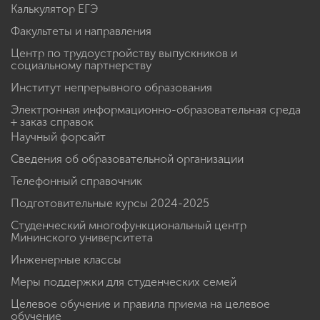
Калькулятор ЕГЭ
Факультеты и направления
Центр по трудоустройству выпускников и
социальному партнерству
Институт непрерывного образования
Электронная информационно-образовательная среда
+ заказ справок
Научный форсайт
Сведения об образовательной организации
Телефонный справочник
Подготовительные курсы 2024-2025
Студенческий многофункциональный центр
Мининского университета
Инженерные классы
Меры поддержки для студенческих семей
Целевое обучение и правила приема на целевое
обучение