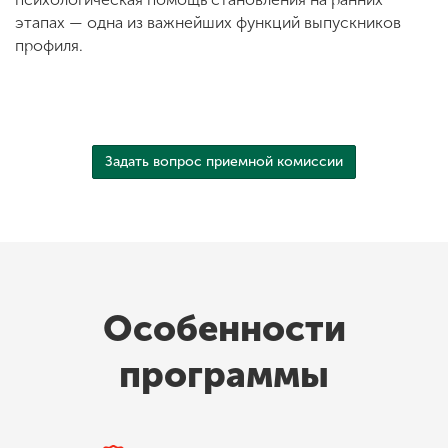
этапах — одна из важнейших функций выпускников
профиля.
Задать вопрос приемной комиссии
Особенности
программы