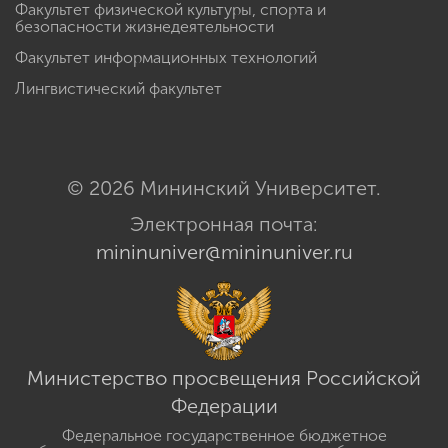
Факультет физической культуры, спорта и
безопасности жизнедеятельности
Факультет информационных технологий
Лингвистический факультет
© 2026 Мининский Университет.
Электронная почта:
mininuniver@mininuniver.ru
Министерство просвещения Российской
Федерации
Федеральное государственное бюджетное