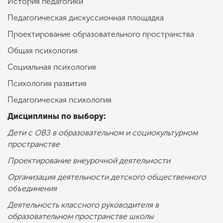
История педагогики
Педагогическая дискуссионная площадка
Проектирование образовательного пространства
Общая психология
Социальная психология
Психология развития
Педагогическая психология
Дисциплины по выбору:
Дети с ОВЗ в образовательном и социокультурном
пространстве
Проектирование внеурочной деятельности
Организация деятельности детского общественного
объединения
Деятельность классного руководителя в
образовательном пространстве школы