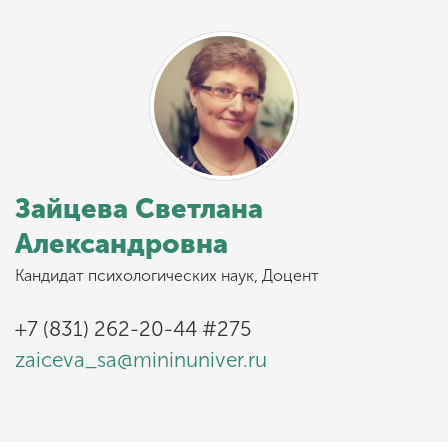
Зайцева Светлана
Александровна
Кандидат психологических наук, Доцент
+7 (831) 262-20-44 #275
zaiceva_sa@mininuniver.ru