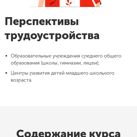
Перспективы
трудоустройства
Образовательные учреждения среднего общего
образования (школы, гимназии, лицеи);
Центры развития детей младшего школьного
возраста.
Содержание курса