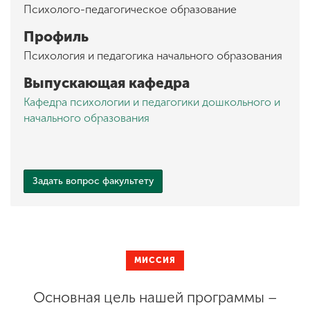
Психолого-педагогическое образование
Профиль
Психология и педагогика начального образования
Выпускающая кафедра
Кафедра психологии и педагогики дошкольного и
начального образования
Задать вопрос факультету
МИССИЯ
Основная цель нашей программы –