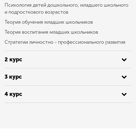
Психология детей дошкольного, младшего школьного
и подросткового возрастов
Теория обучения младших школьников
Теория воспитания младших школьников
Стратегии личностно - профессионального развития
2 курс
3 курс
4 курс