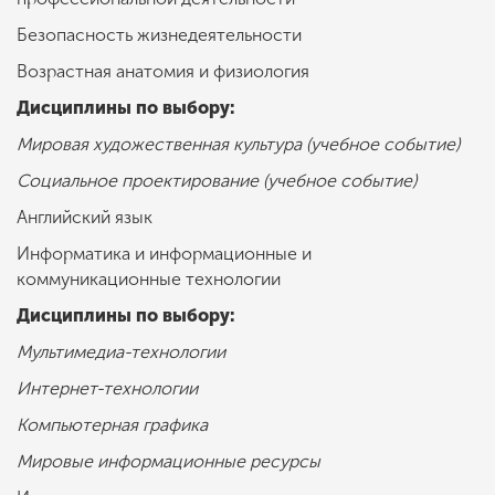
Безопасность жизнедеятельности
Возрастная анатомия и физиология
Дисциплины по выбору:
Мировая художественная культура (учебное событие)
Социальное проектирование (учебное событие)
Английский язык
Информатика и информационные и
коммуникационные технологии
Дисциплины по выбору:
Мультимедиа-технологии
Интернет-технологии
Компьютерная графика
Мировые информационные ресурсы