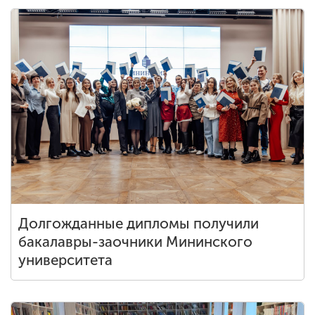
Долгожданные дипломы получили
бакалавры-заочники Мининского
университета