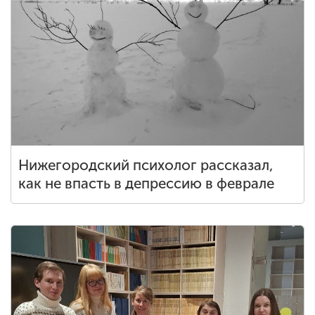
Нижегородский психолог рассказал,
как не впасть в депрессию в феврале