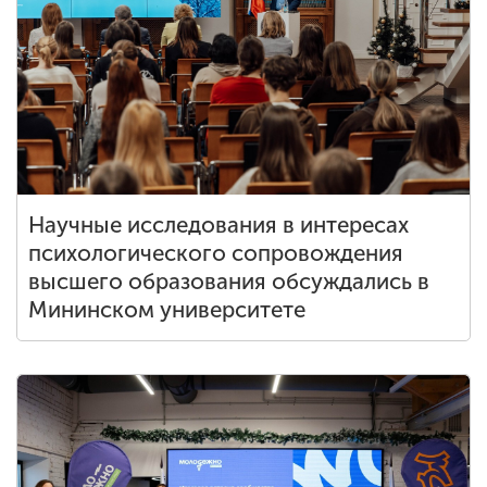
Научные исследования в интересах
психологического сопровождения
высшего образования обсуждались в
Мининском университете