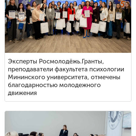
Эксперты Росмолодёжь.Гранты,
преподаватели факультета психологии
Мининского университета, отмечены
благодарностью молодежного
движения