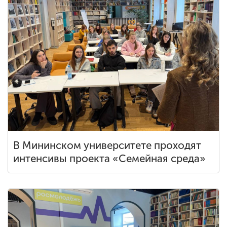
В Мининском университете проходят
интенсивы проекта «Семейная среда»