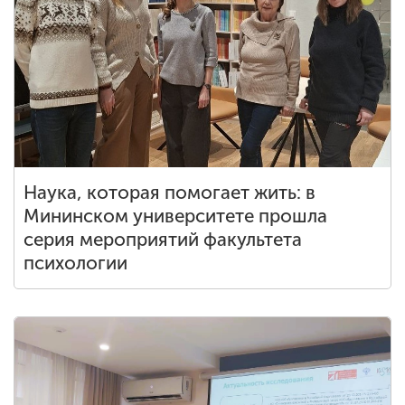
Наука, которая помогает жить: в
Мининском университете прошла
серия мероприятий факультета
психологии