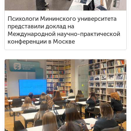
Психологи Мининского университета
представили доклад на
Международной научно-практической
конференции в Москве