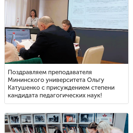
Поздравляем преподавателя
Мининского университета Ольгу
Катушенко с присуждением степени
кандидата педагогических наук!