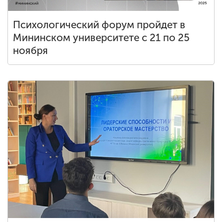
Психологический форум пройдет в
Мининском университете с 21 по 25
ноября