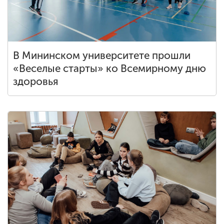
В Мининском университете прошли
«Веселые старты» ко Всемирному дню
здоровья