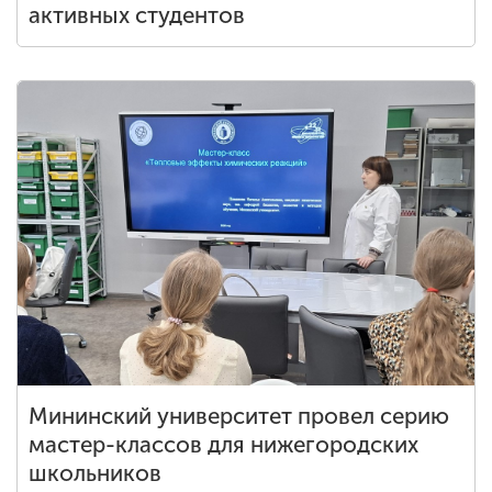
активных студентов
Мининский университет провел серию
мастер-классов для нижегородских
школьников