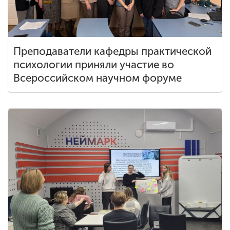
Преподаватели кафедры практической
психологии приняли участие во
Всероссийском научном форуме