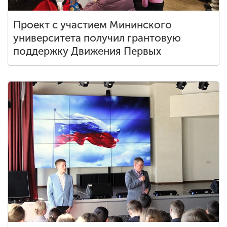
Проект с участием Мининского
университета получил грантовую
поддержку Движения Первых