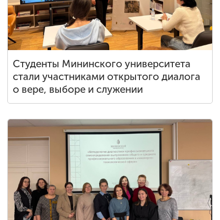
Студенты Мининского университета
стали участниками открытого диалога
о вере, выборе и служении