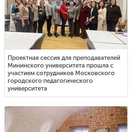
Проектная сессия для преподавателей
Мининского университета прошла с
участием сотрудников Московского
городского педагогического
университета