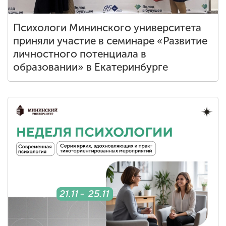
Психологи Мининского университета
приняли участие в семинаре «Развитие
личностного потенциала в
образовании» в Екатеринбурге