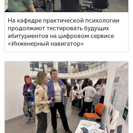
На кафедре практической психологии
продолжают тестировать будущих
абитуриентов на цифровом сервисе
«Инженерный навигатор»