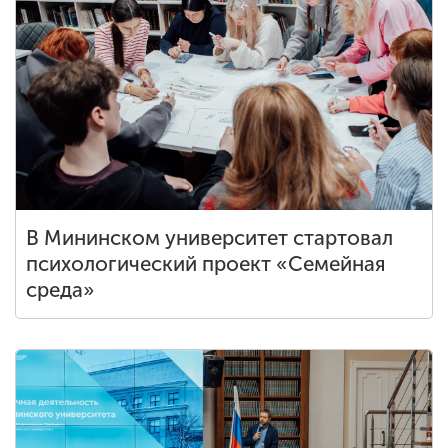
В Мининском университет стартовал
психологический проект «Семейная
среда»