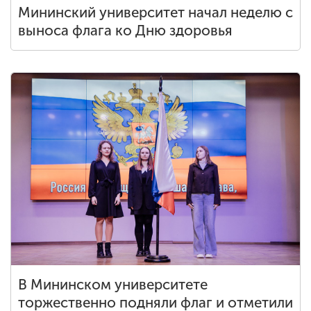
Мининский университет начал неделю с
выноса флага ко Дню здоровья
В Мининском университете
торжественно подняли флаг и отметили