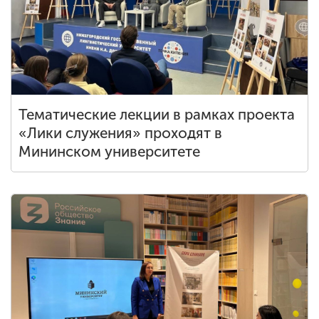
Тематические лекции в рамках проекта
«Лики служения» проходят в
Мининском университете