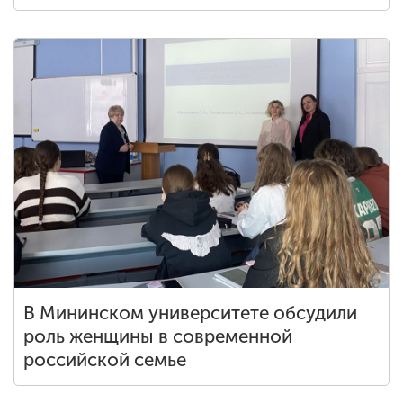
В Мининском университете обсудили
роль женщины в современной
российской семье