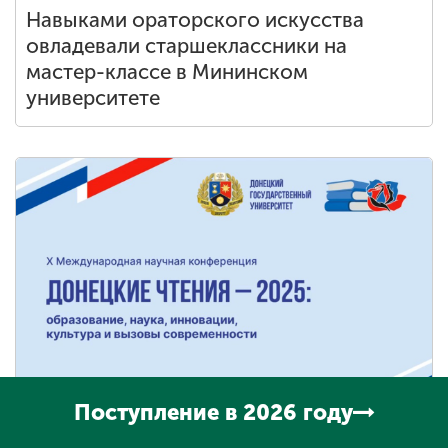
Навыками ораторского искусства
овладевали старшеклассники на
мастер-классе в Мининском
университете
Поступление в 2026 году