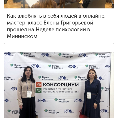
Как влюблять в себя людей в онлайне:
мастер-класс Елены Григорьевой
прошел на Неделе психологии в
Мининском