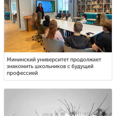
Мининский университет продолжает
знакомить школьников с будущей
профессией