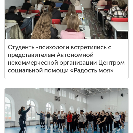
Студенты-психологи встретились с
представителем Автономной
некоммерческой организации Центром
социальной помощи «Радость моя»