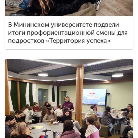
В Мининском университете подвели
итоги профориентационной смены для
подростков «Территория успеха»