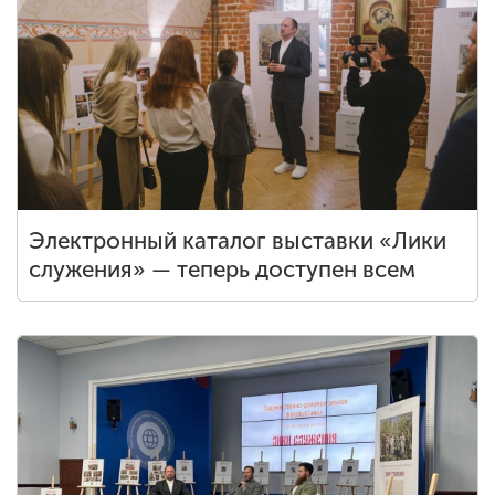
Электронный каталог выставки «Лики
служения» — теперь доступен всем