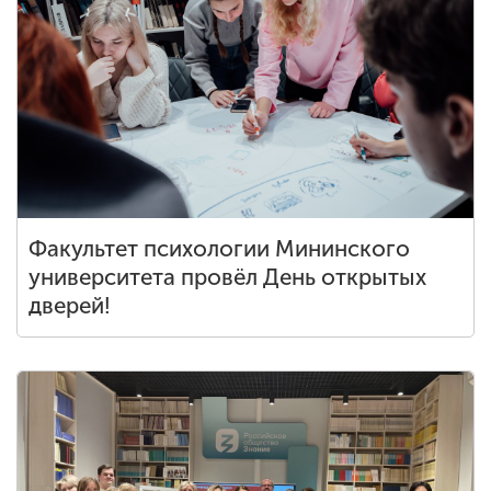
Факультет психологии Мининского
университета провёл День открытых
дверей!