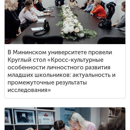
В Мининском университете провели
Круглый стол «Кросс-культурные
особенности личностного развития
младших школьников: актуальность и
промежуточные результаты
исследования»