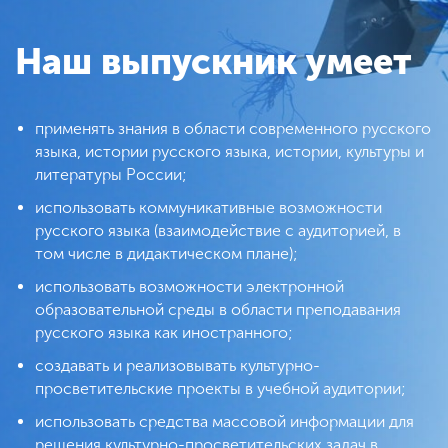
Наш выпускник умеет
применять знания в области современного русского
языка, истории русского языка, истории, культуры и
литературы России;
использовать коммуникативные возможности
русского языка (взаимодействие с аудиторией, в
том числе в дидактическом плане);
использовать возможности электронной
образовательной среды в области преподавания
русского языка как иностранного;
создавать и реализовывать культурно-
просветительские проекты в учебной аудитории;
использовать средства массовой информации для
решения культурно-просветительских задач в