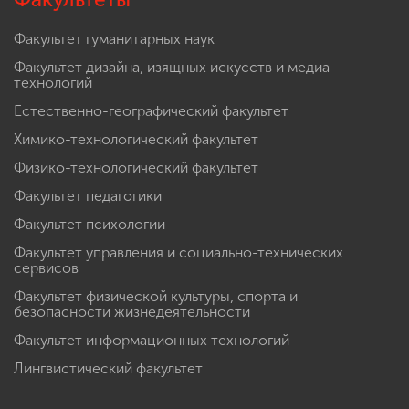
Факультет гуманитарных наук
Факультет дизайна, изящных искусств и медиа-
технологий
Естественно-географический факультет
Химико-технологический факультет
Физико-технологический факультет
Факультет педагогики
Факультет психологии
Факультет управления и социально-технических
сервисов
Факультет физической культуры, спорта и
безопасности жизнедеятельности
Факультет информационных технологий
Лингвистический факультет