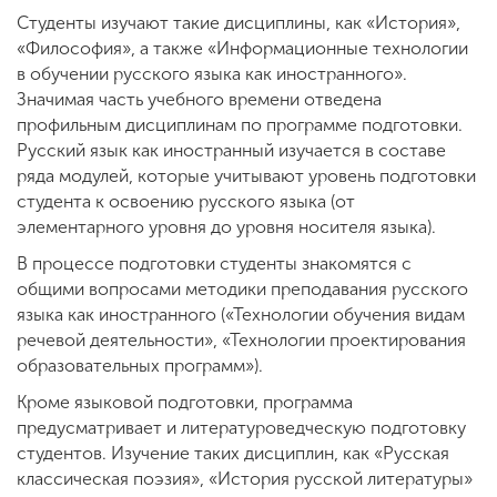
Студенты изучают такие дисциплины, как «История»,
«Философия», а также «Информационные технологии
в обучении русского языка как иностранного».
Значимая часть учебного времени отведена
профильным дисциплинам по программе подготовки.
Русский язык как иностранный изучается в составе
ряда модулей, которые учитывают уровень подготовки
студента к освоению русского языка (от
элементарного уровня до уровня носителя языка).
В процессе подготовки студенты знакомятся с
общими вопросами методики преподавания русского
языка как иностранного («Технологии обучения видам
речевой деятельности», «Технологии проектирования
образовательных программ»).
Кроме языковой подготовки, программа
предусматривает и литературоведческую подготовку
студентов. Изучение таких дисциплин, как «Русская
классическая поэзия», «История русской литературы»