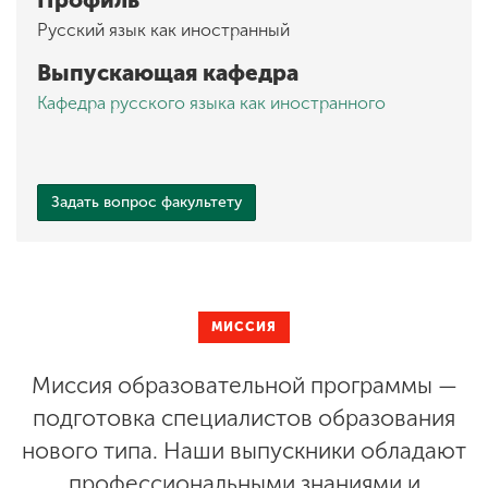
Профиль
Русский язык как иностранный
Выпускающая кафедра
Кафедра русского языка как иностранного
Задать вопрос факультету
МИССИЯ
Миссия образовательной программы —
подготовка специалистов образования
нового типа. Наши выпускники обладают
профессиональными знаниями и