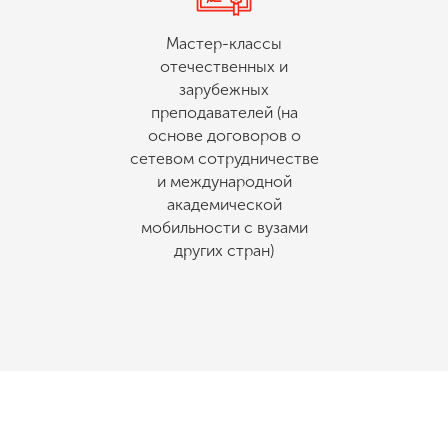
Мастер-классы
отечественных и
зарубежных
преподавателей (на
основе договоров о
сетевом сотрудничестве
и международной
академической
мобильности с вузами
других стран)