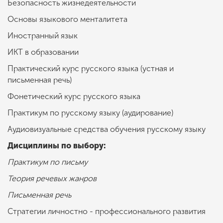
Безопасность жизнедеятельности
Основы языкового менталитета
Иностранный язык
ИКТ в образовании
Практический курс русского языка (устная и
письменная речь)
Фонетический курс русского языка
Практикум по русскому языку (аудирование)
Аудиовизуальные средства обучения русскому языку
Дисциплины по выбору:
Практикум по письму
Теория речевых жанров
Письменная речь
Стратегии личностно - профессионального развития