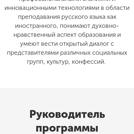
инновационными технологиями в области
преподавания русского языка как
иностранного, понимают духовно-
нравственный аспект образования и
умеют вести открытый диалог с
представителями различных социальных
групп, культур, конфессий.
Руководитель
программы