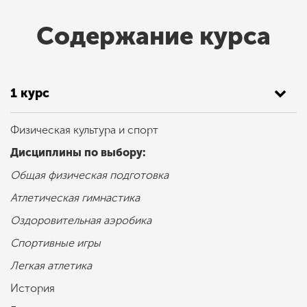
Содержание курса
1 курс
Физическая культура и спорт
Дисциплины по выбору:
Общая физическая подготовка
Атлетическая гимнастика
Оздоровительная аэробика
Спортивные игры
Легкая атлетика
История