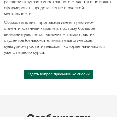
расширит кругозор иностранного студента и поможет
сформировать представление о русской
ментальности.
Образовательная программа имеет практико-
ориентированный характер, поэтому большое
внимание уделяется различным типам практик
студентов (ознакомительная, педагогическая,
культурно-просветительская), которые начинаются
уже с первого курса.
Задать вопрос приемной комиссии