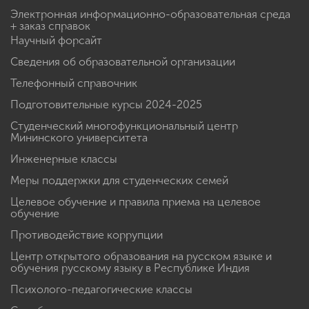
Электронная информационно-образовательная среда
+ заказ справок
Научный форсайт
Сведения об образовательной организации
Телефонный справочник
Подготовительные курсы 2024-2025
Студенческий многофункциональный центр
Мининского университета
Инженерные классы
Меры поддержки для студенческих семей
Целевое обучение и правила приема на целевое
обучение
Противодействие коррупции
Центр открытого образования на русском языке и
обучения русскому языку в Республике Индия
Психолого-педагогические классы