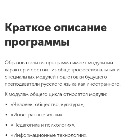
Краткое описание
программы
Образовательная программа имеет модульный
характер и состоит из общепрофессиональных и
специальных модулей подготовки будущего
преподаватели русского языка как иностранного.
К модулям общего цикла относятся модули:
«Человек, общество, культура»,
«Иностранные языки»,
«Педагогика и психология»,
«Информационные технологии».