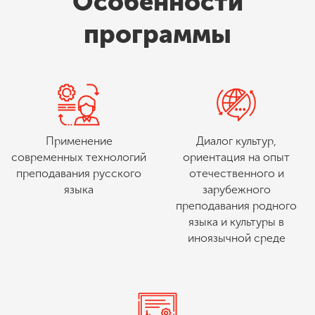
Особенности
программы
Применение
Диалог культур,
современных технологий
ориентация на опыт
преподавания русского
отечественного и
языка
зарубежного
преподавания родного
языка и культуры в
иноязычной среде