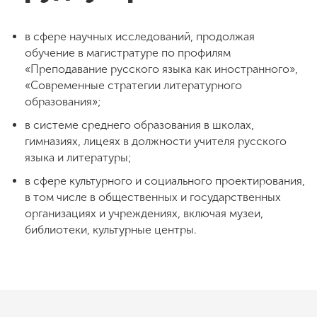
в сфере научных исследований, продолжая
обучение в магистратуре по профилям
«Преподавание русского языка как иностранного»,
«Современные стратегии литературного
образования»;
в системе среднего образования в школах,
гимназиях, лицеях в должности учителя русского
языка и литературы;
в сфере культурного и социального проектирования,
в том числе в общественных и государственных
организациях и учреждениях, включая музеи,
библиотеки, культурные центры.