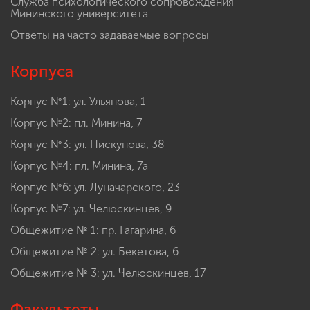
Служба психологического сопровождения
Мининского университета
Ответы на часто задаваемые вопросы
Корпуса
Корпус №1: ул. Ульянова, 1
Корпус №2: пл. Минина, 7
Корпус №3: ул. Пискунова, 38
Корпус №4: пл. Минина, 7а
Корпус №6: ул. Луначарского, 23
Корпус №7: ул. Челюскинцев, 9
Общежитие № 1: пр. Гагарина, 6
Общежитие № 2: ул. Бекетова, 6
Общежитие № 3: ул. Челюскинцев, 17
Факультеты