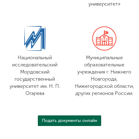
университет»
Национальный
Муниципальные
исследовательский
образовательные
Мордовский
учреждения г. Нижнего
государственный
Новгорода,
университет им. Н. П.
Нижегородской области,
Огарева
других регионов России.
Подать документы онлайн