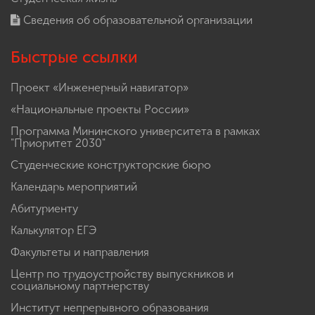
Сведения об образовательной организации
Быстрые ссылки
Проект «Инженерный навигатор»
«Национальные проекты России»
Программа Мининского университета в рамках
"Приоритет 2030"
Студенческие конструкторские бюро
Календарь мероприятий
Абитуриенту
Калькулятор ЕГЭ
Факультеты и направления
Центр по трудоустройству выпускников и
социальному партнерству
Институт непрерывного образования