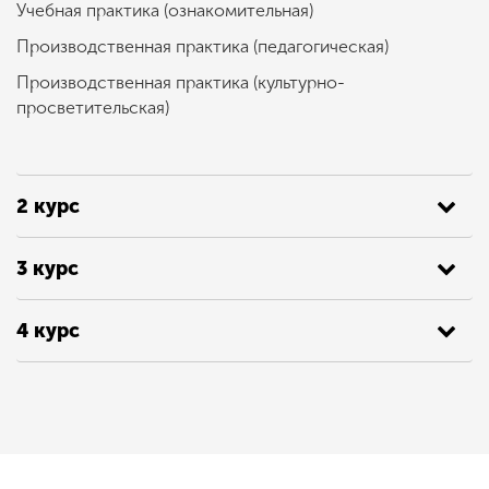
Учебная практика (ознакомительная)
Производственная практика (педагогическая)
Производственная практика (культурно-
просветительская)
2 курс
3 курс
4 курс