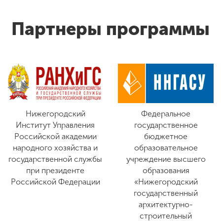
Партнеры программы
Нижегородский
Федеральное
Институт Управления
государственное
Российской академии
бюджетное
народного хозяйства и
образовательное
государственной службы
учреждение высшего
при президенте
образования
Российской Федерации
«Нижегородский
государственный
архитектурно-
строительный