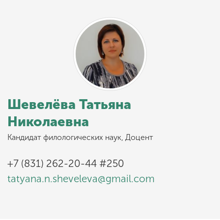
Шевелёва Татьяна
Николаевна
Кандидат филологических наук, Доцент
+7 (831) 262-20-44 #250
tatyana.n.sheveleva@gmail.com