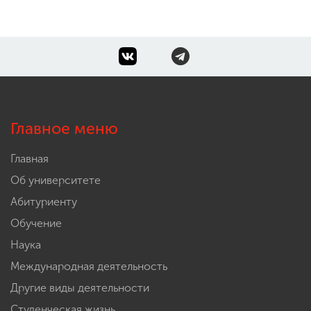
Главное меню
Главная
Об университете
Абитуриенту
Обучение
Наука
Международная деятельность
Другие виды деятельности
Студенческая жизнь