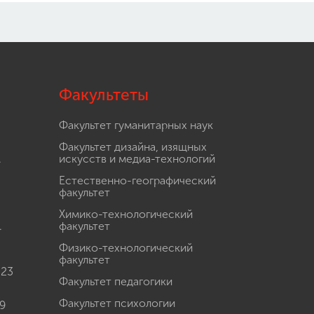
Факультеты
Факультет гуманитарных наук
Факультет дизайна, изящных
.
искусств и медиа-технологий
Естественно-географический
факультет
Химико-технологический
.
факультет
Физико-технологический
факультет
 23
Факультет педагогики
Факультет психологии
9