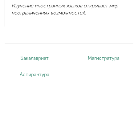
Изучение иностранных языков открывает мир
неограниченных возможностей.
Бакалавриат
Магистратура
Аспирантура