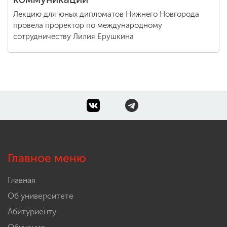
Лекцию для юных дипломатов Нижнего Новгорода
провела проректор по международному
сотрудничеству Лилия Ерушкина
Главное меню
Главная
Об университете
Абитуриенту