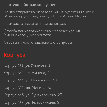
Противодействие коррупции
Центр открытого образования на русском языке и
обучения русскому языку в Республике Индия
Психолого-педагогические классы
Служба психологического сопровождения
Мининского университета
Ответы на часто задаваемые вопросы
Корпуса
Корпус №1: ул. Ульянова, 1
Корпус №2: пл. Минина, 7
Корпус №3: ул. Пискунова, 38
Корпус №4: пл. Минина, 7а
Корпус №6: ул. Луначарского, 23
Корпус №7: ул. Челюскинцев, 9