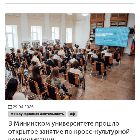
29.04.2026
международная деятельность
лф
В Мининском университете прошло
открытое занятие по кросс-культурной
коммуникации