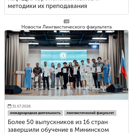
методики их преподавания
Новости Лингвистического факультета
31.07.2026
международная деятельность
лингвистический факультет
Более 50 выпускников из 16 стран
завершили обучение в Мининском