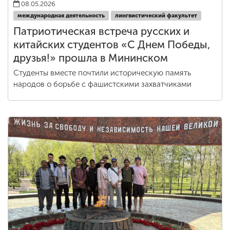
08.05.2026
международная деятельность
лингвистический факультет
Патриотическая встреча русских и
китайских студентов «С Днем Победы,
друзья!» прошла в Мининском
Студенты вместе почтили историческую память
народов о борьбе с фашистскими захватчиками