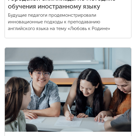
обучения иностранному языку
Будущие педагоги продемонстрировали
инновационные подходы к преподаванию
английского языка на тему «Любовь к Родине»