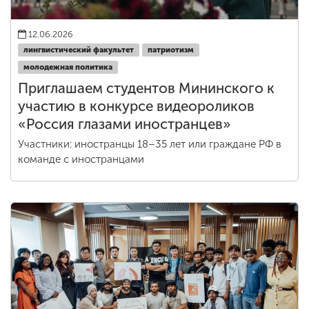
12.06.2026
лингвистический факультет
патриотизм
молодежная политика
Приглашаем студентов Мининского к
участию в конкурсе видеороликов
«Россия глазами иностранцев»
Участники: иностранцы 18–35 лет или граждане РФ в
команде с иностранцами