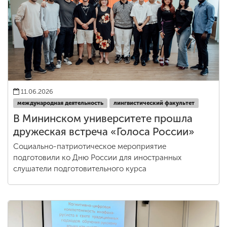
11.06.2026
международная деятельность
лингвистический факультет
В Мининском университете прошла
дружеская встреча «Голоса России»
Социально-патриотическое мероприятие
подготовили ко Дню России для иностранных
слушатели подготовительного курса