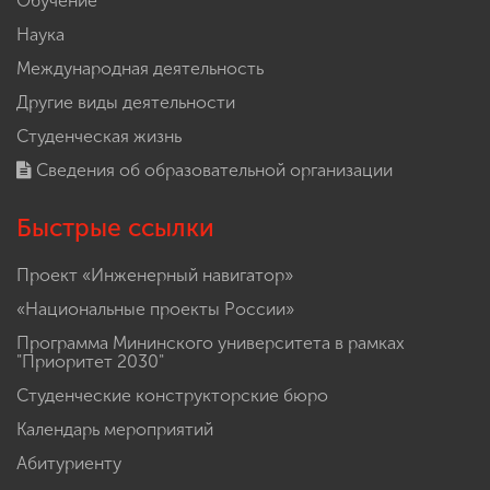
Обучение
Наука
Международная деятельность
Другие виды деятельности
Студенческая жизнь
Сведения об образовательной организации
Быстрые ссылки
Проект «Инженерный навигатор»
«Национальные проекты России»
Программа Мининского университета в рамках
"Приоритет 2030"
Студенческие конструкторские бюро
Календарь мероприятий
Абитуриенту