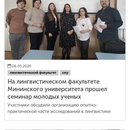
06.05.2026
лингвистический факультет
сму
На лингвистическом факультете
Мининского университета прошел
семинар молодых ученых
Участники обсудили организацию опытно-
практической части исследований в лингвистике