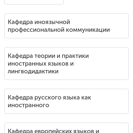
Кафедра иноязычной
профессиональной коммуникации
Кафедра теории и практики
иностранных языков и
лингводидактики
Кафедра русского языка как
иностранного
Кафедра европейских языков и