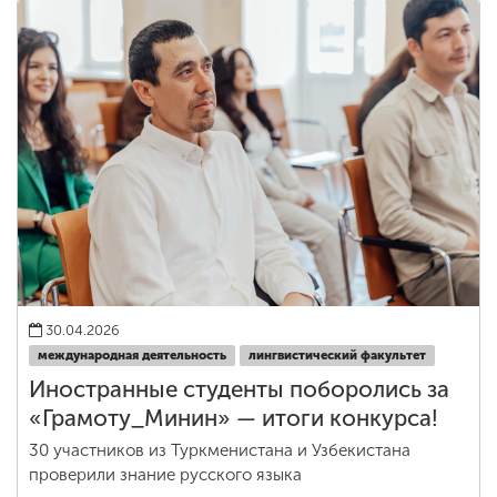
30.04.2026
международная деятельность
лингвистический факультет
Иностранные студенты поборолись за
«Грамоту_Минин» — итоги конкурса!
30 участников из Туркменистана и Узбекистана
проверили знание русского языка