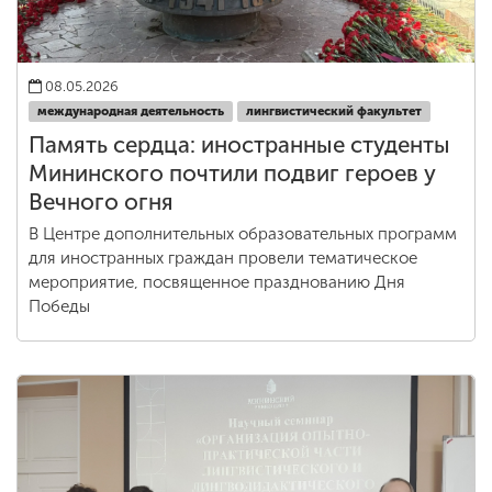
08.05.2026
международная деятельность
лингвистический факультет
Память сердца: иностранные студенты
Мининского почтили подвиг героев у
Вечного огня
В Центре дополнительных образовательных программ
для иностранных граждан провели тематическое
мероприятие, посвященное празднованию Дня
Победы