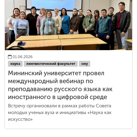
01.06.2026
наука
лингвистический факультет
сму
Мининский университет провел
международный вебинар по
преподаванию русского языка как
иностранного в цифровой среде
Встречу организовали в рамках работы Совета
молодых ученых вуза и инициативы «Наука как
искусство»