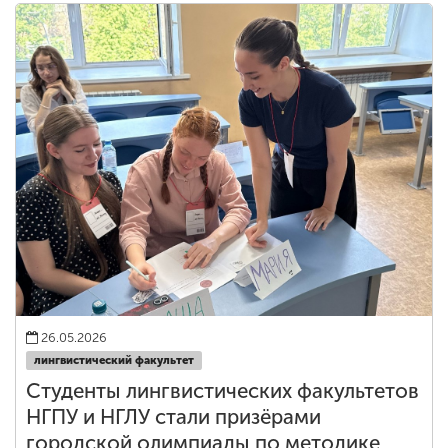
26.05.2026
лингвистический факультет
Студенты лингвистических факультетов
НГПУ и НГЛУ стали призёрами
городской олимпиады по методике