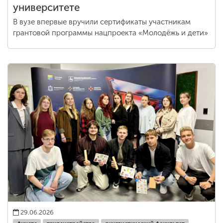
университете
В вузе впервые вручили сертификаты участникам
грантовой программы нацпроекта «Молодёжь и дети»
29.06.2026