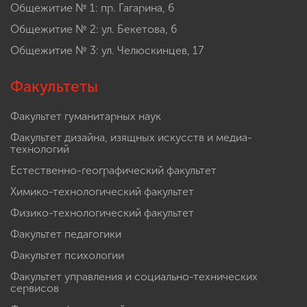
Общежитие № 1: пр. Гагарина, 6
Общежитие № 2: ул. Бекетова, 6
Общежитие № 3: ул. Челюскинцев, 17
Факультеты
Факультет гуманитарных наук
Факультет дизайна, изящных искусств и медиа-
технологий
Естественно-географический факультет
Химико-технологический факультет
Физико-технологический факультет
Факультет педагогики
Факультет психологии
Факультет управления и социально-технических
сервисов