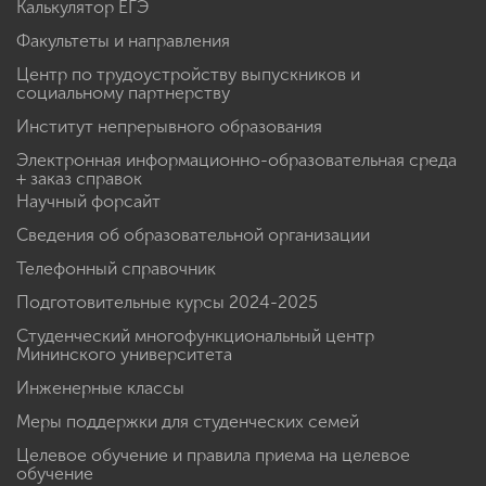
Калькулятор ЕГЭ
Факультеты и направления
Центр по трудоустройству выпускников и
социальному партнерству
Институт непрерывного образования
Электронная информационно-образовательная среда
+ заказ справок
Научный форсайт
Сведения об образовательной организации
Телефонный справочник
Подготовительные курсы 2024-2025
Студенческий многофункциональный центр
Мининского университета
Инженерные классы
Меры поддержки для студенческих семей
Целевое обучение и правила приема на целевое
обучение