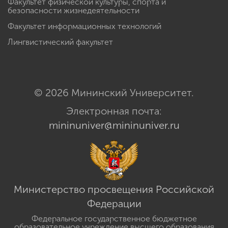
Факультет физической культуры, спорта и
безопасности жизнедеятельности
Факультет информационных технологий
Лингвистический факультет
© 2026 Мининский Университет.
Электронная почта:
mininuniver@mininuniver.ru
Министерство просвещения Российской
Федерации
Федеральное государственное бюджетное
образовательное учреждение высшего образования