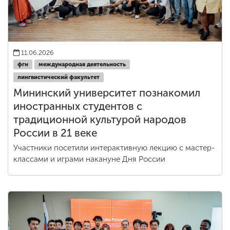
11.06.2026
фгн
международная деятельность
лингвистический факультет
Мининский университет познакомил
иностранных студентов с
традиционной культурой народов
России в 21 веке
Участники посетили интерактивную лекцию с мастер-
классами и играми накануне Дня России