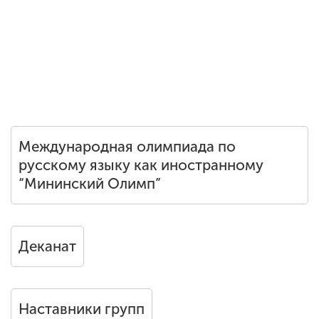
Международная олимпиада по
русскому языку как иностранному
“Мининский Олимп”
Деканат
Наставники групп