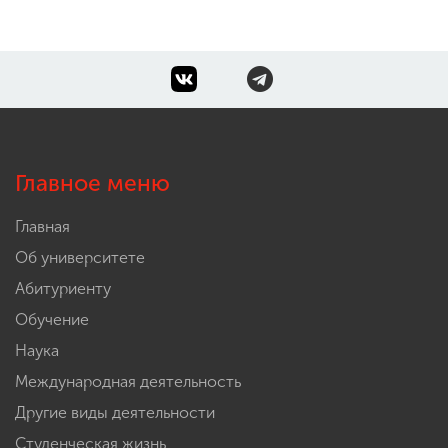
Главное меню
Главная
Об университете
Абитуриенту
Обучение
Наука
Международная деятельность
Другие виды деятельности
Студенческая жизнь