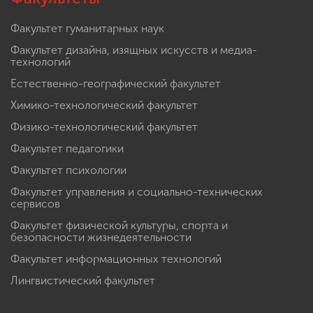
Факультет гуманитарных наук
Факультет дизайна, изящных искусств и медиа-
технологий
Естественно-географический факультет
Химико-технологический факультет
Физико-технологический факультет
Факультет педагогики
Факультет психологии
Факультет управления и социально-технических
сервисов
Факультет физической культуры, спорта и
безопасности жизнедеятельности
Факультет информационных технологий
Лингвистический факультет