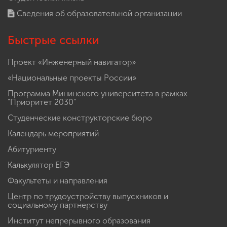
Сведения об образовательной организации
Быстрые ссылки
Проект «Инженерный навигатор»
«Национальные проекты России»
Программа Мининского университета в рамках
"Приоритет 2030"
Студенческие конструкторские бюро
Календарь мероприятий
Абитуриенту
Калькулятор ЕГЭ
Факультеты и направления
Центр по трудоустройству выпускников и
социальному партнерству
Институт непрерывного образования