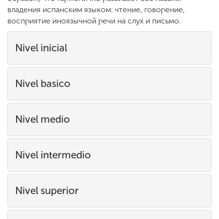
владения испанским языком: чтение, говорение,
восприятие иноязычной речи на слух и письмо.
Nivel inicial
Nivel basico
Nivel medio
Nivel intermedio
Nivel superior