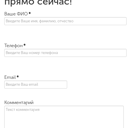
прямо сейчас!
Ваше ФИО
*
Телефон
*
Email
*
Комментарий