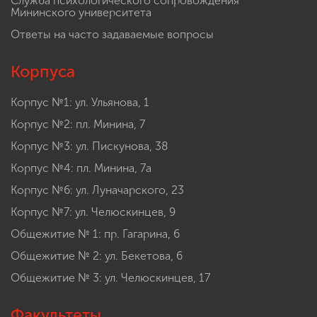
Служба психологического сопровождения
Мининского университета
Ответы на часто задаваемые вопросы
Корпуса
Корпус №1: ул. Ульянова, 1
Корпус №2: пл. Минина, 7
Корпус №3: ул. Пискунова, 38
Корпус №4: пл. Минина, 7а
Корпус №6: ул. Луначарского, 23
Корпус №7: ул. Челюскинцев, 9
Общежитие № 1: пр. Гагарина, 6
Общежитие № 2: ул. Бекетова, 6
Общежитие № 3: ул. Челюскинцев, 17
Факультеты