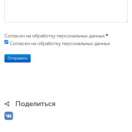
Согласен на обработку персональных данных
*
Согласен на обработку персональных данных
Поделиться