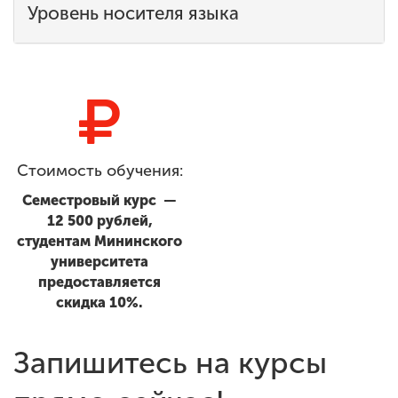
Уровень носителя языка
Стоимость обучения:
Семестровый курс —
12 500 рублей,
студентам Мининского
университета
предоставляется
скидка 10%.
Запишитесь на курсы