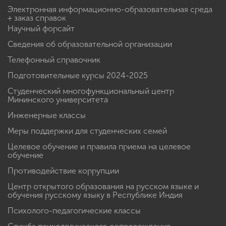
Электронная информационно-образовательная среда
+ заказ справок
Научный форсайт
Сведения об образовательной организации
Телефонный справочник
Подготовительные курсы 2024-2025
Студенческий многофункциональный центр
Мининского университета
Инженерные классы
Меры поддержки для студенческих семей
Целевое обучение и правила приема на целевое
обучение
Противодействие коррупции
Центр открытого образования на русском языке и
обучения русскому языку в Республике Индия
Психолого-педагогические классы