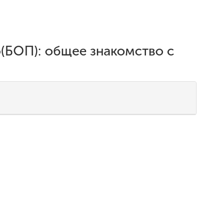
(БОП): общее знакомство с