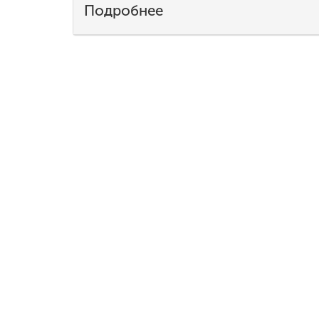
Подробнее