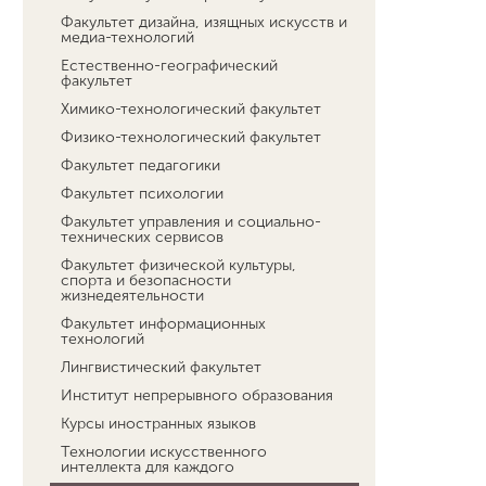
Факультет дизайна, изящных искусств и
медиа-технологий
Естественно-географический
факультет
Химико-технологический факультет
Физико-технологический факультет
Факультет педагогики
Факультет психологии
Факультет управления и социально-
технических сервисов
Факультет физической культуры,
спорта и безопасности
жизнедеятельности
Факультет информационных
технологий
Лингвистический факультет
Институт непрерывного образования
Курсы иностранных языков
Технологии искусственного
интеллекта для каждого