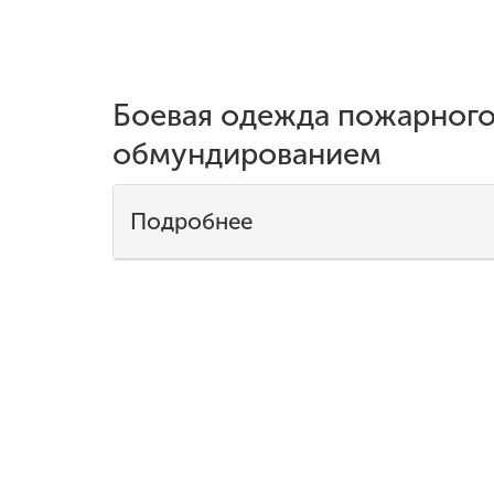
Боевая одежда пожарного
обмундированием
Подробнее