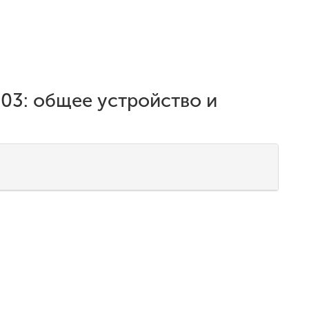
03: общее устройство и