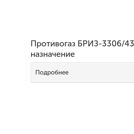
Противогаз БРИЗ-3306/43
назначение
Подробнее