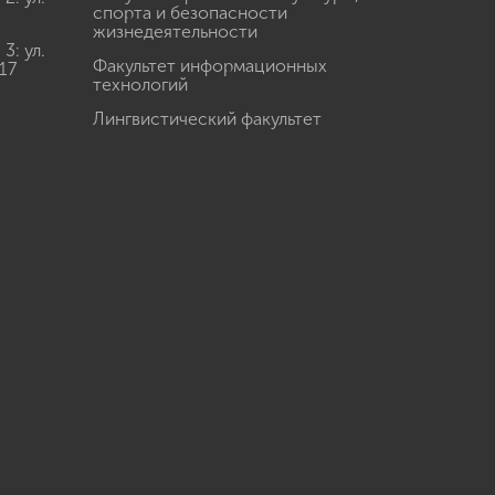
спорта и безопасности
жизнедеятельности
: ул.
Факультет информационных
17
технологий
Лингвистический факультет