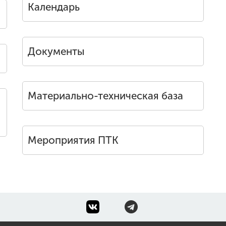
Календарь
Документы
Материально-техническая база
Мероприятия ПТК