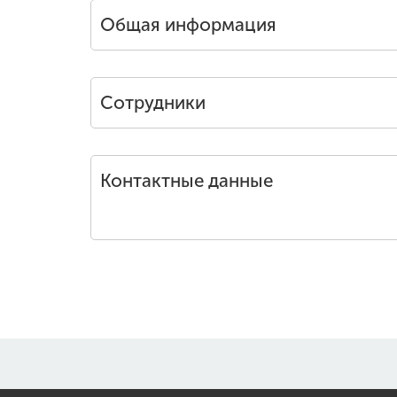
Общая информация
Сотрудники
Контактные данные