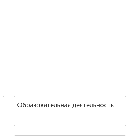
Образовательная деятельность