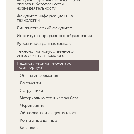
спорта и безопасности
жизнедеятельности
Факультет информационных
технологий
Лингвистический факультет
Институт непрерывного образования
Курсы иностранных языков
Технологии искусственного
интеллекта для каждого
Педагогический технопарк
"Кванториум"
Общая информация
Документы
Сотрудники
Материально-техническая база
Мероприятия
Образовательная деятельность
Контактные данные
Календарь