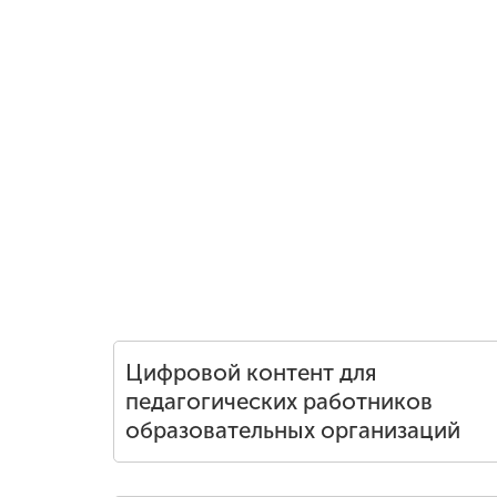
Цифровой контент для
педагогических работников
образовательных организаций