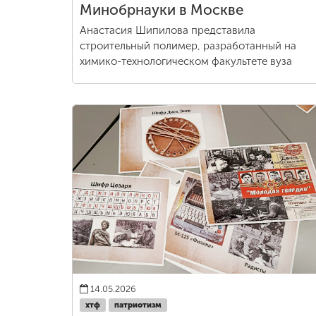
Минобрнауки в Москве
Анастасия Шипилова представила
строительный полимер, разработанный на
химико-технологическом факультете вуза
14.05.2026
хтф
патриотизм