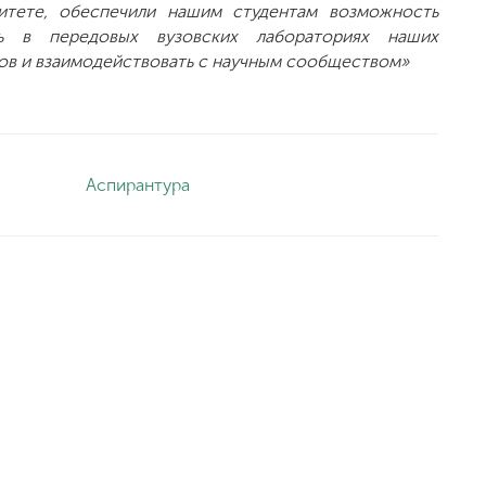
итете, обеспечили нашим студентам возможность
ть в передовых вузовских лабораториях наших
ов и взаимодействовать с научным сообществом»
Аспирантура