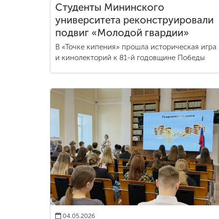
Студенты Мининского
университета реконструировали
подвиг «Молодой гвардии»
В «Точке кипения» прошла историческая игра
и кинолекторий к 81-й годовщине Победы
04.05.2026