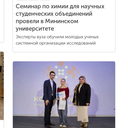
Семинар по химии для научных
студенческих объединений
провели в Мининском
университете
Эксперты вуза обучили молодых ученых
системной организации исследований