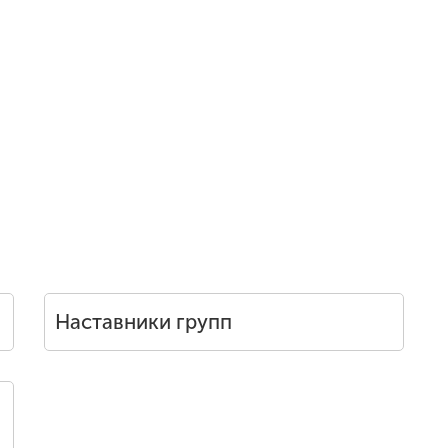
Наставники групп