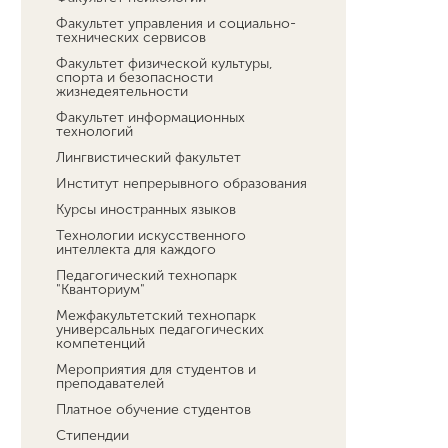
Факультет управления и социально-
технических сервисов
Факультет физической культуры,
спорта и безопасности
жизнедеятельности
Факультет информационных
технологий
Лингвистический факультет
Институт непрерывного образования
Курсы иностранных языков
Технологии искусственного
интеллекта для каждого
Педагогический технопарк
"Кванториум"
Межфакультетский технопарк
универсальных педагогических
компетенций
Мероприятия для студентов и
преподавателей
Платное обучение студентов
Стипендии