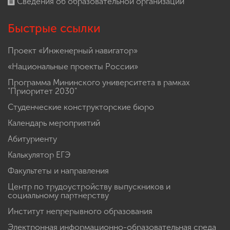
Сведения об образовательной организации
Быстрые ссылки
Проект «Инженерный навигатор»
«Национальные проекты России»
Программа Мининского университета в рамках
"Приоритет 2030"
Студенческие конструкторские бюро
Календарь мероприятий
Абитуриенту
Калькулятор ЕГЭ
Факультеты и направления
Центр по трудоустройству выпускников и
социальному партнерству
Институт непрерывного образования
Электронная информационно-образовательная среда