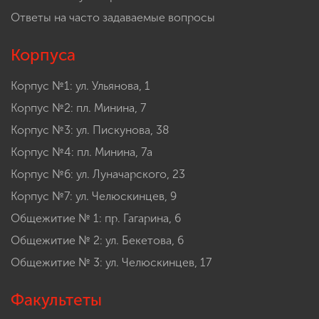
Ответы на часто задаваемые вопросы
Корпуса
Корпус №1: ул. Ульянова, 1
Корпус №2: пл. Минина, 7
Корпус №3: ул. Пискунова, 38
Корпус №4: пл. Минина, 7а
Корпус №6: ул. Луначарского, 23
Корпус №7: ул. Челюскинцев, 9
Общежитие № 1: пр. Гагарина, 6
Общежитие № 2: ул. Бекетова, 6
Общежитие № 3: ул. Челюскинцев, 17
Факультеты