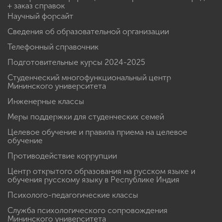
+ заказ справок
Научный форсайт
Сведения об образовательной организации
Телефонный справочник
Подготовительные курсы 2024-2025
Студенческий многофункциональный центр
Мининского университета
Инженерные классы
Меры поддержки для студенческих семей
Целевое обучение и правила приема на целевое
обучение
Противодействие коррупции
Центр открытого образования на русском языке и
обучения русскому языку в Республике Индия
Психолого-педагогические классы
Служба психологического сопровождения
Мининского университета