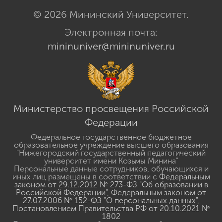
© 2026 Мининский Университет.
Электронная почта:
mininuniver@mininuniver.ru
Министерство просвещения Российской
Федерации
Федеральное государственное бюджетное
образовательное учреждение высшего образования
"Нижегородский государственный педагогический
университет имени Козьмы Минина"
Персональные данные сотрудников, обучающихся и
иных лиц размещены в соответствии с
Федеральным
законом от 29.12.2012 № 273-ФЗ "Об образовании в
Российской Федерации"
,
Федеральным законом от
27.07.2006 № 152-ФЗ "О персональных данных"
,
Постановлением Правительства РФ от 20.10.2021 №
1802