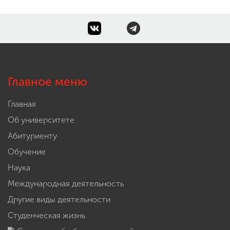
Главное меню
Главная
Об университете
Абитуриенту
Обучение
Наука
Международная деятельность
Другие виды деятельности
Студенческая жизнь