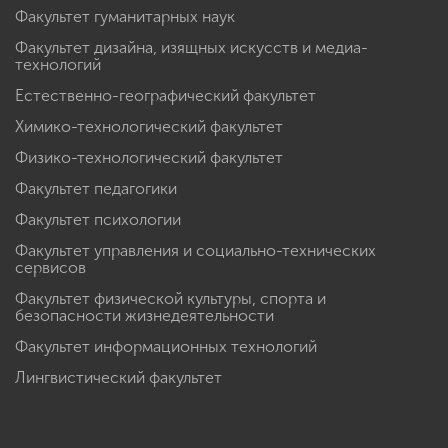
Факультет гуманитарных наук
Факультет дизайна, изящных искусств и медиа-
технологий
Естественно-географический факультет
Химико-технологический факультет
Физико-технологический факультет
Факультет педагогики
Факультет психологии
Факультет управления и социально-технических
сервисов
Факультет физической культуры, спорта и
безопасности жизнедеятельности
Факультет информационных технологий
Лингвистический факультет