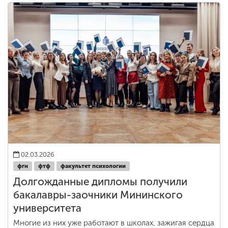
02.03.2026
фгн
фтф
факультет психологии
Долгожданные дипломы получили
бакалавры-заочники Мининского
университета
Многие из них уже работают в школах, зажигая сердца