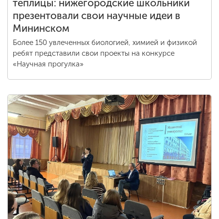
теплицы: нижегородские школьники
презентовали свои научные идеи в
Мининском
Более 150 увлеченных биологией, химией и физикой
ребят представили свои проекты на конкурсе
«Научная прогулка»