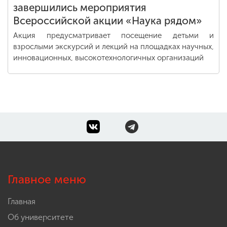
завершились мероприятия
Всероссийской акции «Наука рядом»
Акция предусматривает посещение детьми и
взрослыми экскурсий и лекций на площадках научных,
инновационных, высокотехнологичных организаций
Главное меню
Главная
Об университете