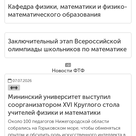
Кафедра физики, математики и физико-
математического образования
Заключительный этап Всероссийской
олимпиады школьников по математике
Новости ФТФ
07.07.2026
фтф
Мининский университет выступил
соорганизатором XVI Круглого стола
учителей физики и математики
Около 100 педагогов Нижегородской области
собрались на Горьковском море, чтобы обменяться
опытом и обсудить роль искусственного интеллекта в