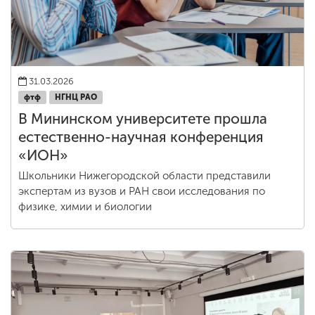
31.03.2026
фтф
НГНЦ РАО
В Мининском университете прошла
естественно-научная конференция
«ИОН»
Школьники Нижегородской области представили
экспертам из вузов и РАН свои исследования по
физике, химии и биологии