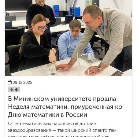
08.12.2025
фтф
В Мининском университете прошла
Неделя математики, приуроченная ко
Дню математики в России
От математических парадоксов до тайн
звездообразования — такой широкий спектр тем