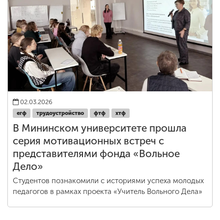
02.03.2026
егф
трудоустройство
фтф
хтф
В Мининском университете прошла
серия мотивационных встреч с
представителями фонда «Вольное
Дело»
Студентов познакомили с историями успеха молодых
педагогов в рамках проекта «Учитель Вольного Дела»