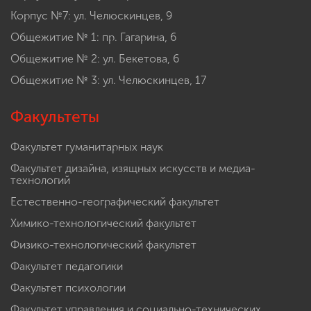
Корпус №7: ул. Челюскинцев, 9
Общежитие № 1: пр. Гагарина, 6
Общежитие № 2: ул. Бекетова, 6
Общежитие № 3: ул. Челюскинцев, 17
Факультеты
Факультет гуманитарных наук
Факультет дизайна, изящных искусств и медиа-
технологий
Естественно-географический факультет
Химико-технологический факультет
Физико-технологический факультет
Факультет педагогики
Факультет психологии
Факультет управления и социально-технических