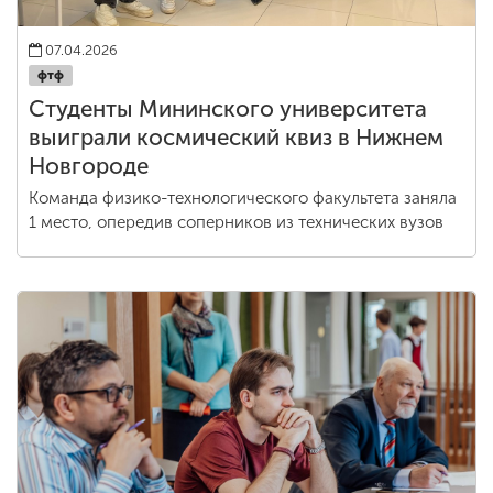
07.04.2026
фтф
Студенты Мининского университета
выиграли космический квиз в Нижнем
Новгороде
Команда физико-технологического факультета заняла
1 место, опередив соперников из технических вузов