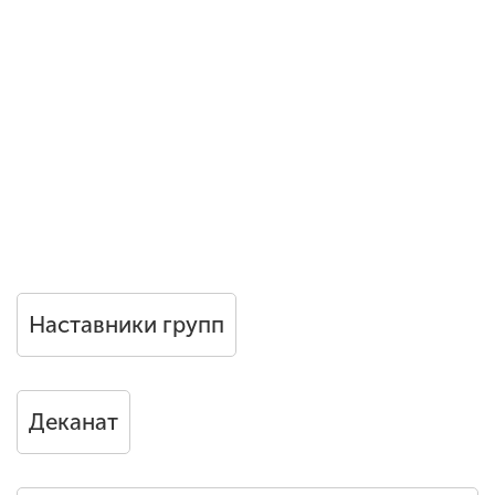
Наставники групп
Деканат