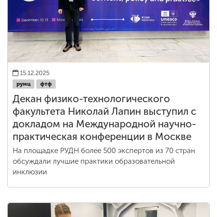
15.12.2025
румц
фтф
Декан физико-технологического
факультета Николай Лапин выступил с
докладом на Международной научно-
практическая конференции в Москве
На площадке РУДН более 500 экспертов из 70 стран
обсуждали лучшие практики образовательной
инклюзии