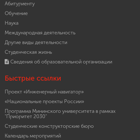
Абитуриенту
Обучение
Наука
Международная деятельность
Другие виды деятельности
Студенческая жизнь
Сведения об образовательной организации
Быстрые ссылки
Проект «Инженерный навигатор»
«Национальные проекты России»
Программа Мининского университета в рамках
"Приоритет 2030"
Студенческие конструкторские бюро
Календарь мероприятий