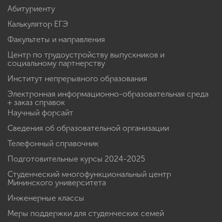
Абитуриенту
Калькулятор ЕГЭ
Факультеты и направления
Центр по трудоустройству выпускников и
социальному партнерству
Институт непрерывного образования
Электронная информационно-образовательная среда
+ заказ справок
Научный форсайт
Сведения об образовательной организации
Телефонный справочник
Подготовительные курсы 2024-2025
Студенческий многофункциональный центр
Мининского университета
Инженерные классы
Меры поддержки для студенческих семей