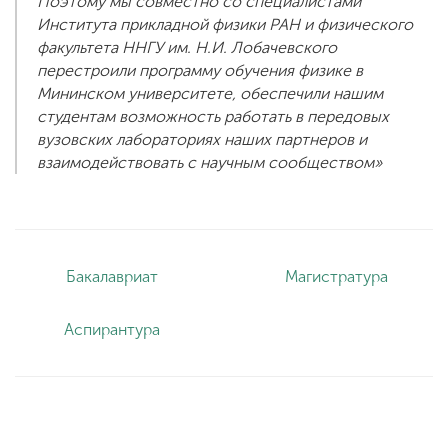
Поэтому мы совместно со специалистами
Института прикладной физики РАН и физического
факультета ННГУ им. Н.И. Лобачевского
перестроили программу обучения физике в
Мининском университете, обеспечили нашим
студентам возможность работать в передовых
вузовских лабораториях наших партнеров и
взаимодействовать с научным сообществом»
Бакалавриат
Магистратура
Аспирантура