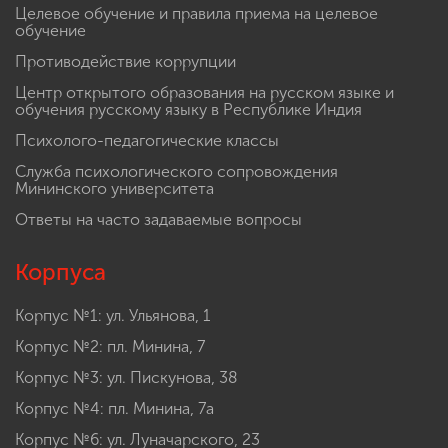
Целевое обучение и правила приема на целевое
обучение
Противодействие коррупции
Центр открытого образования на русском языке и
обучения русскому языку в Республике Индия
Психолого-педагогические классы
Служба психологического сопровождения
Мининского университета
Ответы на часто задаваемые вопросы
Корпуса
Корпус №1: ул. Ульянова, 1
Корпус №2: пл. Минина, 7
Корпус №3: ул. Пискунова, 38
Корпус №4: пл. Минина, 7а
Корпус №6: ул. Луначарского, 23