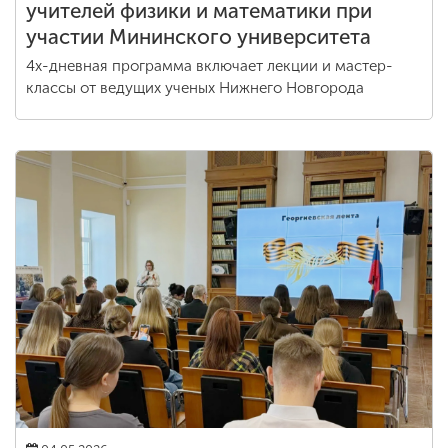
учителей физики и математики при
участии Мининского университета
4х-дневная программа включает лекции и мастер-
классы от ведущих ученых Нижнего Новгорода