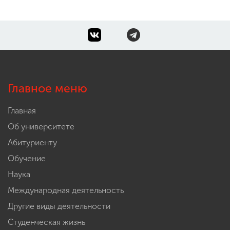
Главное меню
Главная
Об университете
Абитуриенту
Обучение
Наука
Международная деятельность
Другие виды деятельности
Студенческая жизнь