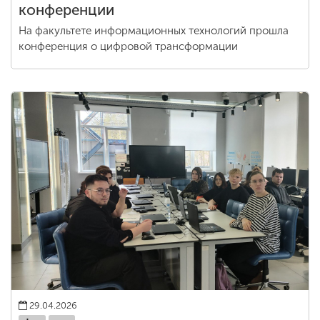
конференции
На факультете информационных технологий прошла
конференция о цифровой трансформации
29.04.2026