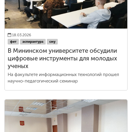
18.03.2026
фит
аспирантура
сму
В Мининском университете обсудили
цифровые инструменты для молодых
ученых
На факультете информационных технологий прошел
научно-педагогический семинар