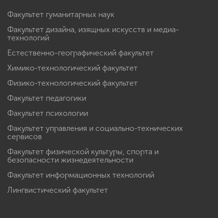
Факультет гуманитарных наук
Факультет дизайна, изящных искусств и медиа-
технологий
Естественно-географический факультет
Химико-технологический факультет
Физико-технологический факультет
Факультет педагогики
Факультет психологии
Факультет управления и социально-технических
сервисов
Факультет физической культуры, спорта и
безопасности жизнедеятельности
Факультет информационных технологий
Лингвистический факультет