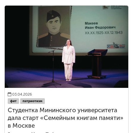
03.04.2026
фит
патриотизм
Студентка Мининского университета
дала старт «Семейным книгам памяти»
в Москве