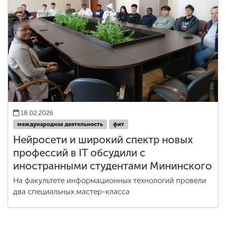
18.02.2026
международная деятельность
фит
Нейросети и широкий спектр новых
профессий в IT обсудили с
иностранными студентами Мининского
На факультете информационных технологий провели
два специальных мастер-класса