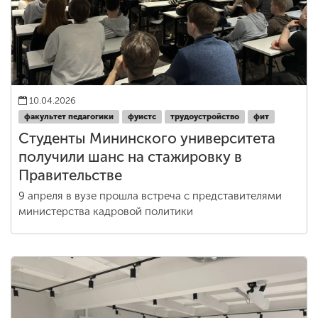
10.04.2026
факультет педагогики
фуистс
трудоустройство
фит
Студенты Мининского университета
получили шанс на стажировку в
Правительстве
9 апреля в вузе прошла встреча с представителями
министерства кадровой политики