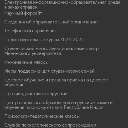
Электронная информационно-образовательная среда
+ заказ справок
Научный форсайт
Сведения об образовательной организации
Телефонный справочник
Подготовительные курсы 2024-2025
Студенческий многофункциональный центр
Мининского университета
Инженерные классы
Меры поддержки для студенческих семей
Целевое обучение и правила приема на целевое
обучение
Противодействие коррупции
Центр открытого образования на русском языке и
обучения русскому языку в Республике Индия
Психолого-педагогические классы
Служба психологического сопровождения