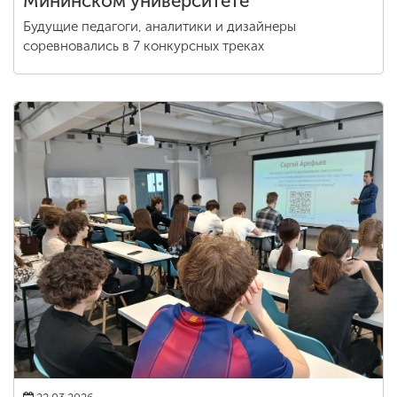
Мининском университете
Будущие педагоги, аналитики и дизайнеры
соревновались в 7 конкурсных треках