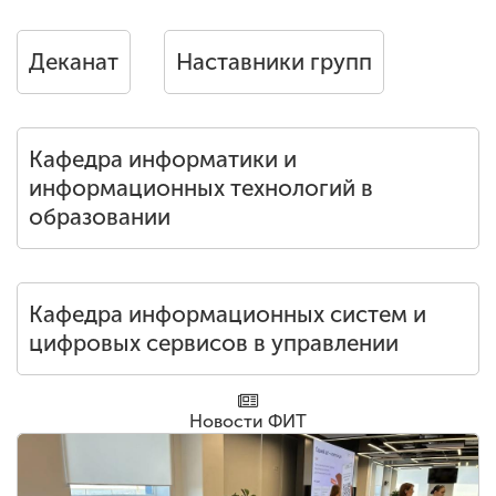
Деканат
Наставники групп
Кафедра информатики и
информационных технологий в
образовании
Кафедра информационных систем и
цифровых сервисов в управлении
Новости ФИТ