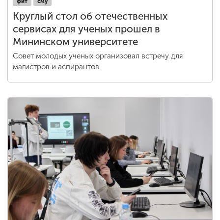
фит
сму
Круглый стол об отечественных
сервисах для ученых прошел в
Мининском университете
Совет молодых ученых организовал встречу для
магистров и аспирантов