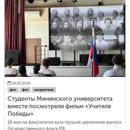
18.05.2026
фит
фпс
патриотизм
Студенты Мининского университета
вместе посмотрели фильм «Учителя
Победы»
18 мая на факультетах вуза прошла церемония выноса
Государственного флага РФ