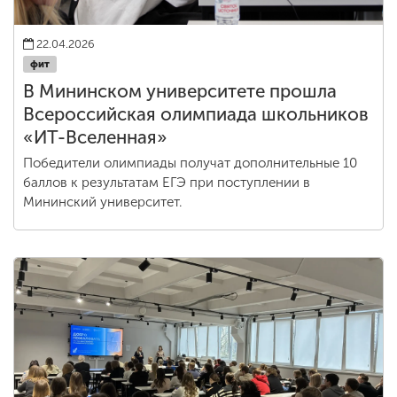
22.04.2026
фит
В Мининском университете прошла
Всероссийская олимпиада школьников
«ИТ-Вселенная»
Победители олимпиады получат дополнительные 10
баллов к результатам ЕГЭ при поступлении в
Мининский университет.