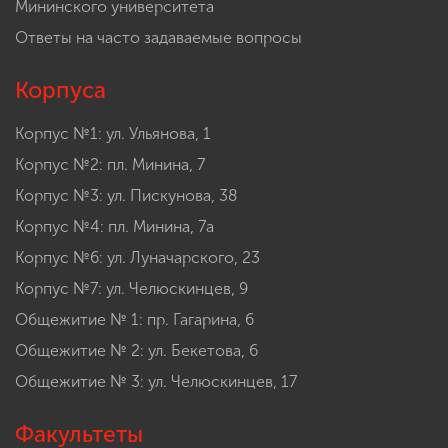
Мининского университета
Ответы на часто задаваемые вопросы
Корпуса
Корпус №1: ул. Ульянова, 1
Корпус №2: пл. Минина, 7
Корпус №3: ул. Пискунова, 38
Корпус №4: пл. Минина, 7а
Корпус №6: ул. Луначарского, 23
Корпус №7: ул. Челюскинцев, 9
Общежитие № 1: пр. Гагарина, 6
Общежитие № 2: ул. Бекетова, 6
Общежитие № 3: ул. Челюскинцев, 17
Факультеты