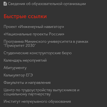
Сведения об образовательной организации
Быстрые ссылки
Проект «Инженерный навигатор»
«Национальные проекты России»
Программа Мининского университета в рамках
"Приоритет 2030"
Студенческие конструкторские бюро
Календарь мероприятий
Абитуриенту
Калькулятор ЕГЭ
Факультеты и направления
Центр по трудоустройству выпускников и
социальному партнерству
Институт непрерывного образования