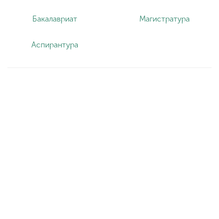
Бакалавриат
Магистратура
Аспирантура