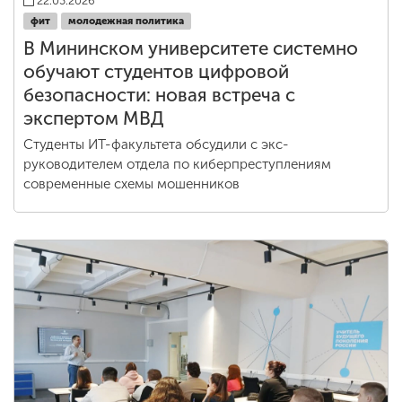
22.03.2026
фит
молодежная политика
В Мининском университете системно
обучают студентов цифровой
безопасности: новая встреча с
экспертом МВД
Студенты ИТ-факультета обсудили с экс-
руководителем отдела по киберпреступлениям
современные схемы мошенников