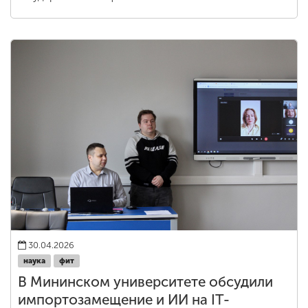
30.04.2026
наука
фит
В Мининском университете обсудили
импортозамещение и ИИ на IT-