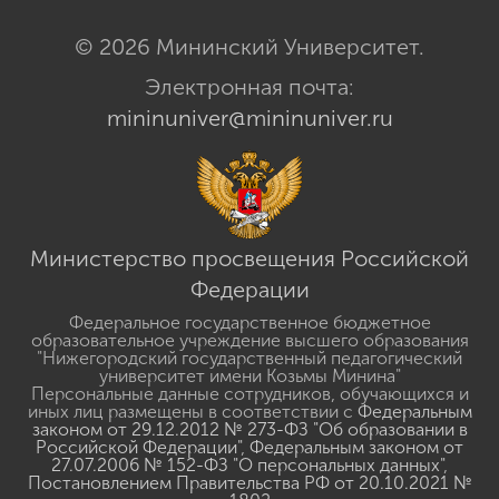
© 2026 Мининский Университет.
Электронная почта:
mininuniver@mininuniver.ru
Министерство просвещения Российской
Федерации
Федеральное государственное бюджетное
образовательное учреждение высшего образования
"Нижегородский государственный педагогический
университет имени Козьмы Минина"
Персональные данные сотрудников, обучающихся и
иных лиц размещены в соответствии с
Федеральным
законом от 29.12.2012 № 273-ФЗ "Об образовании в
Российской Федерации"
,
Федеральным законом от
27.07.2006 № 152-ФЗ "О персональных данных"
,
Постановлением Правительства РФ от 20.10.2021 №