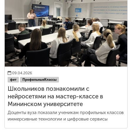
09.04.2026
фит
ПрофильныеКлассы
Школьников познакомили с
нейросетями на мастер-классе в
Мининском университете
Доценты вуза показали ученикам профильных классов
иммерсивные технологии и цифровые сервисы