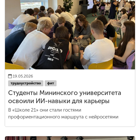
19.05.2026
трудоустройство
фит
Студенты Мининского университета
освоили ИИ-навыки для карьеры
В «Школе 21» они стали гостями
профориентационного маршрута с нейросетями