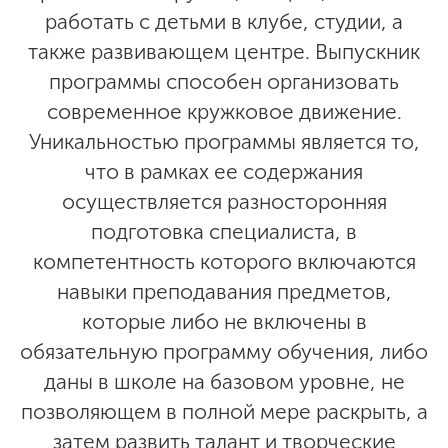
работать с детьми в клубе, студии, а
также развивающем центре. Выпускник
программы способен организовать
современное кружковое движение.
Уникальностью программы является то,
что в рамках ее содержания
осуществляется разносторонняя
подготовка специалиста, в
компетентность которого включаются
навыки преподавания предметов,
которые либо не включены в
обязательную программу обучения, либо
даны в школе на базовом уровне, не
позволяющем в полной мере раскрыть, а
затем развить талант и творческие