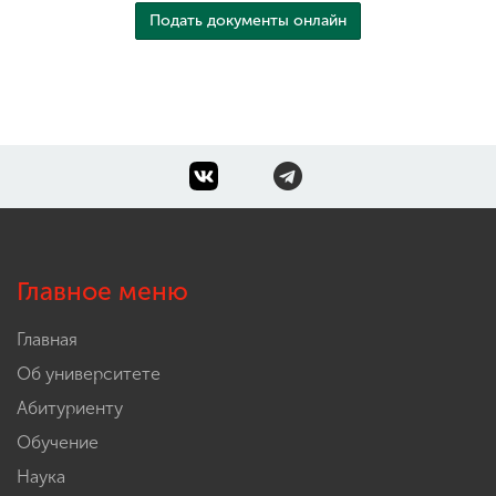
Подать документы онлайн
Главное меню
Главная
Об университете
Абитуриенту
Обучение
Наука