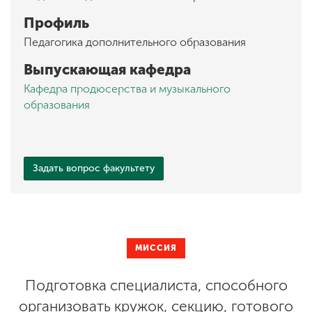
Профиль
Педагогика дополнительного образования
Выпускающая кафедра
Кафедра продюсерства и музыкального
образования
Задать вопрос факультету
МИССИЯ
Подготовка специалиста, способного
организовать кружок, секцию, готового