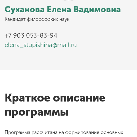
Суханова Елена Вадимовна
Кандидат философских наук,
+7 903 053-83-94
elena_stupishina@mail.ru
Краткое описание
программы
Программа рассчитана на формирование основных