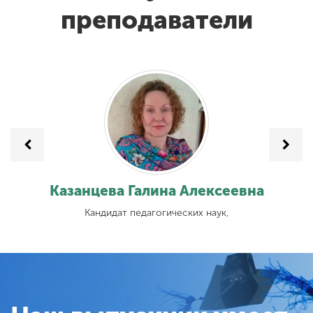
преподаватели
вна
Казанцева Галина Алексеевна
Кандидат педагогических наук,