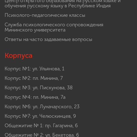
Центр открытого образования на русском языке и
обучения русскому языку в Республике Индия
Психолого-педагогические классы
Служба психологического сопровождения
Мининского университета
Ответы на часто задаваемые вопросы
Корпуса
Корпус №1: ул. Ульянова, 1
Корпус №2: пл. Минина, 7
Корпус №3: ул. Пискунова, 38
Корпус №4: пл. Минина, 7а
Корпус №6: ул. Луначарского, 23
Корпус №7: ул. Челюскинцев, 9
Общежитие № 1: пр. Гагарина, 6
Общежитие № 2: ул. Бекетова, 6