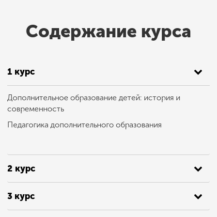
Содержание курса
1 курс
Дополнительное образование детей:
история и
современность
Педагогика дополнительного образования
2 курс
3 курс