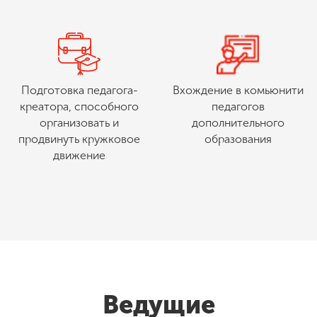
Подготовка педагога-
Вхождение в комьюнити
креатора, способного
педагогов
организовать и
дополнительного
продвинуть кружковое
образования
движение
Ведущие