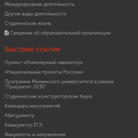
Международная деятельность
Другие виды деятельности
Студенческая жизнь
Сведения об образовательной организации
Быстрые ссылки
Проект «Инженерный навигатор»
«Национальные проекты России»
Программа Мининского университета в рамках
"Приоритет 2030"
Студенческие конструкторские бюро
Календарь мероприятий
Абитуриенту
Калькулятор ЕГЭ
Факультеты и направления