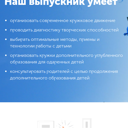
Наш выпускник умеет
организовать современное кружковое движение
проводить диагностику творческих способностей
выбирать оптимальные методы, приемы и
технологии работы с детьми
организовать кружки дополнительного углубленного
образования для одаренных детей
консультировать родителей с целью продолжения
дополнительного образования детей