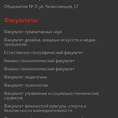
Общежитие № 3: ул. Челюскинцев, 17
Факультеты
Факультет гуманитарных наук
Факультет дизайна, изящных искусств и медиа-
технологий
Естественно-географический факультет
Химико-технологический факультет
Физико-технологический факультет
Факультет педагогики
Факультет психологии
Факультет управления и социально-технических
сервисов
Факультет физической культуры, спорта и
безопасности жизнедеятельности