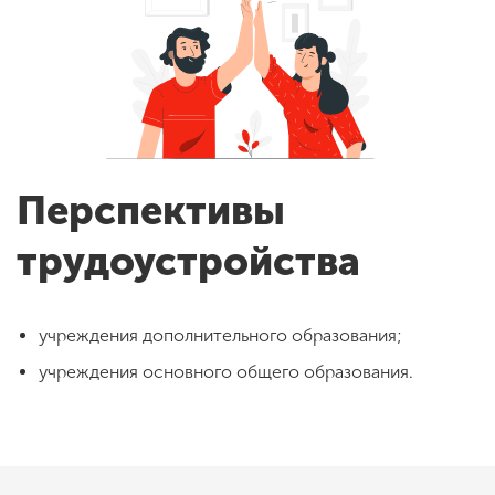
Перспективы
трудоустройства
учреждения дополнительного образования;
учреждения основного общего образования.