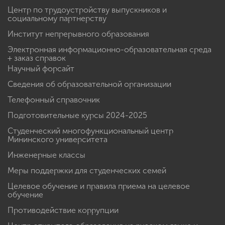
Центр по трудоустройству выпускников и
социальному партнерству
Институт непрерывного образования
Электронная информационно-образовательная среда
+ заказ справок
Научный форсайт
Сведения об образовательной организации
Телефонный справочник
Подготовительные курсы 2024-2025
Студенческий многофункциональный центр
Мининского университета
Инженерные классы
Меры поддержки для студенческих семей
Целевое обучение и правила приема на целевое
обучение
Противодействие коррупции