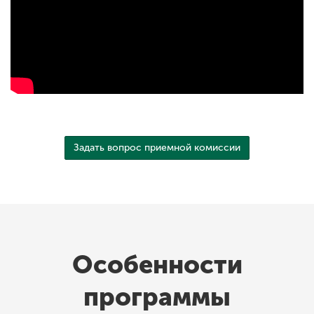
Задать вопрос приемной комиссии
Особенности
программы