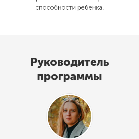
способности ребенка.
Руководитель
программы