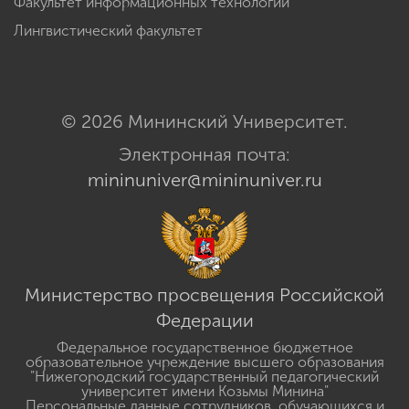
Факультет информационных технологий
Лингвистический факультет
© 2026 Мининский Университет.
Электронная почта:
mininuniver@mininuniver.ru
Министерство просвещения Российской
Федерации
Федеральное государственное бюджетное
образовательное учреждение высшего образования
"Нижегородский государственный педагогический
университет имени Козьмы Минина"
Персональные данные сотрудников, обучающихся и