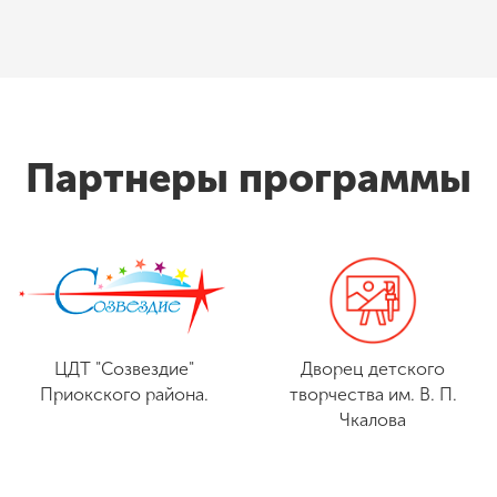
Партнеры программы
ЦДТ "Созвездие"
Дворец детского
Приокского района.
творчества им. В. П.
Чкалова