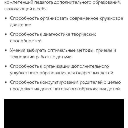
компетенций педагога дополнительного образования,
включающей в себя:
Способность организовать современное кружковое
движение
Способность к диагностике творческих
способностей
Умения выбирать оптимальные методы, приемы и
технологии работы с детьми.
Способность к организации дополнительного
углубленного образования для одаренных детей
Способность консультирования родителей с целью
продолжения дополнительного образования детей.