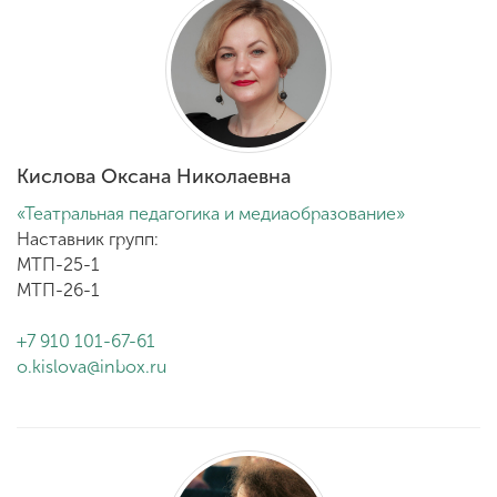
Кислова Оксана Николаевна
«Театральная педагогика и медиаобразование»
Наставник групп:
МТП-25-1
МТП-26-1
+7 910 101-67-61
o.kislova@inbox.ru