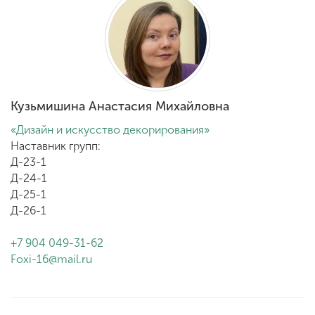
Кузьмишина Анастасия Михайловна
«Дизайн и искусство декорирования»
Наставник групп:
Д-23-1
Д-24-1
Д-25-1
Д-26-1
+7 904 049-31-62
Foxi-16@mail.ru