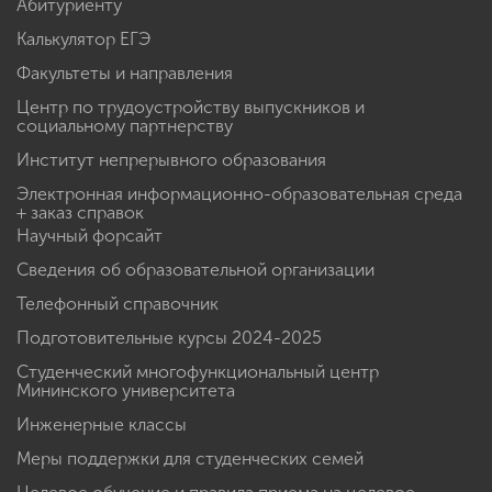
Абитуриенту
Калькулятор ЕГЭ
Факультеты и направления
Центр по трудоустройству выпускников и
социальному партнерству
Институт непрерывного образования
Электронная информационно-образовательная среда
+ заказ справок
Научный форсайт
Сведения об образовательной организации
Телефонный справочник
Подготовительные курсы 2024-2025
Студенческий многофункциональный центр
Мининского университета
Инженерные классы
Меры поддержки для студенческих семей