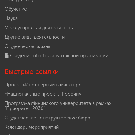
Обучение
Наука
Международная деятельность
Другие виды деятельности
Студенческая жизнь
Сведения об образовательной организации
Быстрые ссылки
Проект «Инженерный навигатор»
«Национальные проекты России»
Программа Мининского университета в рамках
"Приоритет 2030"
Студенческие конструкторские бюро
Календарь мероприятий