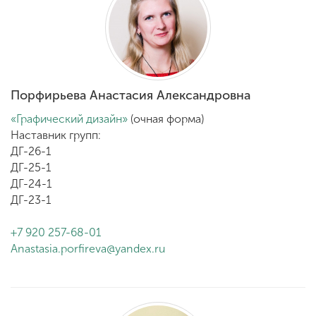
Порфирьева Анастасия Александровна
«Графический дизайн»
(очная форма)
Наставник групп:
ДГ-26-1
ДГ-25-1
ДГ-24-1
ДГ-23-1
+7 920 257-68-01
Anastasia.porfireva@yandex.ru