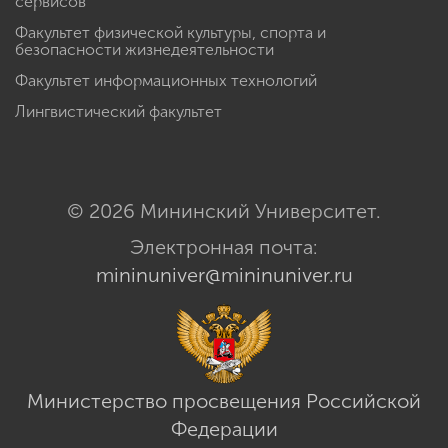
сервисов
Факультет физической культуры, спорта и
безопасности жизнедеятельности
Факультет информационных технологий
Лингвистический факультет
© 2026 Мининский Университет.
Электронная почта:
mininuniver@mininuniver.ru
Министерство просвещения Российской
Федерации