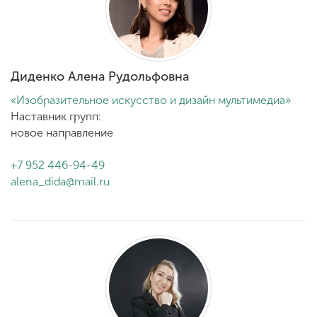
Диденко Алена Рудольфовна
«Изобразительное искусство и дизайн мультимедиа»
Наставник групп:
новое направление
+7 952 446-94-49
alena_dida@mail.ru