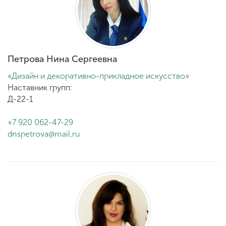
Петрова Нина Сергеевна
«Дизайн и декоративно-прикладное искусство»
Наставник групп:
Д-22-1
+7 920 062-47-29
dnspetrova@mail.ru