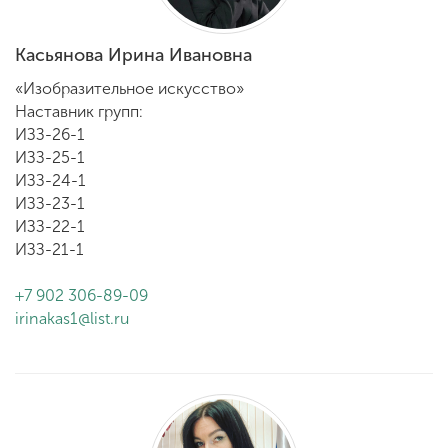
Касьянова Ирина Ивановна
«Изобразительное искусство»
Наставник групп:
ИЗЗ-26-1
ИЗЗ-25-1
ИЗЗ-24-1
ИЗЗ-23-1
ИЗЗ-22-1
ИЗЗ-21-1
+7 902 306-89-09
irinakas1@list.ru