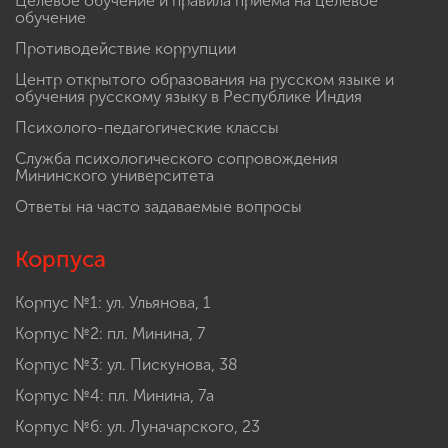
Целевое обучение и правила приема на целевое
обучение
Противодействие коррупции
Центр открытого образования на русском языке и
обучения русскому языку в Республике Индия
Психолого-педагогические классы
Служба психологического сопровождения
Мининского университета
Ответы на часто задаваемые вопросы
Корпуса
Корпус №1: ул. Ульянова, 1
Корпус №2: пл. Минина, 7
Корпус №3: ул. Пискунова, 38
Корпус №4: пл. Минина, 7а
Корпус №6: ул. Луначарского, 23