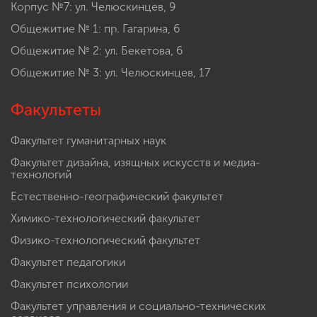
Корпус №7: ул. Челюскинцев, 9
Общежитие № 1: пр. Гагарина, 6
Общежитие № 2: ул. Бекетова, 6
Общежитие № 3: ул. Челюскинцев, 17
Факультеты
Факультет гуманитарных наук
Факультет дизайна, изящных искусств и медиа-
технологий
Естественно-географический факультет
Химико-технологический факультет
Физико-технологический факультет
Факультет педагогики
Факультет психологии
Факультет управления и социально-технических