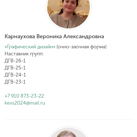
Карнаухова Вероника Александровна
«Графический дизайн»
(очно-заочная форма)
Наставник групп:
ДГВ-26-1
ДГВ-25-1
ДГВ-24-1
ДГВ-23-1
+7 910 873-23-22
kevs2024@mail.ru