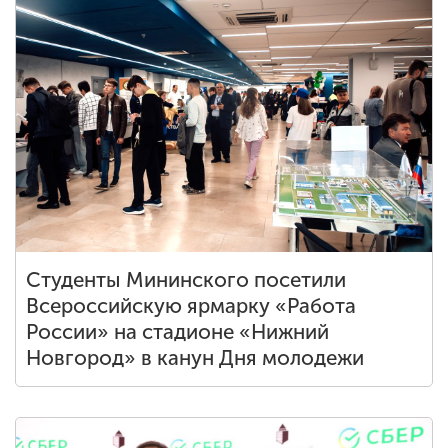
Студенты Мининского посетили
Всероссийскую ярмарку «Работа
России» на стадионе «Нижний
Новгород» в канун Дня молодежи