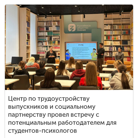
Центр по трудоустройству
выпускников и социальному
партнерству провел встречу с
потенциальным работодателем для
студентов-психологов