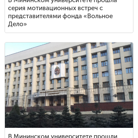
В Мининском университете прошла
серия мотивационных встреч с
представителями фонда «Вольное
Дело»
В Мининском университете прошли