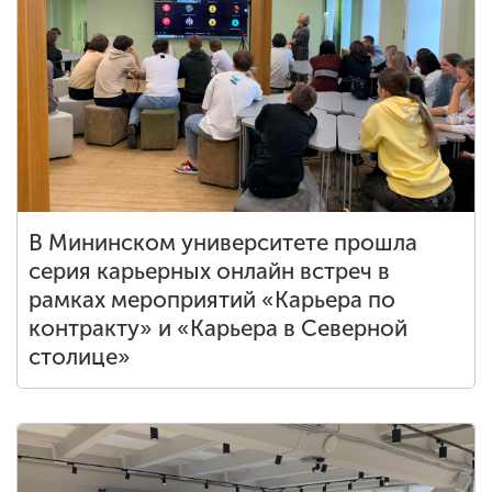
В Мининском университете прошла
серия карьерных онлайн встреч в
рамках мероприятий «Карьера по
контракту» и «Карьера в Северной
столице»