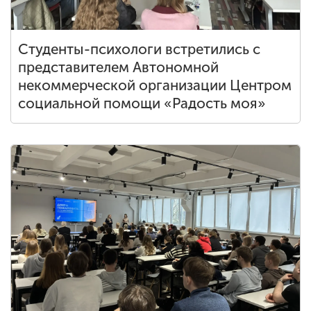
Студенты-психологи встретились с
представителем Автономной
некоммерческой организации Центром
социальной помощи «Радость моя»