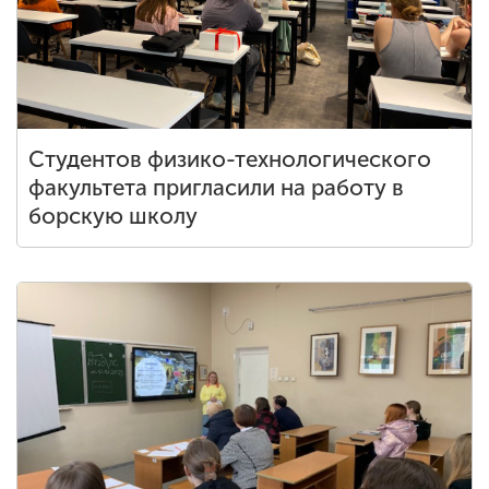
Студентов физико-технологического
факультета пригласили на работу в
борскую школу