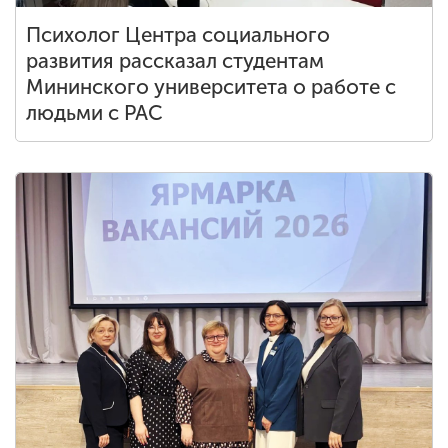
Психолог Центра социального
развития рассказал студентам
Мининского университета о работе с
людьми с РАС