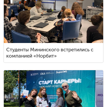
Студенты Мининского встретились с
компанией «Норбит»