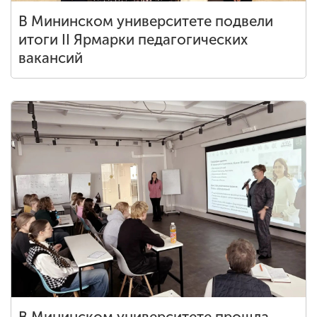
В Мининском университете подвели
итоги II Ярмарки педагогических
вакансий