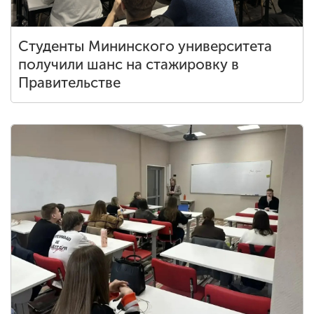
Студенты Мининского университета
получили шанс на стажировку в
Правительстве