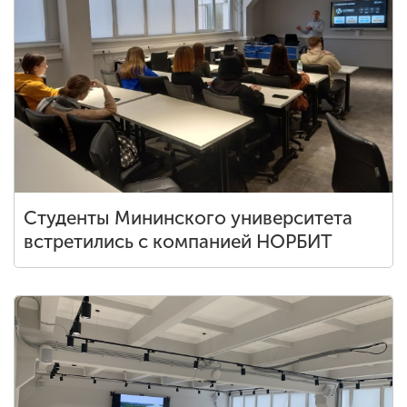
Студенты Мининского университета
встретились с компанией НОРБИТ