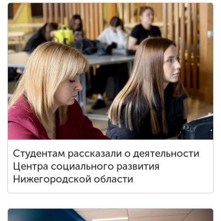
Студентам рассказали о деятельности
Центра социального развития
Нижегородской области