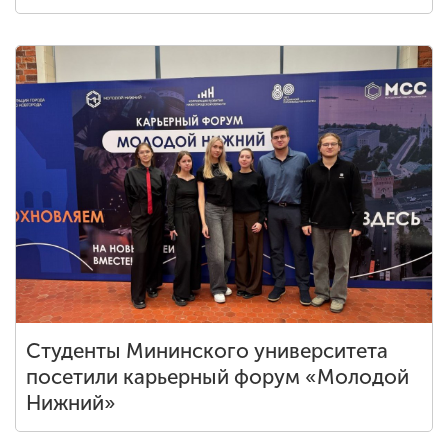
Студенты Мининского университета
посетили карьерный форум «Молодой
Нижний»