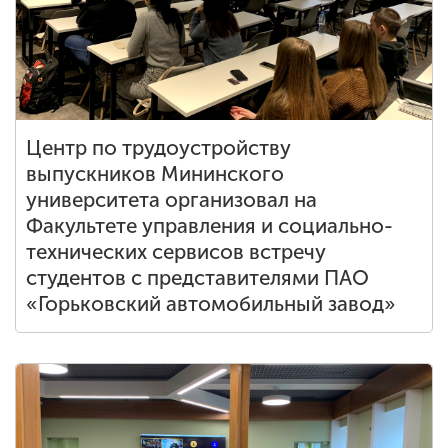
Центр по трудоустройству
выпускников Мининского
университета организовал на
Факультете управления и социально-
технических сервисов встречу
студентов с представителями ПАО
«Горьковский автомобильный завод»