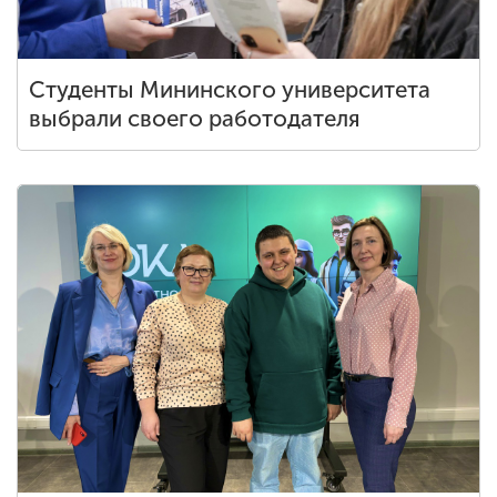
Студенты Мининского университета
выбрали своего работодателя