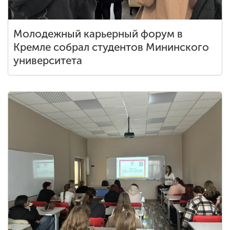
Молодежный карьерный форум в
Кремле собрал студентов Мининского
университета