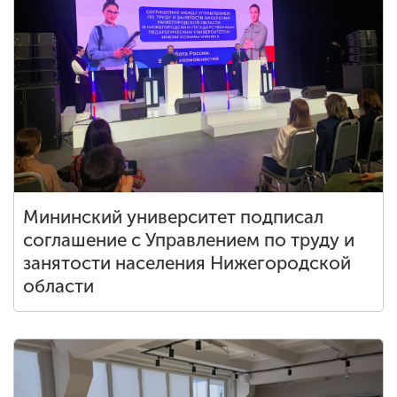
Мининский университет подписал
соглашение с Управлением по труду и
занятости населения Нижегородской
области