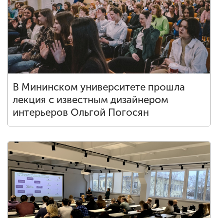
В Мининском университете прошла
лекция с известным дизайнером
интерьеров Ольгой Погосян