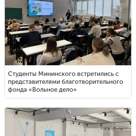
Студенты Мининского встретились с
представителями благотворительного
фонда «Вольное дело»