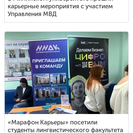
карьерные мероприятия с участием
Управления МВД
«Марафон Карьеры» посетили
студенты лингвистического факультета