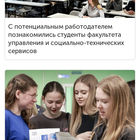
С потенциальным работодателем
познакомились студенты факультета
управления и социально-технических
сервисов