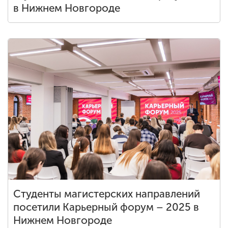
в Нижнем Новгороде
Студенты магистерских направлений
посетили Карьерный форум – 2025 в
Нижнем Новгороде