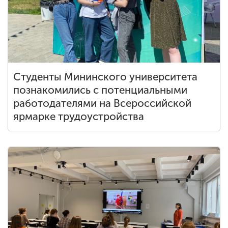
Студенты Мининского университета
познакомились с потенциальными
работодателями на Всероссийской
ярмарке трудоустройства