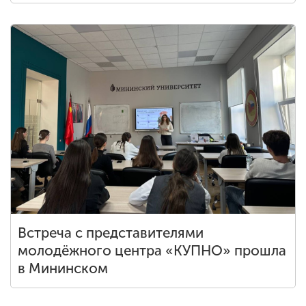
Встреча с представителями
молодёжного центра «КУПНО» прошла
в Мининском