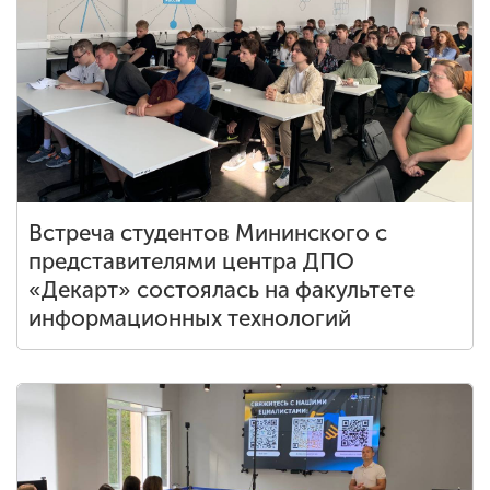
Встреча студентов Мининского с
представителями центра ДПО
«Декарт» состоялась на факультете
информационных технологий