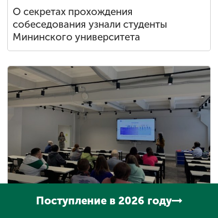
О секретах прохождения
собеседования узнали студенты
Мининского университета
Поступление в 2026 году
О возможности онлайн-стажировки в