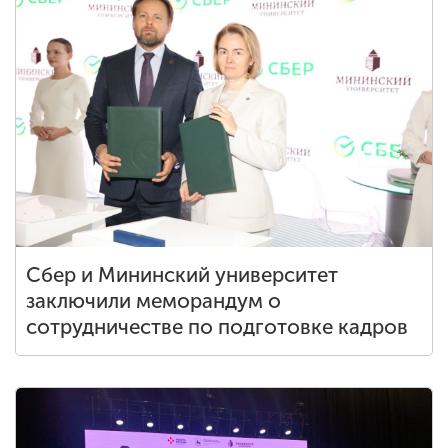
Сбер и Мининский университет
заключили меморандум о
сотрудничестве по подготовке кадров