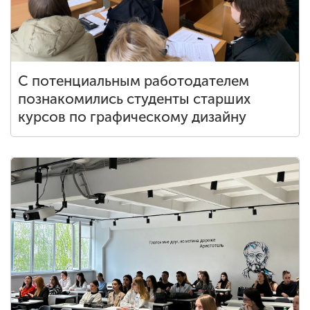
С потенциальным работодателем
познакомились студенты старших
курсов по графическому дизайну