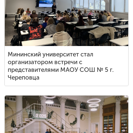
Мининский университет стал
организатором встречи с
представителями МАОУ СОШ № 5 г.
Череповца