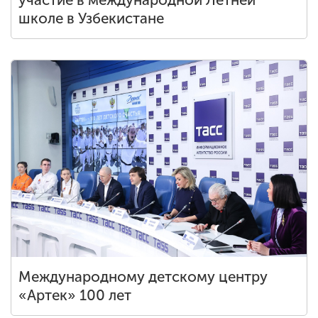
школе в Узбекистане
Международному детскому центру
«Артек» 100 лет