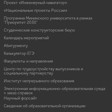
Проект «Инженерный навигатор»
«Национальные проекты России»
Программа Мининского университета в рамках
"Приоритет 2030"
Студенческие конструкторские бюро
Календарь мероприятий
Абитуриенту
Калькулятор ЕГЭ
Факультеты и направления
Центр по трудоустройству выпускников и
социальному партнерству
Институт непрерывного образования
Электронная информационно-образовательная среда
+ заказ справок
Научный форсайт
Сведения об образовательной организации