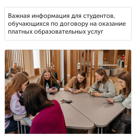
Важная информация для студентов,
обучающихся по договору на оказание
платных образовательных услуг