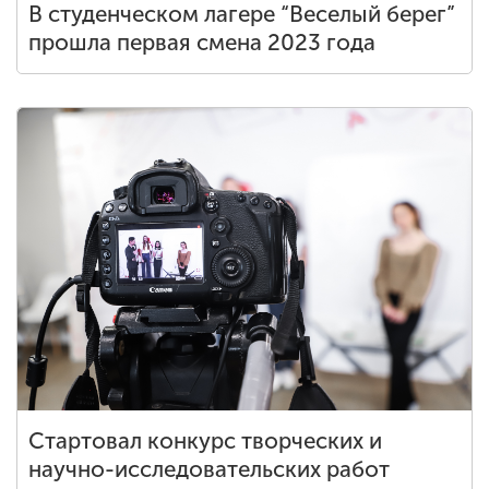
В студенческом лагере “Веселый берег”
прошла первая смена 2023 года
Стартовал конкурс творческих и
научно-исследовательских работ