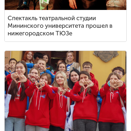
Спектакль театральной студии
Мининского университета прошел в
нижегородском ТЮЗе