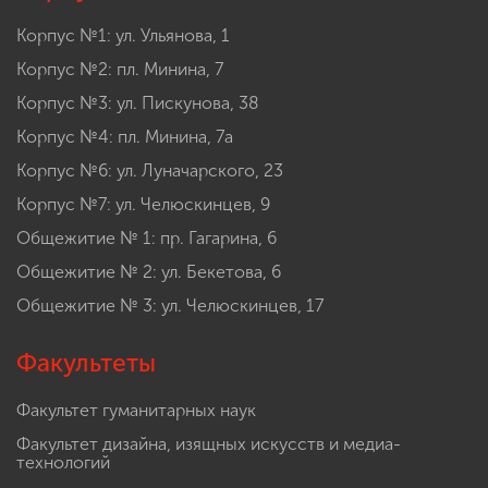
Корпус №1: ул. Ульянова, 1
Корпус №2: пл. Минина, 7
Корпус №3: ул. Пискунова, 38
Корпус №4: пл. Минина, 7а
Корпус №6: ул. Луначарского, 23
Корпус №7: ул. Челюскинцев, 9
Общежитие № 1: пр. Гагарина, 6
Общежитие № 2: ул. Бекетова, 6
Общежитие № 3: ул. Челюскинцев, 17
Факультеты
Факультет гуманитарных наук
Факультет дизайна, изящных искусств и медиа-
технологий