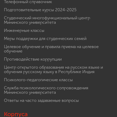
Телефонный справочник
Подготовительные курсы 2024-2025
Студенческий многофункциональный центр
Мининского университета
Инженерные классы
Меры поддержки для студенческих семей
Целевое обучение и правила приема на целевое
обучение
Противодействие коррупции
Центр открытого образования на русском языке и
обучения русскому языку в Республике Индия
Психолого-педагогические классы
Служба психологического сопровождения
Мининского университета
Ответы на часто задаваемые вопросы
Корпуса