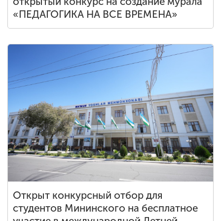
открытый конкурс на создание мурала
«ПЕДАГОГИКА НА ВСЕ ВРЕМЕНА»
Открыт конкурсный отбор для
студентов Мининского на бесплатное
участие в международной Летней