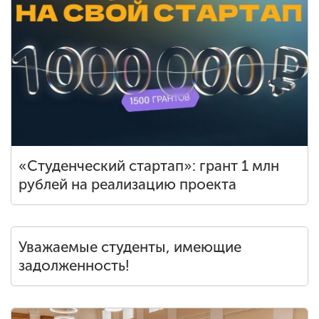
«Студенческий стартап»: грант 1 млн
рублей на реализацию проекта
Уважаемые студенты, имеющие
задолженность!