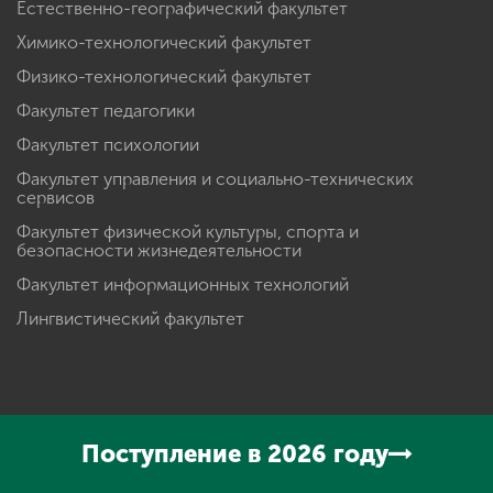
Естественно-географический факультет
Химико-технологический факультет
Физико-технологический факультет
Факультет педагогики
Факультет психологии
Факультет управления и социально-технических
сервисов
Факультет физической культуры, спорта и
безопасности жизнедеятельности
Факультет информационных технологий
Лингвистический факультет
© 2026 Мининский Университет.
Поступление в 2026 году
Электронная почта: