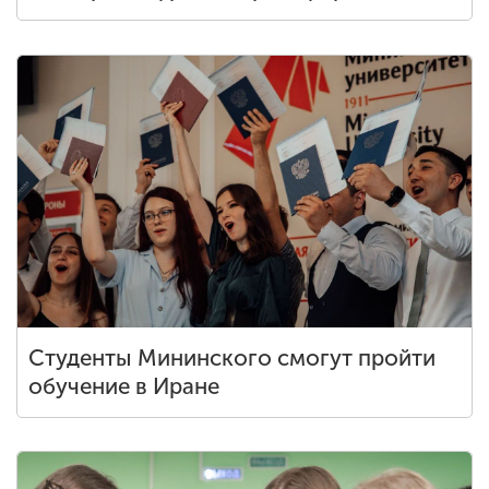
Студенты Мининского смогут пройти
обучение в Иране