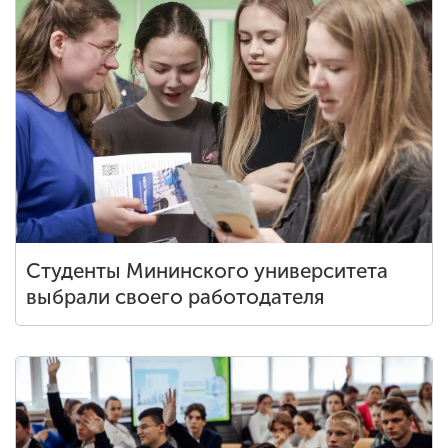
Студенты Мининского университета
выбрали своего работодателя