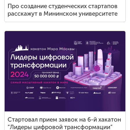
Про создание студенческих стартапов
расскажут в Мининском университете
Стартовал прием заявок на 6-й хакатон
“Лидеры цифровой трансформации”