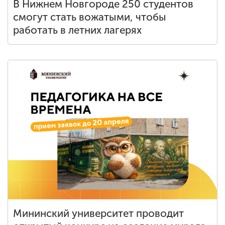
В Нижнем Новгороде 250 студентов
смогут стать вожатыми, чтобы
работать в летних лагерях
Мининский университет проводит