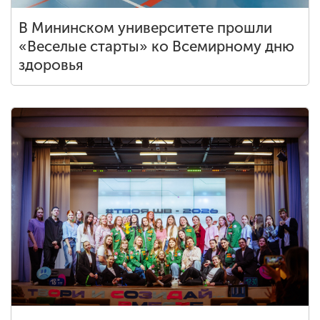
В Мининском университете прошли
«Веселые старты» ко Всемирному дню
здоровья