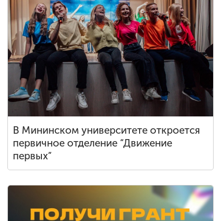
В Мининском университете откроется
первичное отделение “Движение
первых”