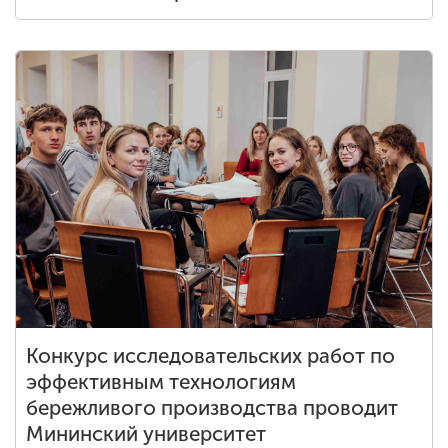
Конкурс исследовательских работ по
эффективным технологиям
бережливого производства проводит
Мининский университет