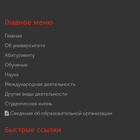
Главное меню
Главная
Об университете
Абитуриенту
Обучение
Наука
Международная деятельность
Другие виды деятельности
Студенческая жизнь
Сведения об образовательной организации
Быстрые ссылки