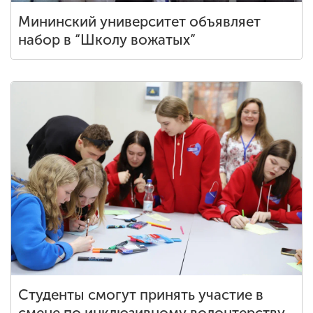
Мининский университет объявляет
набор в “Школу вожатых”
Студенты смогут принять участие в