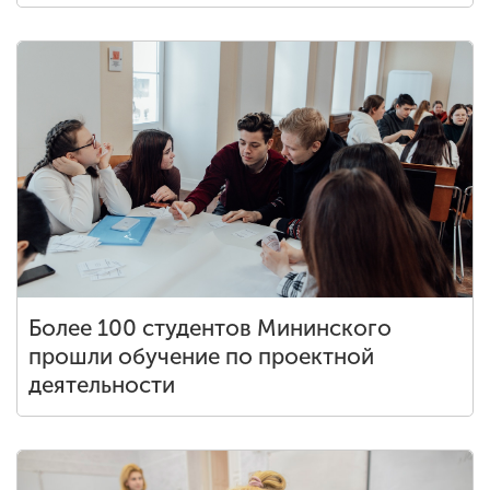
Более 100 студентов Мининского
прошли обучение по проектной
деятельности