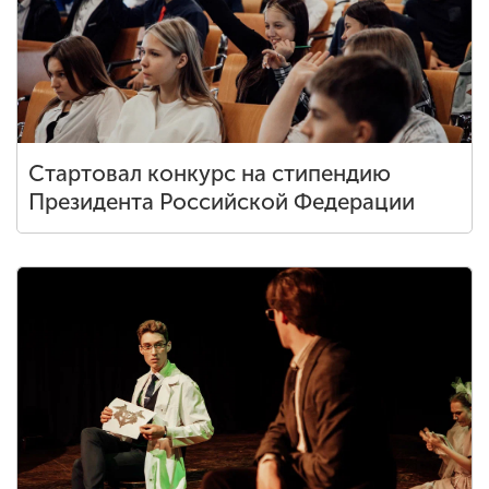
Стартовал конкурс на стипендию
Президента Российской Федерации