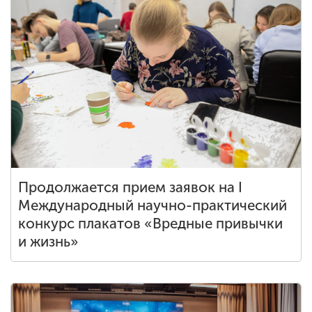
Продолжается прием заявок на I
Международный научно-практический
конкурс плакатов «Вредные привычки
и жизнь»