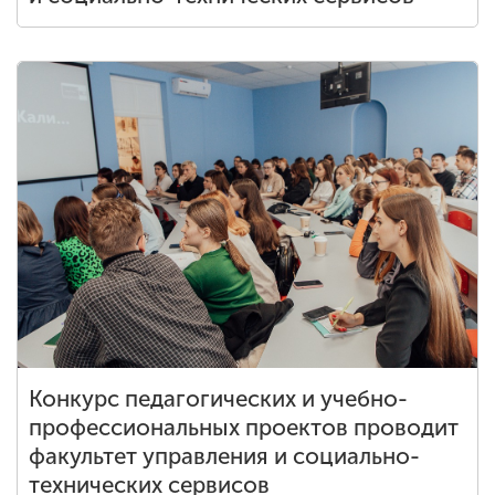
Конкурс педагогических и учебно-
профессиональных проектов проводит
факультет управления и социально-
технических сервисов