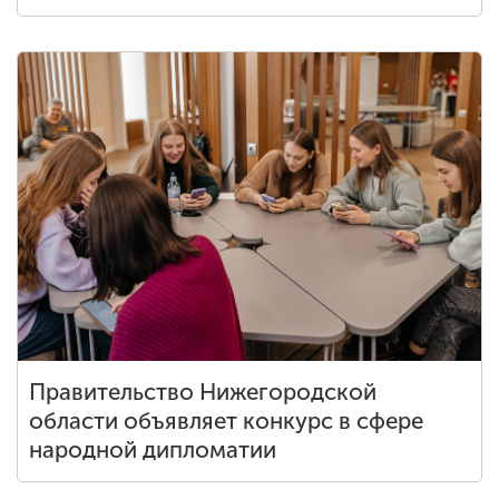
Правительство Нижегородской
области объявляет конкурс в сфере
народной дипломатии