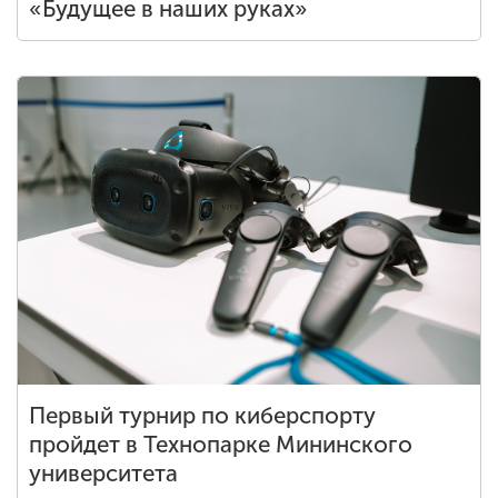
«Будущее в наших руках»
Первый турнир по киберспорту
пройдет в Технопарке Мининского
университета