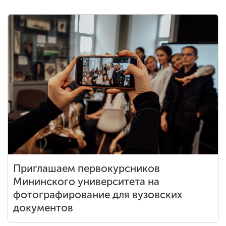
Приглашаем первокурсников
Мининского университета на
фотографирование для вузовских
документов