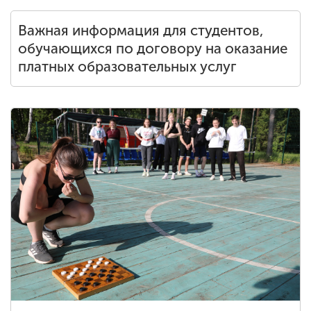
Важная информация для студентов,
обучающихся по договору на оказание
платных образовательных услуг