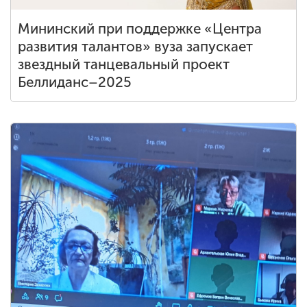
Мининский при поддержке «Центра
развития талантов» вуза запускает
звездный танцевальный проект
Беллиданс–2025