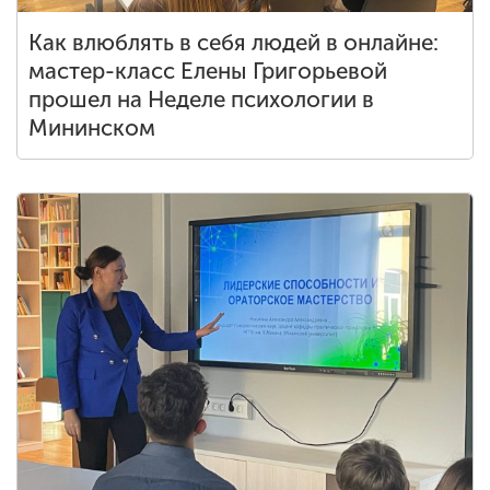
Как влюблять в себя людей в онлайне:
мастер-класс Елены Григорьевой
прошел на Неделе психологии в
Мининском