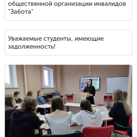
общественной организации инвалидов
"Забота"
Уважаемые студенты, имеющие
задолженность!