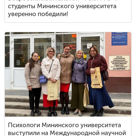
студенты Мининского университета
уверенно победили!
Психологи Мининского университета
выступили на Международной научной