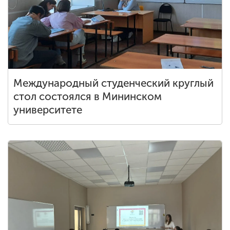
Международный студенческий круглый
стол состоялся в Мининском
университете