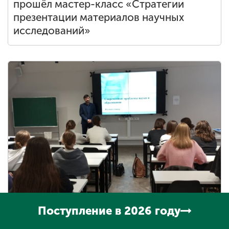
прошёл мастер-класс «Стратегии
презентации материалов научных
исследований»
Поступление в 2026 году
В Мининском университете прошел