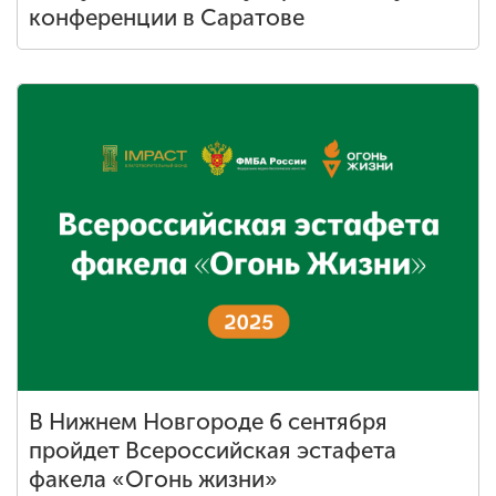
конференции в Саратове
В Нижнем Новгороде 6 сентября
пройдет Всероссийская эстафета
факела «Огонь жизни»