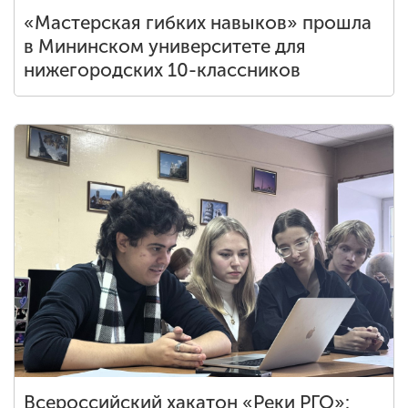
«Мастерская гибких навыков» прошла
в Мининском университете для
нижегородских 10-классников
Всероссийский хакатон «Реки РГО»: