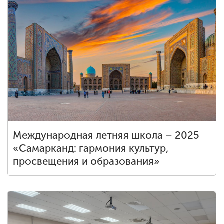
Международная летняя школа – 2025
«Самарканд: гармония культур,
просвещения и образования»