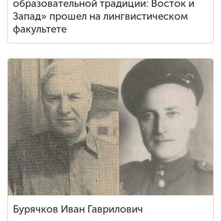
образовательной традиции: Восток и
Запад» прошел на лингвистическом
факультете
Бурячков Иван Гаврилович