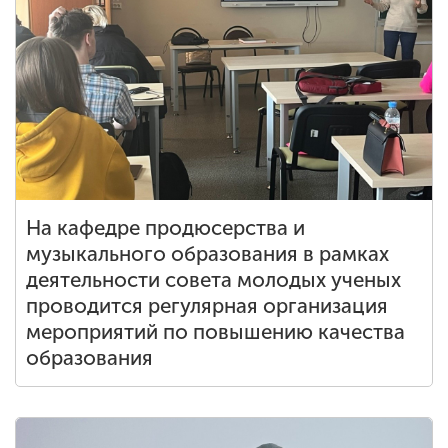
На кафедре продюсерства и
музыкального образования в рамках
деятельности совета молодых ученых
проводится регулярная организация
мероприятий по повышению качества
образования