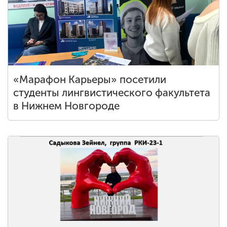
«Марафон Карьеры» посетили
студенты лингвистического факультета
в Нижнем Новгороде