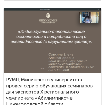
РУМЦ Мининского университета
провел серию обучающих семинаров
для экспертов X регионального
чемпионата «Абилимпикс» в
Нижегородской области