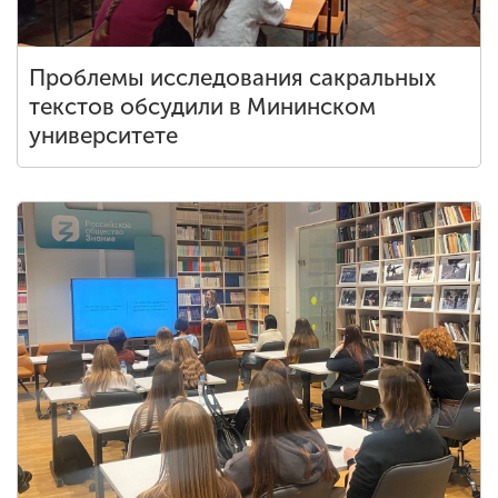
Проблемы исследования сакральных
текстов обсудили в Мининском
университете