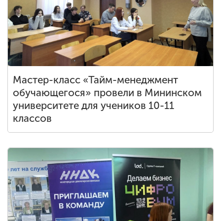
Мастер-класс «Тайм-менеджмент
обучающегося» провели в Мининском
университете для учеников 10-11
классов