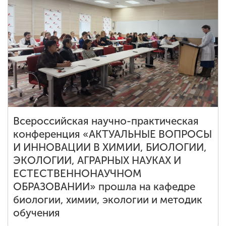
Всероссийская научно-практическая
конференция «АКТУАЛЬНЫЕ ВОПРОСЫ
И ИННОВАЦИИ В ХИМИИ, БИОЛОГИИ,
ЭКОЛОГИИ, АГРАРНЫХ НАУКАХ И
ЕСТЕСТВЕННОНАУЧНОМ
ОБРАЗОВАНИИ» прошла на кафедре
биологии, химии, экологии и методик
обучения