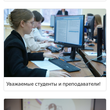
Уважаемые студенты и преподаватели!