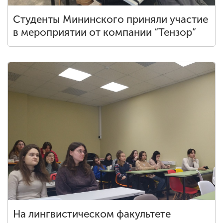
Студенты Мининского приняли участие
в мероприятии от компании “Тензор”
На лингвистическом факультете