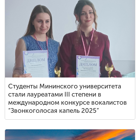
Студенты Мининского университета
стали лауреатами III степени в
международном конкурсе вокалистов
“Звонкоголосая капель 2025”