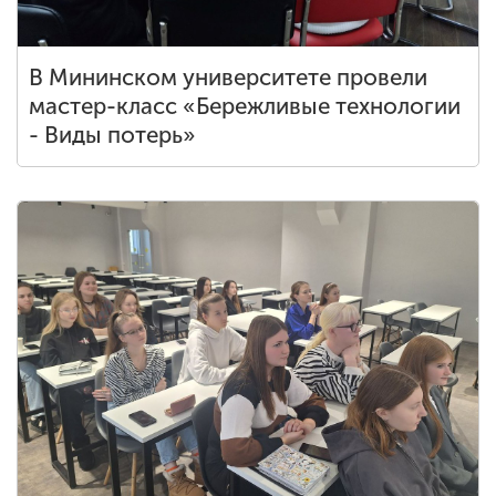
В Мининском университете провели
мастер-класс «Бережливые технологии
- Виды потерь»