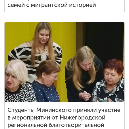
семей с мигрантской историей
Студенты Мининского приняли участие
в мероприятии от Нижегородской
региональной благотворительной