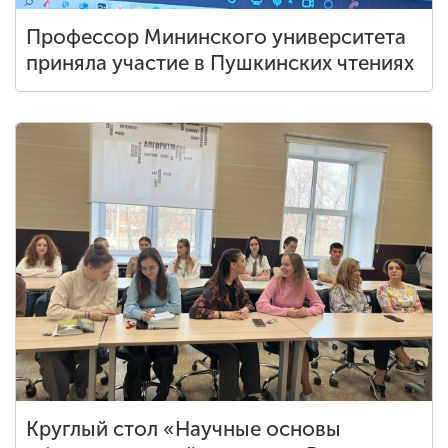
Профессор Мининского университета
приняла участие в Пушкинских чтениях
Круглый стол «Научные основы