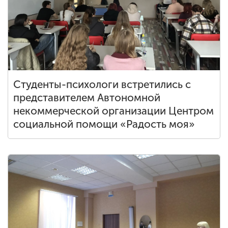
Студенты-психологи встретились с
представителем Автономной
некоммерческой организации Центром
социальной помощи «Радость моя»