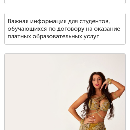
Важная информация для студентов,
обучающихся по договору на оказание
платных образовательных услуг