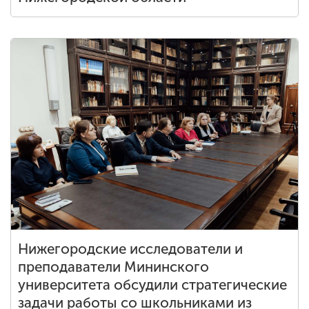
Нижегородские исследователи и
преподаватели Мининского
университета обсудили стратегические
задачи работы со школьниками из