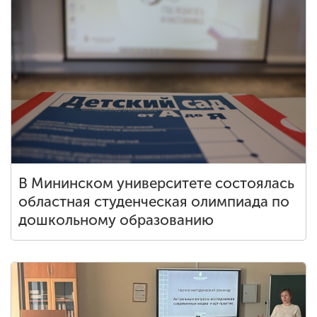
В Мининском университете состоялась
областная студенческая олимпиада по
дошкольному образованию