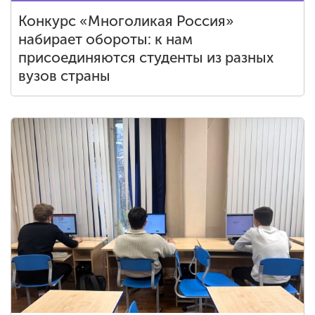
Конкурс «Многоликая Россия»
набирает обороты: к нам
присоединяются студенты из разных
вузов страны