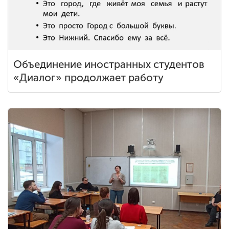
Объединение иностранных студентов
«Диалог» продолжает работу