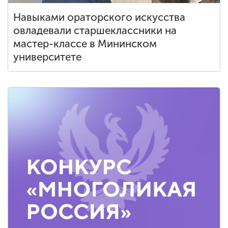
Навыками ораторского искусства
овладевали старшеклассники на
мастер-классе в Мининском
университете